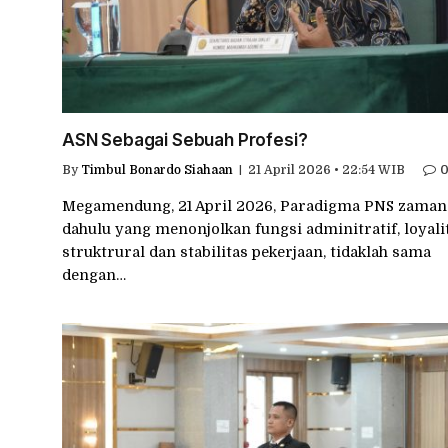
ASN Sebagai Sebuah Profesi?
By
Timbul Bonardo Siahaan
21 April 2026 • 22:54 WIB
Megamendung, 21 April 2026, Paradigma PNS zaman
dahulu yang menonjolkan fungsi adminitratif, loyali
struktrural dan stabilitas pekerjaan, tidaklah sama
dengan…