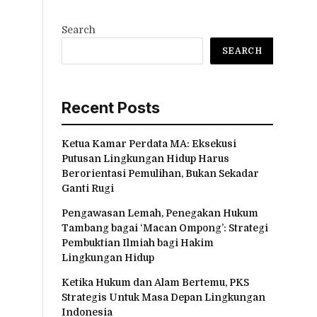
Search
SEARCH
Recent Posts
Ketua Kamar Perdata MA: Eksekusi
Putusan Lingkungan Hidup Harus
Berorientasi Pemulihan, Bukan Sekadar
Ganti Rugi
Pengawasan Lemah, Penegakan Hukum
Tambang bagai ‘Macan Ompong’: Strategi
Pembuktian Ilmiah bagi Hakim
Lingkungan Hidup
Ketika Hukum dan Alam Bertemu, PKS
Strategis Untuk Masa Depan Lingkungan
Indonesia