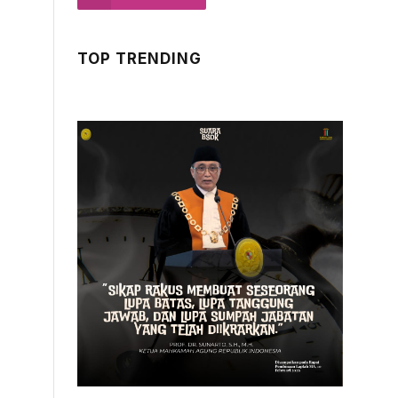
TOP TRENDING