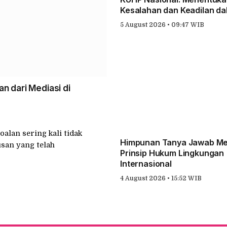
Kesalahan dan Keadilan d
Pemidanaan
5 August 2026 • 09:47 WIB
 dari Mediasi di
alan sering kali tidak
Himpunan Tanya Jawab M
usan yang telah
Prinsip Hukum Lingkungan
Internasional
4 August 2026 • 15:52 WIB