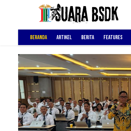
Beranda
Artikel
Berita
Features