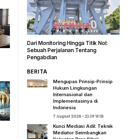
Dari Monitoring Hingga Titik Nol:
Sebuah Perjalanan Tentang
Pengabdian
BERITA
Mengupas Prinsip-Prinsip
Hukum Lingkungan
Internasional dan
Implementasinya di
Indonesia
7 August 2026 • 21:59 WIB
Kunci Mediasi Adil: Teknik
Mediator Seimbangkan