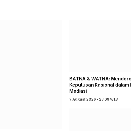
BATNA & WATNA: Mendor
Keputusan Rasional dalam
Mediasi
7 August 2026 • 23:08 WIB