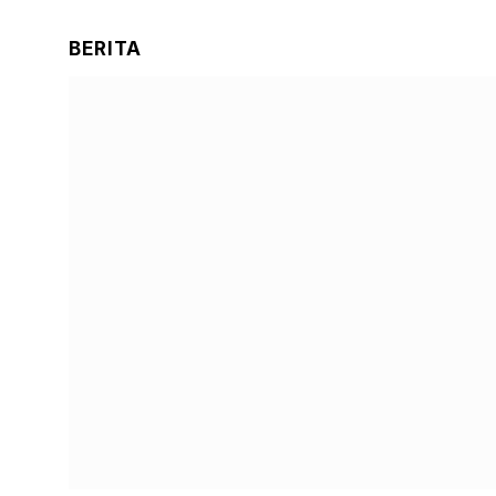
BERITA