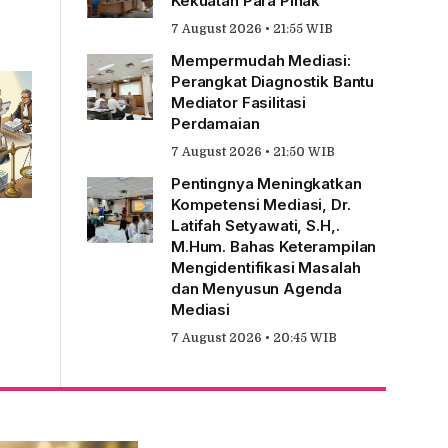
Kekuatan Para Pihak
7 August 2026 • 21:55 WIB
Mempermudah Mediasi:
Perangkat Diagnostik Bantu
Mediator Fasilitasi
Perdamaian
7 August 2026 • 21:50 WIB
Pentingnya Meningkatkan
Kompetensi Mediasi, Dr.
Latifah Setyawati, S.H,.
M.Hum. Bahas Keterampilan
Mengidentifikasi Masalah
dan Menyusun Agenda
Mediasi
7 August 2026 • 20:45 WIB