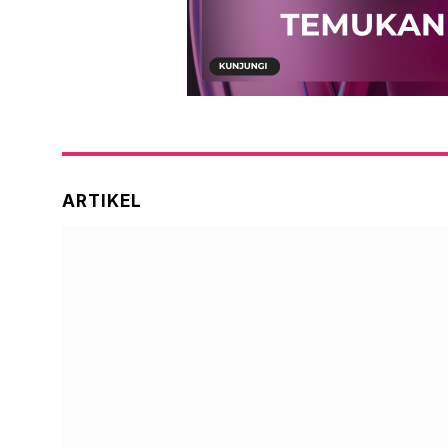
ARTIKEL