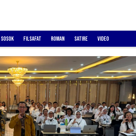
Sosok
Filsafat
Roman
Satire
Video