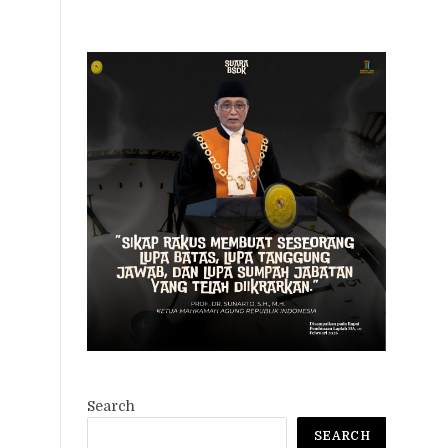
Search
SEARCH