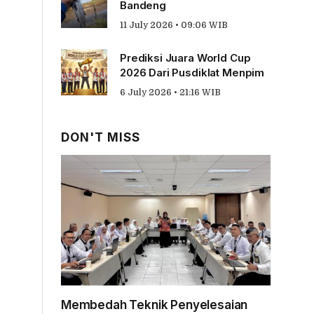
Bandeng
11 July 2026 • 09:06 WIB
Prediksi Juara World Cup
2026 Dari Pusdiklat Menpim
6 July 2026 • 21:16 WIB
DON'T MISS
Membedah Teknik Penyelesaian