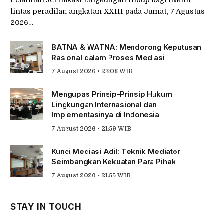
lintas peradilan angkatan XXIII pada Jumat, 7 Agustus
2026…
BATNA & WATNA: Mendorong Keputusan
Rasional dalam Proses Mediasi
7 August 2026 • 23:08 WIB
Mengupas Prinsip-Prinsip Hukum
Lingkungan Internasional dan
Implementasinya di Indonesia
7 August 2026 • 21:59 WIB
Kunci Mediasi Adil: Teknik Mediator
Seimbangkan Kekuatan Para Pihak
7 August 2026 • 21:55 WIB
STAY IN TOUCH