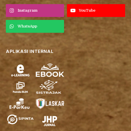
Instagram
YouTube
WhatsApp
APLIKASI INTERNAL