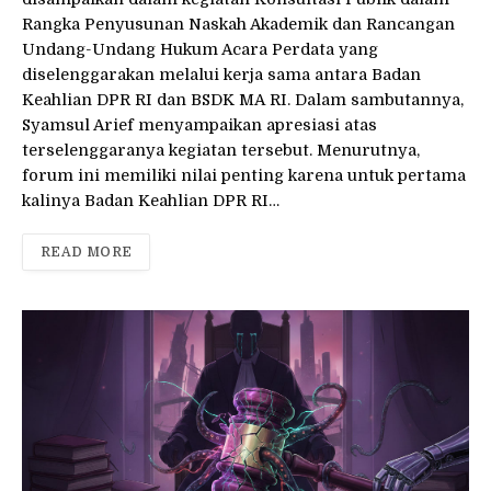
Rangka Penyusunan Naskah Akademik dan Rancangan
Undang-Undang Hukum Acara Perdata yang
diselenggarakan melalui kerja sama antara Badan
Keahlian DPR RI dan BSDK MA RI. Dalam sambutannya,
Syamsul Arief menyampaikan apresiasi atas
terselenggaranya kegiatan tersebut. Menurutnya,
forum ini memiliki nilai penting karena untuk pertama
kalinya Badan Keahlian DPR RI…
READ MORE