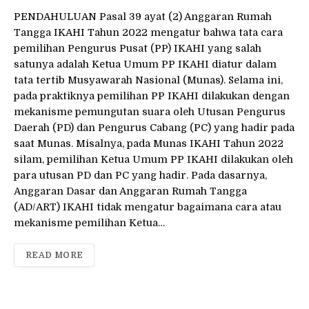
PENDAHULUAN Pasal 39 ayat (2) Anggaran Rumah
Tangga IKAHI Tahun 2022 mengatur bahwa tata cara
pemilihan Pengurus Pusat (PP) IKAHI yang salah
satunya adalah Ketua Umum PP IKAHI diatur dalam
tata tertib Musyawarah Nasional (Munas). Selama ini,
pada praktiknya pemilihan PP IKAHI dilakukan dengan
mekanisme pemungutan suara oleh Utusan Pengurus
Daerah (PD) dan Pengurus Cabang (PC) yang hadir pada
saat Munas. Misalnya, pada Munas IKAHI Tahun 2022
silam, pemilihan Ketua Umum PP IKAHI dilakukan oleh
para utusan PD dan PC yang hadir. Pada dasarnya,
Anggaran Dasar dan Anggaran Rumah Tangga
(AD/ART) IKAHI tidak mengatur bagaimana cara atau
mekanisme pemilihan Ketua…
READ MORE