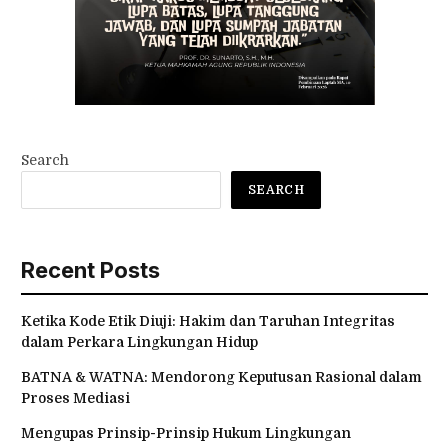
Search
SEARCH
Recent Posts
Ketika Kode Etik Diuji: Hakim dan Taruhan Integritas
dalam Perkara Lingkungan Hidup
BATNA & WATNA: Mendorong Keputusan Rasional dalam
Proses Mediasi
Mengupas Prinsip-Prinsip Hukum Lingkungan