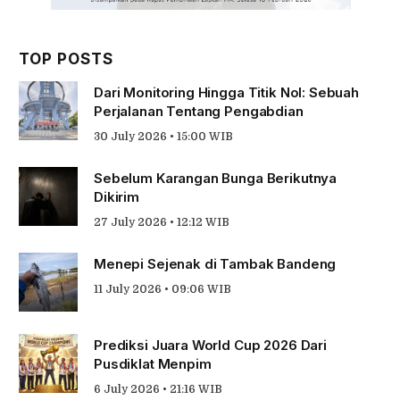
TOP POSTS
Dari Monitoring Hingga Titik Nol: Sebuah
Perjalanan Tentang Pengabdian
30 July 2026 • 15:00 WIB
Sebelum Karangan Bunga Berikutnya
Dikirim
27 July 2026 • 12:12 WIB
Menepi Sejenak di Tambak Bandeng
11 July 2026 • 09:06 WIB
Prediksi Juara World Cup 2026 Dari
Pusdiklat Menpim
6 July 2026 • 21:16 WIB