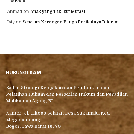
Individu
Ahmad
on
Anak yang Tak Ikut Mutasi
Isty
on
Sebelum Karangan Bunga Berikutnya Dikirim
HUBUNGI KAMI
Badan Strategi Kebijakan dan Pendidikan dan
Pelatihan Hukum dan Peradilan Hukum dan Peradilan
Mahkamah Agung RI
Kantor: Jl. Cikopo Selatan Desa Sukamaju, Kec.
Megamendung
Bogor, Jawa Barat 16770