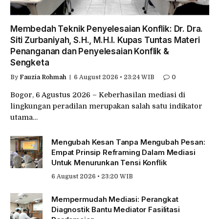
Membedah Teknik Penyelesaian Konflik: Dr. Dra.
Siti Zurbaniyah, S.H., M.H.I. Kupas Tuntas Materi
Penanganan dan Penyelesaian Konflik &
Sengketa
By
Fauzia Rohmah
6 August 2026 • 23:24 WIB
0
Bogor, 6 Agustus 2026 – Keberhasilan mediasi di
lingkungan peradilan merupakan salah satu indikator
utama…
Mengubah Kesan Tanpa Mengubah Pesan:
Empat Prinsip Reframing Dalam Mediasi
Untuk Menurunkan Tensi Konflik
6 August 2026 • 23:20 WIB
Mempermudah Mediasi: Perangkat
Diagnostik Bantu Mediator Fasilitasi