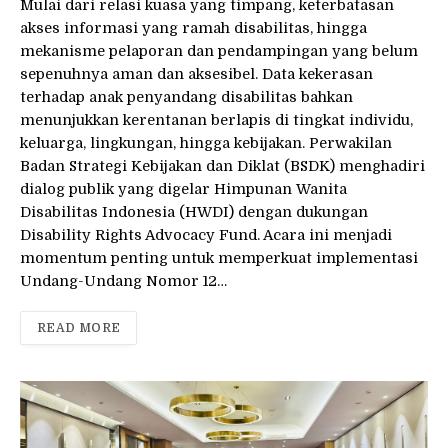
Mulai dari relasi kuasa yang timpang, keterbatasan
akses informasi yang ramah disabilitas, hingga
mekanisme pelaporan dan pendampingan yang belum
sepenuhnya aman dan aksesibel. Data kekerasan
terhadap anak penyandang disabilitas bahkan
menunjukkan kerentanan berlapis di tingkat individu,
keluarga, lingkungan, hingga kebijakan. Perwakilan
Badan Strategi Kebijakan dan Diklat (BSDK) menghadiri
dialog publik yang digelar Himpunan Wanita
Disabilitas Indonesia (HWDI) dengan dukungan
Disability Rights Advocacy Fund. Acara ini menjadi
momentum penting untuk memperkuat implementasi
Undang-Undang Nomor 12…
READ MORE