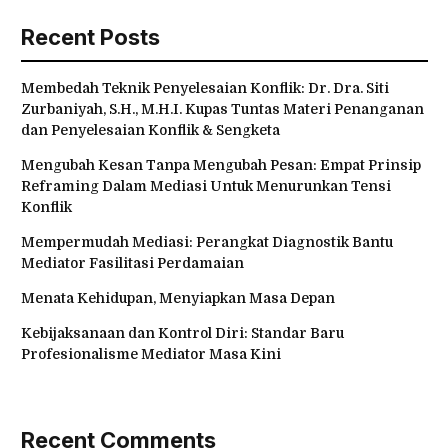
Recent Posts
Membedah Teknik Penyelesaian Konflik: Dr. Dra. Siti
Zurbaniyah, S.H., M.H.I. Kupas Tuntas Materi Penanganan
dan Penyelesaian Konflik & Sengketa
Mengubah Kesan Tanpa Mengubah Pesan: Empat Prinsip
Reframing Dalam Mediasi Untuk Menurunkan Tensi
Konflik
Mempermudah Mediasi: Perangkat Diagnostik Bantu
Mediator Fasilitasi Perdamaian
Menata Kehidupan, Menyiapkan Masa Depan
Kebijaksanaan dan Kontrol Diri: Standar Baru
Profesionalisme Mediator Masa Kini
Recent Comments