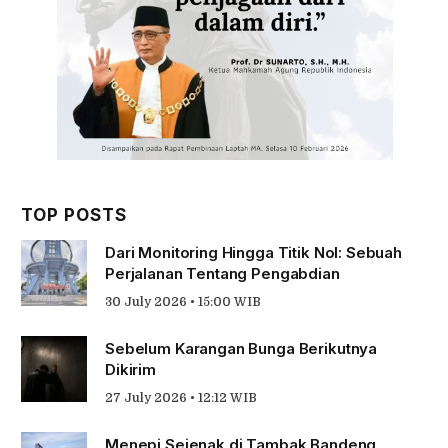
TOP POSTS
Dari Monitoring Hingga Titik Nol: Sebuah
Perjalanan Tentang Pengabdian
30 July 2026 • 15:00 WIB
Sebelum Karangan Bunga Berikutnya
Dikirim
27 July 2026 • 12:12 WIB
Menepi Sejenak di Tambak Bandeng