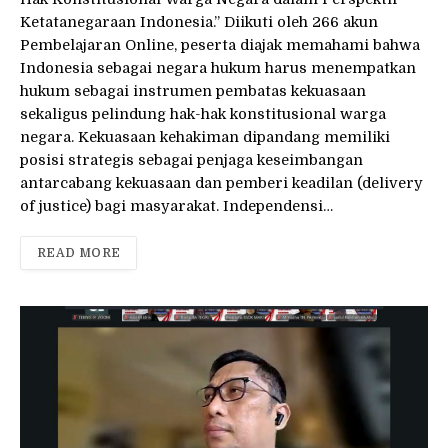
Ketatanegaraan Indonesia.” Diikuti oleh 266 akun
Pembelajaran Online, peserta diajak memahami bahwa
Indonesia sebagai negara hukum harus menempatkan
hukum sebagai instrumen pembatas kekuasaan
sekaligus pelindung hak-hak konstitusional warga
negara. Kekuasaan kehakiman dipandang memiliki
posisi strategis sebagai penjaga keseimbangan
antarcabang kekuasaan dan pemberi keadilan (delivery
of justice) bagi masyarakat. Independensi…
READ MORE