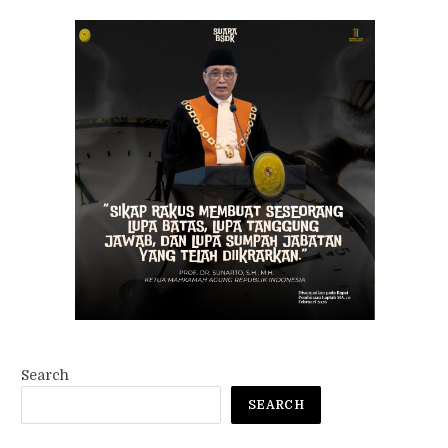
Search
SEARCH