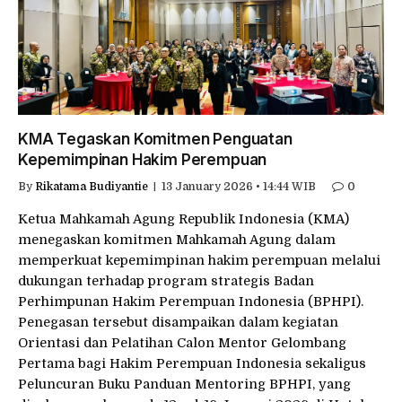
KMA Tegaskan Komitmen Penguatan
Kepemimpinan Hakim Perempuan
By
Rikatama Budiyantie
13 January 2026 • 14:44 WIB
0
Ketua Mahkamah Agung Republik Indonesia (KMA)
menegaskan komitmen Mahkamah Agung dalam
memperkuat kepemimpinan hakim perempuan melalui
dukungan terhadap program strategis Badan
Perhimpunan Hakim Perempuan Indonesia (BPHPI).
Penegasan tersebut disampaikan dalam kegiatan
Orientasi dan Pelatihan Calon Mentor Gelombang
Pertama bagi Hakim Perempuan Indonesia sekaligus
Peluncuran Buku Panduan Mentoring BPHPI, yang