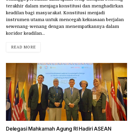
terakhir dalam menjaga konstitusi dan menghadirkan
keadilan bagi masyarakat. Konstitusi menjadi
instrumen utama untuk mencegah kekuasaan berjalan
sewenang-wenang dengan menempatkannya dalam
koridor keadilan…
READ MORE
Delegasi Mahkamah Agung RI Hadiri ASEAN