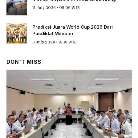
11 July 2026 • 09:06 WIB
Prediksi Juara World Cup 2026 Dari
Pusdiklat Menpim
6 July 2026 • 21:16 WIB
DON'T MISS