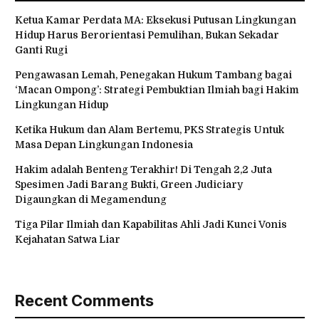
Ketua Kamar Perdata MA: Eksekusi Putusan Lingkungan
Hidup Harus Berorientasi Pemulihan, Bukan Sekadar
Ganti Rugi
Pengawasan Lemah, Penegakan Hukum Tambang bagai
‘Macan Ompong’: Strategi Pembuktian Ilmiah bagi Hakim
Lingkungan Hidup
Ketika Hukum dan Alam Bertemu, PKS Strategis Untuk
Masa Depan Lingkungan Indonesia
Hakim adalah Benteng Terakhir! Di Tengah 2,2 Juta
Spesimen Jadi Barang Bukti, Green Judiciary
Digaungkan di Megamendung
Tiga Pilar Ilmiah dan Kapabilitas Ahli Jadi Kunci Vonis
Kejahatan Satwa Liar
Recent Comments