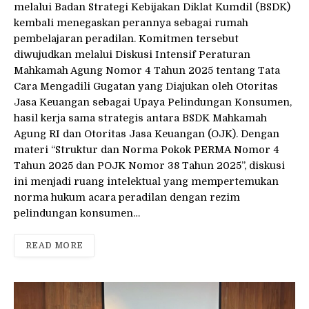
melalui Badan Strategi Kebijakan Diklat Kumdil (BSDK)
kembali menegaskan perannya sebagai rumah
pembelajaran peradilan. Komitmen tersebut
diwujudkan melalui Diskusi Intensif Peraturan
Mahkamah Agung Nomor 4 Tahun 2025 tentang Tata
Cara Mengadili Gugatan yang Diajukan oleh Otoritas
Jasa Keuangan sebagai Upaya Pelindungan Konsumen,
hasil kerja sama strategis antara BSDK Mahkamah
Agung RI dan Otoritas Jasa Keuangan (OJK). Dengan
materi “Struktur dan Norma Pokok PERMA Nomor 4
Tahun 2025 dan POJK Nomor 38 Tahun 2025”, diskusi
ini menjadi ruang intelektual yang mempertemukan
norma hukum acara peradilan dengan rezim
pelindungan konsumen…
READ MORE