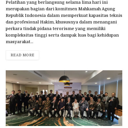
Pelatihan yang berlangsung selama lima hari ini
merupakan bagian dari komitmen Mahkamah Agung
Republik Indonesia dalam memperkuat kapasitas teknis
dan profesional Hakim, khususnya dalam menangani
perkara tindak pidana terorisme yang memiliki
kompleksitas tinggi serta dampak luas bagi kehidupan
masyarakat…
READ MORE