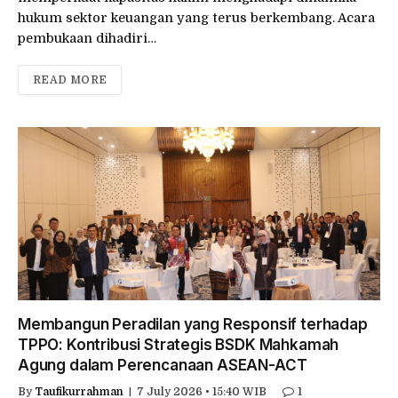
hukum sektor keuangan yang terus berkembang. Acara
pembukaan dihadiri…
READ MORE
Membangun Peradilan yang Responsif terhadap
TPPO: Kontribusi Strategis BSDK Mahkamah
Agung dalam Perencanaan ASEAN-ACT
By
Taufikurrahman
7 July 2026 • 15:40 WIB
1