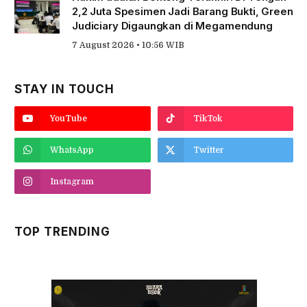
2,2 Juta Spesimen Jadi Barang Bukti, Green
Judiciary Digaungkan di Megamendung
7 August 2026 • 10:56 WIB
STAY IN TOUCH
YouTube
TikTok
WhatsApp
Twitter
Instagram
TOP TRENDING