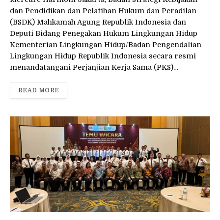
dan Pendidikan dan Pelatihan Hukum dan Peradilan
(BSDK) Mahkamah Agung Republik Indonesia dan
Deputi Bidang Penegakan Hukum Lingkungan Hidup
Kementerian Lingkungan Hidup/Badan Pengendalian
Lingkungan Hidup Republik Indonesia secara resmi
menandatangani Perjanjian Kerja Sama (PKS)…
READ MORE