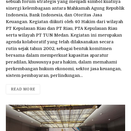
sebuah forum strategis yang menjadi simbol kuatnya
sinergi kelembagaan antara Mahkamah Agung Republik
Indonesia, Bank Indonesia, dan Otoritas Jasa
Keuangan. Kegiatan diikuti oleh 40 Hakim dari wilayah
PT Kepulauan Riau dan PT Riau, PTA Kepulauan Riau
serta wilayah PT TUN Medan. Kegiatan ini merupakan
agenda kolaboratif yang telah dilaksanakan secara
rutin sejak tahun 2002, sebagai bentuk komitmen
bersama dalam memperkuat kapasitas aparatur
peradilan, khususnya para hakim, dalam memahami
perkembangan hukum ekonomi, sektor jasa keuangan,
sistem pembayaran, perlindungan…
READ MORE