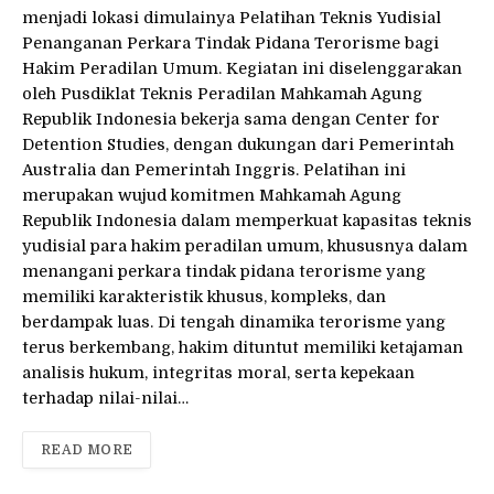
menjadi lokasi dimulainya Pelatihan Teknis Yudisial
Penanganan Perkara Tindak Pidana Terorisme bagi
Hakim Peradilan Umum. Kegiatan ini diselenggarakan
oleh Pusdiklat Teknis Peradilan Mahkamah Agung
Republik Indonesia bekerja sama dengan Center for
Detention Studies, dengan dukungan dari Pemerintah
Australia dan Pemerintah Inggris. Pelatihan ini
merupakan wujud komitmen Mahkamah Agung
Republik Indonesia dalam memperkuat kapasitas teknis
yudisial para hakim peradilan umum, khususnya dalam
menangani perkara tindak pidana terorisme yang
memiliki karakteristik khusus, kompleks, dan
berdampak luas. Di tengah dinamika terorisme yang
terus berkembang, hakim dituntut memiliki ketajaman
analisis hukum, integritas moral, serta kepekaan
terhadap nilai-nilai…
READ MORE