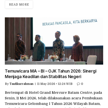
READ MORE
Temuwicara MA – BI – OJK Tahun 2026: Sinergi
Menjaga Keadilan dan Stabilitas Negeri
By
Taufikurrahman
11 May 2026 • 12:24 WIB
0
Bertempat di Hotel Grand Mercure Batam Centre, pada
Senin, 11 Mei 2026, telah dilaksanakan acara Pembukaan
Temuwicara Gelombang I Tahun 2026 Wilayah Batam,