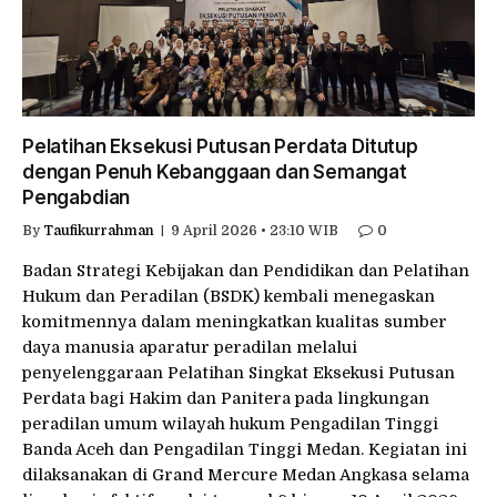
Pelatihan Eksekusi Putusan Perdata Ditutup
dengan Penuh Kebanggaan dan Semangat
Pengabdian
By
Taufikurrahman
9 April 2026 • 23:10 WIB
0
Badan Strategi Kebijakan dan Pendidikan dan Pelatihan
Hukum dan Peradilan (BSDK) kembali menegaskan
komitmennya dalam meningkatkan kualitas sumber
daya manusia aparatur peradilan melalui
penyelenggaraan Pelatihan Singkat Eksekusi Putusan
Perdata bagi Hakim dan Panitera pada lingkungan
peradilan umum wilayah hukum Pengadilan Tinggi
Banda Aceh dan Pengadilan Tinggi Medan. Kegiatan ini
dilaksanakan di Grand Mercure Medan Angkasa selama