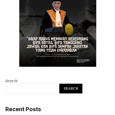
Search
SEARCH
Recent Posts