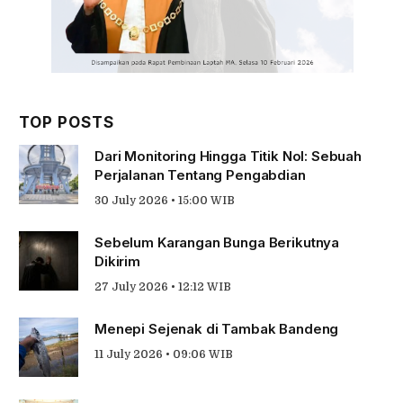
TOP POSTS
Dari Monitoring Hingga Titik Nol: Sebuah
Perjalanan Tentang Pengabdian
30 July 2026 • 15:00 WIB
Sebelum Karangan Bunga Berikutnya
Dikirim
27 July 2026 • 12:12 WIB
Menepi Sejenak di Tambak Bandeng
11 July 2026 • 09:06 WIB