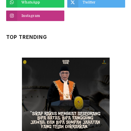
WhatsApp
Twitter
Instagram
TOP TRENDING