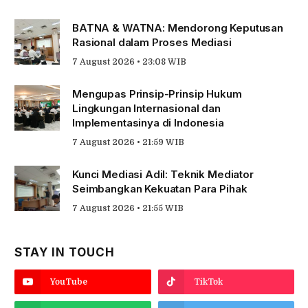
BATNA & WATNA: Mendorong Keputusan
Rasional dalam Proses Mediasi
7 August 2026 • 23:08 WIB
Mengupas Prinsip-Prinsip Hukum
Lingkungan Internasional dan
Implementasinya di Indonesia
7 August 2026 • 21:59 WIB
Kunci Mediasi Adil: Teknik Mediator
Seimbangkan Kekuatan Para Pihak
7 August 2026 • 21:55 WIB
STAY IN TOUCH
YouTube
TikTok