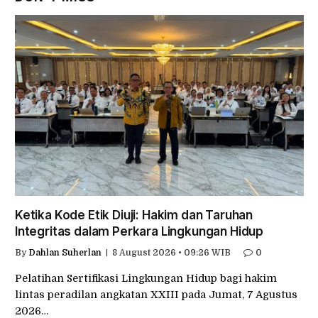
Ketika Kode Etik Diuji: Hakim dan Taruhan
Integritas dalam Perkara Lingkungan Hidup
By
Dahlan Suherlan
8 August 2026 • 09:26 WIB
0
Pelatihan Sertifikasi Lingkungan Hidup bagi hakim
lintas peradilan angkatan XXIII pada Jumat, 7 Agustus
2026…