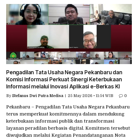
Pengadilan Tata Usaha Negara Pekanbaru dan
Komisi Informasi Perkuat Sinergi Keterbukaan
Informasi melalui Inovasi Aplikasi e-Berkas KI
By
Stefanus Dwi Putra Medisa
25 May 2026 • 11:54 WIB
0
Pekanbaru – Pengadilan Tata Usaha Negara Pekanbaru
terus memperkuat komitmennya dalam mendukung
keterbukaan informasi publik dan transformasi
layanan peradilan berbasis digital. Komitmen tersebut
diwujudkan melalui Kegiatan Penandatanganan Nota