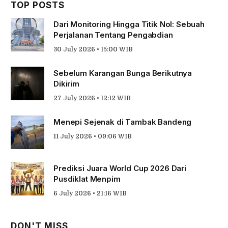
TOP POSTS
Dari Monitoring Hingga Titik Nol: Sebuah
Perjalanan Tentang Pengabdian
30 July 2026 • 15:00 WIB
Sebelum Karangan Bunga Berikutnya
Dikirim
27 July 2026 • 12:12 WIB
Menepi Sejenak di Tambak Bandeng
11 July 2026 • 09:06 WIB
Prediksi Juara World Cup 2026 Dari
Pusdiklat Menpim
6 July 2026 • 21:16 WIB
DON'T MISS