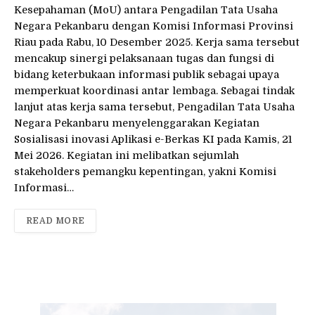
Kesepahaman (MoU) antara Pengadilan Tata Usaha
Negara Pekanbaru dengan Komisi Informasi Provinsi
Riau pada Rabu, 10 Desember 2025. Kerja sama tersebut
mencakup sinergi pelaksanaan tugas dan fungsi di
bidang keterbukaan informasi publik sebagai upaya
memperkuat koordinasi antar lembaga. Sebagai tindak
lanjut atas kerja sama tersebut, Pengadilan Tata Usaha
Negara Pekanbaru menyelenggarakan Kegiatan
Sosialisasi inovasi Aplikasi e-Berkas KI pada Kamis, 21
Mei 2026. Kegiatan ini melibatkan sejumlah
stakeholders pemangku kepentingan, yakni Komisi
Informasi…
READ MORE