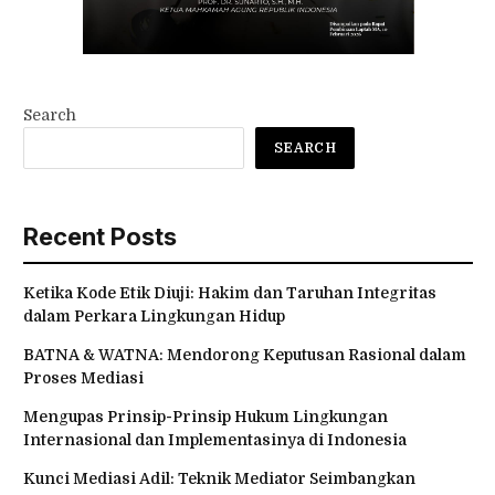
Search
SEARCH
Recent Posts
Ketika Kode Etik Diuji: Hakim dan Taruhan Integritas
dalam Perkara Lingkungan Hidup
BATNA & WATNA: Mendorong Keputusan Rasional dalam
Proses Mediasi
Mengupas Prinsip-Prinsip Hukum Lingkungan
Internasional dan Implementasinya di Indonesia
Kunci Mediasi Adil: Teknik Mediator Seimbangkan