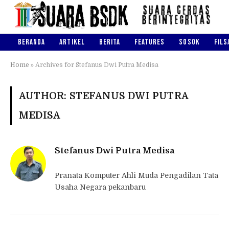
BERANDA
ARTIKEL
BERITA
FEATURES
SOSOK
FILS
Home
»
Archives for Stefanus Dwi Putra Medisa
AUTHOR: STEFANUS DWI PUTRA
MEDISA
Stefanus Dwi Putra Medisa
Pranata Komputer Ahli Muda Pengadilan Tata
Usaha Negara pekanbaru