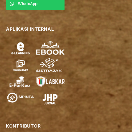
WhatsApp
APLIKASI INTERNAL
KONTRIBUTOR