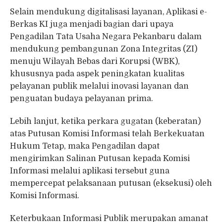
Selain mendukung digitalisasi layanan, Aplikasi e-
Berkas KI juga menjadi bagian dari upaya
Pengadilan Tata Usaha Negara Pekanbaru dalam
mendukung pembangunan Zona Integritas (ZI)
menuju Wilayah Bebas dari Korupsi (WBK),
khususnya pada aspek peningkatan kualitas
pelayanan publik melalui inovasi layanan dan
penguatan budaya pelayanan prima.
Lebih lanjut, ketika perkara gugatan (keberatan)
atas Putusan Komisi Informasi telah Berkekuatan
Hukum Tetap, maka Pengadilan dapat
mengirimkan Salinan Putusan kepada Komisi
Informasi melalui aplikasi tersebut guna
mempercepat pelaksanaan putusan (eksekusi) oleh
Komisi Informasi.
Keterbukaan Informasi Publik merupakan amanat