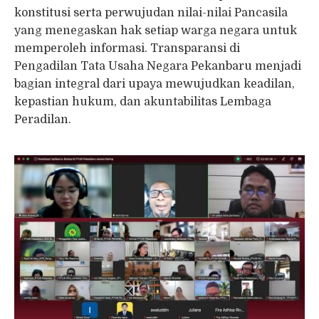
konstitusi serta perwujudan nilai-nilai Pancasila
yang menegaskan hak setiap warga negara untuk
memperoleh informasi. Transparansi di
Pengadilan Tata Usaha Negara Pekanbaru menjadi
bagian integral dari upaya mewujudkan keadilan,
kepastian hukum, dan akuntabilitas Lembaga
Peradilan.