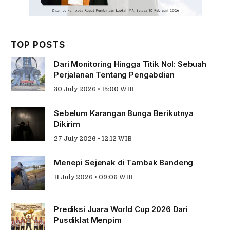
TOP POSTS
Dari Monitoring Hingga Titik Nol: Sebuah
Perjalanan Tentang Pengabdian
30 July 2026 • 15:00 WIB
Sebelum Karangan Bunga Berikutnya
Dikirim
27 July 2026 • 12:12 WIB
Menepi Sejenak di Tambak Bandeng
11 July 2026 • 09:06 WIB
Prediksi Juara World Cup 2026 Dari
Pusdiklat Menpim