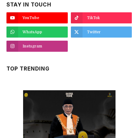
STAY IN TOUCH
YouTube
TikTok
WhatsApp
Twitter
Instagram
TOP TRENDING