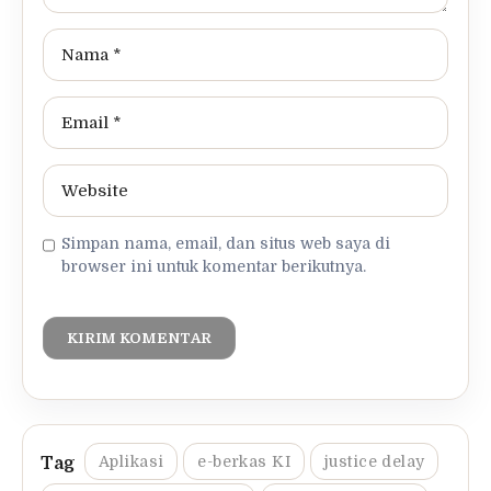
Simpan nama, email, dan situs web saya di
browser ini untuk komentar berikutnya.
Aplikasi
e-berkas KI
justice delay