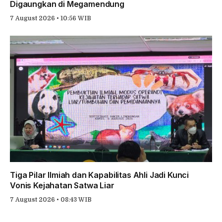
Digaungkan di Megamendung
7 August 2026 • 10:56 WIB
Tiga Pilar Ilmiah dan Kapabilitas Ahli Jadi Kunci
Vonis Kejahatan Satwa Liar
7 August 2026 • 08:43 WIB