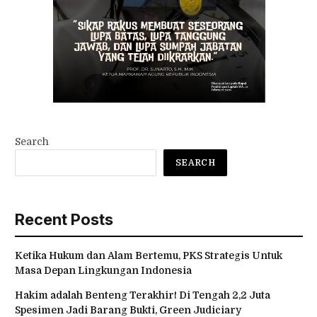
Search
SEARCH
Recent Posts
Ketika Hukum dan Alam Bertemu, PKS Strategis Untuk
Masa Depan Lingkungan Indonesia
Hakim adalah Benteng Terakhir! Di Tengah 2,2 Juta
Spesimen Jadi Barang Bukti, Green Judiciary