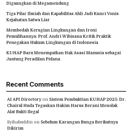
Digaungkan di Megamendung
Tiga Pilar Ilmiah dan Kapabilitas Ahli Jadi Kunci Vonis
Kejahatan Satwa Liar
Membedah Kerugian Lingkungan dan Ironi
Pemulihannya: Prof. Andri Wibisana Kritik Praktik
Penegakan Hukum Lingkungan di Indonesia
KUHAP Baru Menempatkan Hak Asasi Manusia sebagai
Jantung Peradilan Pidana
Recent Comments
AI API Directory
on
Sistem Pembuktian KUHAP 2025: Dr.
Chairul Huda Tegaskan Hakim Harus Berani Menolak
Alat Bukti Ilegal
Syihabuddin
on
Sebelum Karangan Bunga Berikutnya
Dikirim