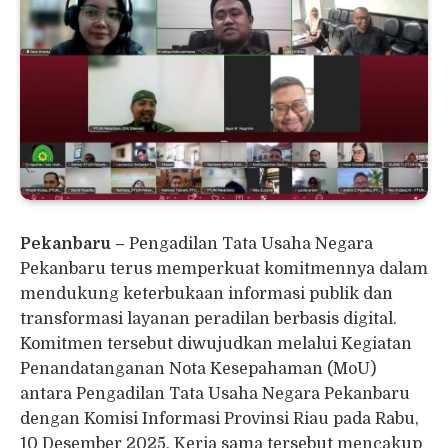
Pekanbaru –
Pengadilan Tata Usaha Negara
Pekanbaru terus memperkuat komitmennya dalam
mendukung keterbukaan informasi publik dan
transformasi layanan peradilan berbasis digital.
Komitmen tersebut diwujudkan melalui Kegiatan
Penandatanganan Nota Kesepahaman (MoU)
antara Pengadilan Tata Usaha Negara Pekanbaru
dengan Komisi Informasi Provinsi Riau pada Rabu,
10 Desember 2025. Kerja sama tersebut mencakup