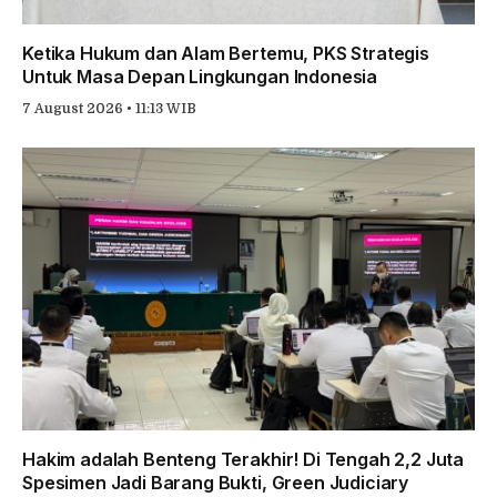
Ketika Hukum dan Alam Bertemu, PKS Strategis
Untuk Masa Depan Lingkungan Indonesia
7 August 2026 • 11:13 WIB
Hakim adalah Benteng Terakhir! Di Tengah 2,2 Juta
Spesimen Jadi Barang Bukti, Green Judiciary