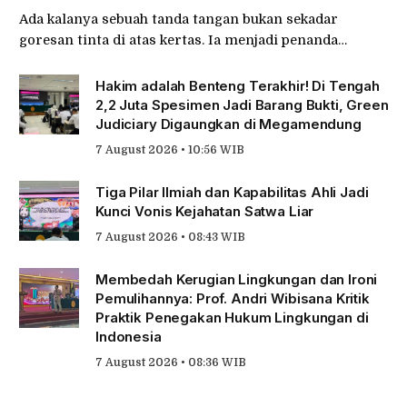
Ada kalanya sebuah tanda tangan bukan sekadar
goresan tinta di atas kertas. Ia menjadi penanda…
Hakim adalah Benteng Terakhir! Di Tengah
2,2 Juta Spesimen Jadi Barang Bukti, Green
Judiciary Digaungkan di Megamendung
7 August 2026 • 10:56 WIB
Tiga Pilar Ilmiah dan Kapabilitas Ahli Jadi
Kunci Vonis Kejahatan Satwa Liar
7 August 2026 • 08:43 WIB
Membedah Kerugian Lingkungan dan Ironi
Pemulihannya: Prof. Andri Wibisana Kritik
Praktik Penegakan Hukum Lingkungan di
Indonesia
7 August 2026 • 08:36 WIB