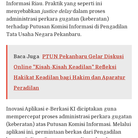
Informasi Riau. Praktik yang seperti ini
menyebabkan
justice delay
dalam proses
administrasi perkara gugatan (keberatan)
terhadap Putusan Komisi Informasi di Pengadilan
Tata Usaha Negara Pekanbaru.
Baca Juga
PTUN Pekanbaru Gelar Diskusi
Online "Kisah-Kisah Keadilan" Refleksi
Hakikat Keadilan bagi Hakim dan Aparatur
Peradilan
Inovasi Aplikasi e-Berkasi KI diciptakan guna
mempercepat proses administrasi perkara gugatan
(keberatan) atas Putusan Komisi Informasi. Melalui
aplikasi ini, permintaan berkas dari Pengadilan