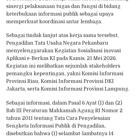
sinergi pelaksanaan tugas dan fungsi di bidang
keterbukaan informasi publik sebagai upaya
memperkuat koordinasi antar lembaga.
Sebagai tindak lanjut atas kerja sama tersebut,
Pengadilan Tata Usaha Negara Pekanbaru
menyelenggarakan Kegiatan Sosialisasi inovasi
Aplikasi e-Berkas KI pada Kamis, 21 Mei 2026.
Kegiatan ini melibatkan sejumlah stakeholders
pemangku kepentingan, yakni Komisi Informasi
Provinsi Riau, Komisi Informasi Provinsi DKI
Jakarta, serta Komisi Informasi Provinsi Lampung.
Sebagai informasi, dalam Pasal 6 Ayat (1) dan (2)
Bab III Peraturan Mahkamah Agung RI Nomor 2
tahun 2011 tentang Tata Cara Penyelesaian
Sengketa Informasi Publik di Pengadilan,
disebutkan bahwa (1) selambat-lambatnya 14