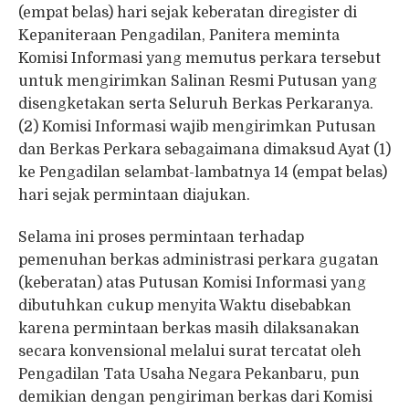
(empat belas) hari sejak keberatan diregister di
Kepaniteraan Pengadilan, Panitera meminta
Komisi Informasi yang memutus perkara tersebut
untuk mengirimkan Salinan Resmi Putusan yang
disengketakan serta Seluruh Berkas Perkaranya.
(2) Komisi Informasi wajib mengirimkan Putusan
dan Berkas Perkara sebagaimana dimaksud Ayat (1)
ke Pengadilan selambat-lambatnya 14 (empat belas)
hari sejak permintaan diajukan.
Selama ini proses permintaan terhadap
pemenuhan berkas administrasi perkara gugatan
(keberatan) atas Putusan Komisi Informasi yang
dibutuhkan cukup menyita Waktu disebabkan
karena permintaan berkas masih dilaksanakan
secara konvensional melalui surat tercatat oleh
Pengadilan Tata Usaha Negara Pekanbaru, pun
demikian dengan pengiriman berkas dari Komisi