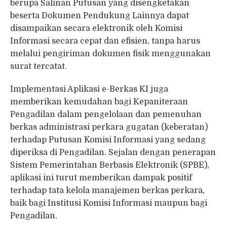
berupa Salinan Putusan yang disengketakan
beserta Dokumen Pendukung Lainnya dapat
disampaikan secara elektronik oleh Komisi
Informasi secara cepat dan efisien, tanpa harus
melalui pengiriman dokumen fisik menggunakan
surat tercatat.
Implementasi Aplikasi e-Berkas KI juga
memberikan kemudahan bagi Kepaniteraan
Pengadilan dalam pengelolaan dan pemenuhan
berkas administrasi perkara gugatan (keberatan)
terhadap Putusan Komisi Informasi yang sedang
diperiksa di Pengadilan. Sejalan dengan penerapan
Sistem Pemerintahan Berbasis Elektronik (SPBE),
aplikasi ini turut memberikan dampak positif
terhadap tata kelola manajemen berkas perkara,
baik bagi Institusi Komisi Informasi maupun bagi
Pengadilan.