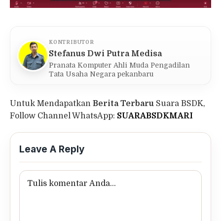
KONTRIBUTOR
Stefanus Dwi Putra Medisa
Pranata Komputer Ahli Muda Pengadilan
Tata Usaha Negara pekanbaru
Untuk Mendapatkan
Berita Terbaru
Suara BSDK,
Follow Channel WhatsApp:
SUARABSDKMARI
Leave A Reply