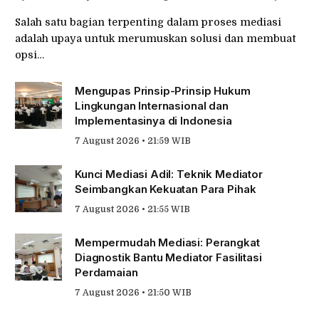
Salah satu bagian terpenting dalam proses mediasi
adalah upaya untuk merumuskan solusi dan membuat
opsi…
Mengupas Prinsip-Prinsip Hukum
Lingkungan Internasional dan
Implementasinya di Indonesia
7 August 2026 • 21:59 WIB
Kunci Mediasi Adil: Teknik Mediator
Seimbangkan Kekuatan Para Pihak
7 August 2026 • 21:55 WIB
Mempermudah Mediasi: Perangkat
Diagnostik Bantu Mediator Fasilitasi
Perdamaian
7 August 2026 • 21:50 WIB