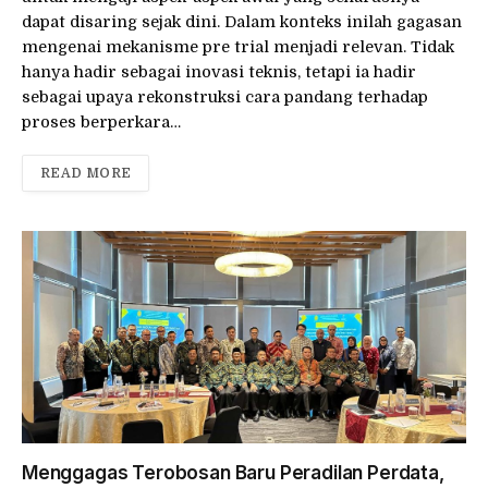
dapat disaring sejak dini. Dalam konteks inilah gagasan
mengenai mekanisme pre trial menjadi relevan. Tidak
hanya hadir sebagai inovasi teknis, tetapi ia hadir
sebagai upaya rekonstruksi cara pandang terhadap
proses berperkara…
READ MORE
Menggagas Terobosan Baru Peradilan Perdata,