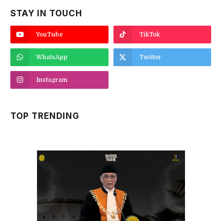
STAY IN TOUCH
YouTube
TikTok
WhatsApp
Twitter
Instagram
TOP TRENDING