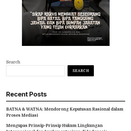
Search
SEARCH
Recent Posts
BATNA & WATNA: Mendorong Keputusan Rasional dalam
Proses Mediasi
Mengupas Prinsip-Prinsip Hukum Lingkungan