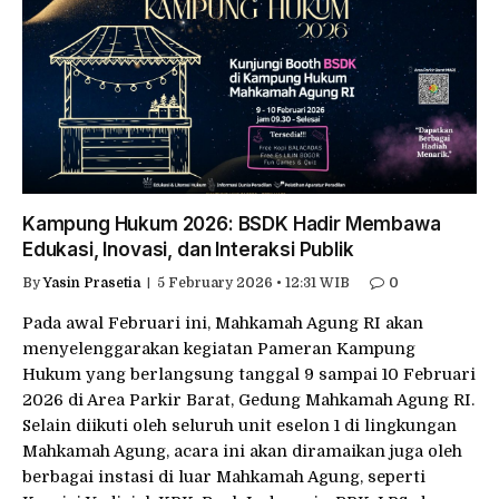
Kampung Hukum 2026: BSDK Hadir Membawa
Edukasi, Inovasi, dan Interaksi Publik
By
Yasin Prasetia
5 February 2026 • 12:31 WIB
0
Pada awal Februari ini, Mahkamah Agung RI akan
menyelenggarakan kegiatan Pameran Kampung
Hukum yang berlangsung tanggal 9 sampai 10 Februari
2026 di Area Parkir Barat, Gedung Mahkamah Agung RI.
Selain diikuti oleh seluruh unit eselon 1 di lingkungan
Mahkamah Agung, acara ini akan diramaikan juga oleh
berbagai instasi di luar Mahkamah Agung, seperti