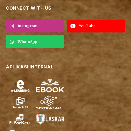
CONNECT WITH US
Instagram
YouTube
WhatsApp
APLIKASI INTERNAL