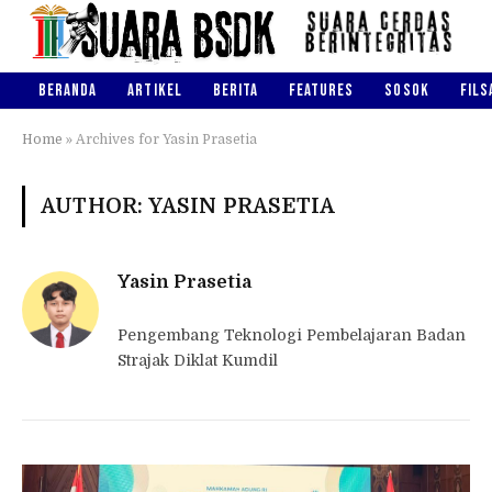
BERANDA
ARTIKEL
BERITA
FEATURES
SOSOK
FILS
Home
»
Archives for Yasin Prasetia
AUTHOR: YASIN PRASETIA
Yasin Prasetia
Pengembang Teknologi Pembelajaran Badan
Strajak Diklat Kumdil