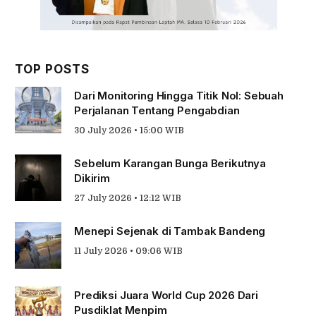
TOP POSTS
Dari Monitoring Hingga Titik Nol: Sebuah
Perjalanan Tentang Pengabdian
30 July 2026 • 15:00 WIB
Sebelum Karangan Bunga Berikutnya
Dikirim
27 July 2026 • 12:12 WIB
Menepi Sejenak di Tambak Bandeng
11 July 2026 • 09:06 WIB
Prediksi Juara World Cup 2026 Dari
Pusdiklat Menpim