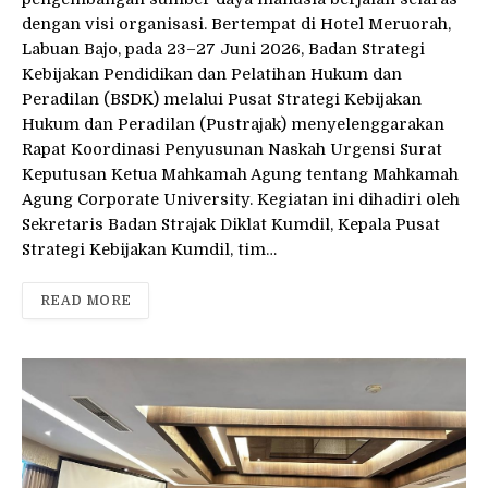
dengan visi organisasi. Bertempat di Hotel Meruorah,
Labuan Bajo, pada 23–27 Juni 2026, Badan Strategi
Kebijakan Pendidikan dan Pelatihan Hukum dan
Peradilan (BSDK) melalui Pusat Strategi Kebijakan
Hukum dan Peradilan (Pustrajak) menyelenggarakan
Rapat Koordinasi Penyusunan Naskah Urgensi Surat
Keputusan Ketua Mahkamah Agung tentang Mahkamah
Agung Corporate University. Kegiatan ini dihadiri oleh
Sekretaris Badan Strajak Diklat Kumdil, Kepala Pusat
Strategi Kebijakan Kumdil, tim…
READ MORE