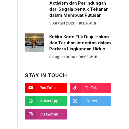
Activism dan Perlindungan
dari Segala bentuk Tekanan
dalam Membuat Putusan
9 August 2026 • 13:04 WIB
Ketika Kode Etik Diuji: Hakim
dan Taruhan Integritas dalam
Perkara Lingkungan Hidup
8 August 2026 • 09:26 WIB
STAY IN TOUCH
YouTube
TikTok
WhatsApp
Twitter
Instagram