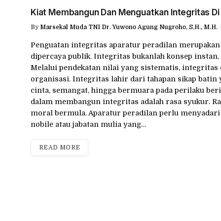
Kiat Membangun Dan Menguatkan Integritas Di 
By
Marsekal Muda TNI Dr. Yuwono Agung Nugroho, S.H., M.H.
Penguatan integritas aparatur peradilan merupakan
dipercaya publik. Integritas bukanlah konsep instan
Melalui pendekatan nilai yang sistematis, integrita
organisasi. Integritas lahir dari tahapan sikap batin
cinta, semangat, hingga bermuara pada perilaku ber
dalam membangun integritas adalah rasa syukur. Ras
moral bermula. Aparatur peradilan perlu menyadari 
nobile atau jabatan mulia yang…
READ MORE