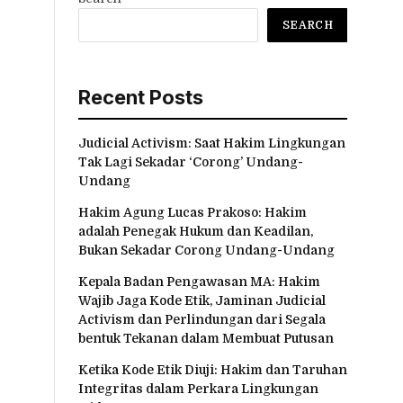
SEARCH
Recent Posts
Judicial Activism: Saat Hakim Lingkungan
Tak Lagi Sekadar ‘Corong’ Undang-
Undang
Hakim Agung Lucas Prakoso: Hakim
adalah Penegak Hukum dan Keadilan,
Bukan Sekadar Corong Undang-Undang
Kepala Badan Pengawasan MA: Hakim
Wajib Jaga Kode Etik, Jaminan Judicial
Activism dan Perlindungan dari Segala
bentuk Tekanan dalam Membuat Putusan
Ketika Kode Etik Diuji: Hakim dan Taruhan
Integritas dalam Perkara Lingkungan