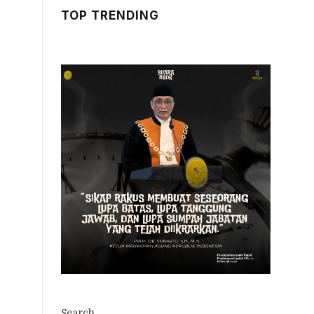
TOP TRENDING
Search