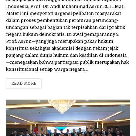
Indonesia, Prof. Dr. Andi Muhammad Asrun, S.H., M.H.
Materi ini menyoroti urgensi pelibatan masyarakat
dalam proses pembentukan peraturan perundang-
undangan sebagai bagian tak terpisahkan dari praktik
negara hukum demokratis. Di awal pemaparannya,
Prof. Asrun—yang juga merupakan pakar hukum
konstitusi sekaligus akademisi dengan rekam jejak
panjang dalam dunia hukum dan keadilan di Indonesia
—menegaskan bahwa partisipasi publik merupakan hak
konstitusional setiap warga negara…
READ MORE