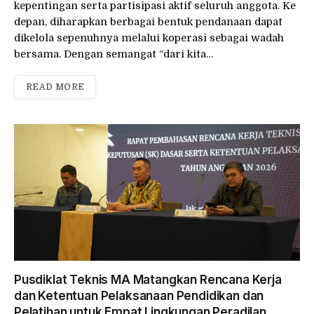
kepentingan serta partisipasi aktif seluruh anggota. Ke
depan, diharapkan berbagai bentuk pendanaan dapat
dikelola sepenuhnya melalui koperasi sebagai wadah
bersama. Dengan semangat “dari kita…
READ MORE
Pusdiklat Teknis MA Matangkan Rencana Kerja
dan Ketentuan Pelaksanaan Pendidikan dan
Pelatihan untuk Empat Lingkungan Peradilan