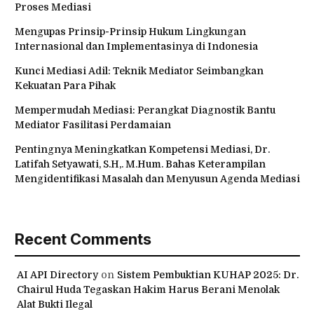
Proses Mediasi
Mengupas Prinsip-Prinsip Hukum Lingkungan
Internasional dan Implementasinya di Indonesia
Kunci Mediasi Adil: Teknik Mediator Seimbangkan
Kekuatan Para Pihak
Mempermudah Mediasi: Perangkat Diagnostik Bantu
Mediator Fasilitasi Perdamaian
Pentingnya Meningkatkan Kompetensi Mediasi, Dr.
Latifah Setyawati, S.H,. M.Hum. Bahas Keterampilan
Mengidentifikasi Masalah dan Menyusun Agenda Mediasi
Recent Comments
AI API Directory
on
Sistem Pembuktian KUHAP 2025: Dr.
Chairul Huda Tegaskan Hakim Harus Berani Menolak
Alat Bukti Ilegal