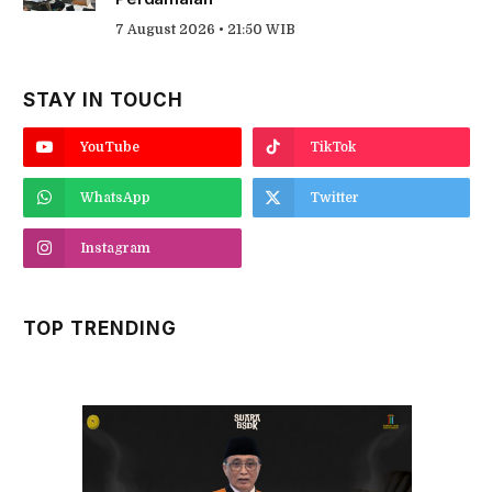
7 August 2026 • 21:50 WIB
STAY IN TOUCH
YouTube
TikTok
WhatsApp
Twitter
Instagram
TOP TRENDING