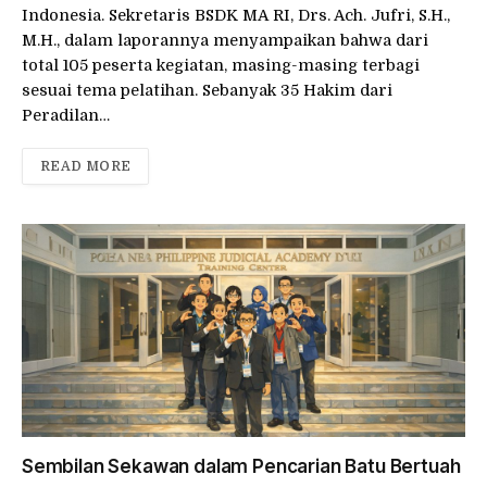
Indonesia. Sekretaris BSDK MA RI, Drs. Ach. Jufri, S.H.,
M.H., dalam laporannya menyampaikan bahwa dari
total 105 peserta kegiatan, masing-masing terbagi
sesuai tema pelatihan. Sebanyak 35 Hakim dari
Peradilan…
READ MORE
Sembilan Sekawan dalam Pencarian Batu Bertuah