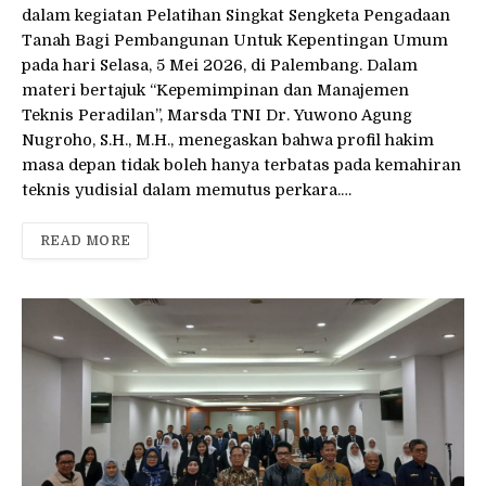
dalam kegiatan Pelatihan Singkat Sengketa Pengadaan
Tanah Bagi Pembangunan Untuk Kepentingan Umum
pada hari Selasa, 5 Mei 2026, di Palembang. Dalam
materi bertajuk “Kepemimpinan dan Manajemen
Teknis Peradilan”, Marsda TNI Dr. Yuwono Agung
Nugroho, S.H., M.H., menegaskan bahwa profil hakim
masa depan tidak boleh hanya terbatas pada kemahiran
teknis yudisial dalam memutus perkara.…
READ MORE