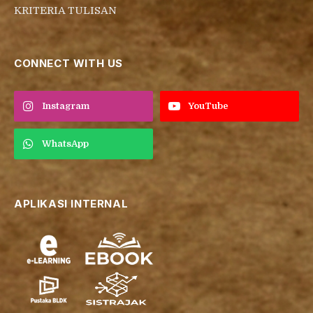
KRITERIA TULISAN
CONNECT WITH US
Instagram
YouTube
WhatsApp
APLIKASI INTERNAL