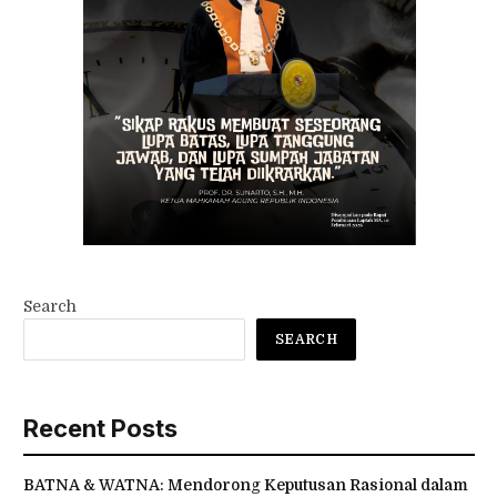
Search
SEARCH
Recent Posts
BATNA & WATNA: Mendorong Keputusan Rasional dalam