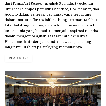
dari Frankfurt School (mazhab Frankfurt), sebutan
untuk sekelompok pemikir (Marcuse, Horkheimer, dan
Adorno dalam generasi pertama), yang tergabung
dalam Institute für Sozialforschung, Jerman. Melihat
latar belakang dan perjalanan hidup beberapa pemikir
besar dunia yang kemudian menjadi inspirasi mereka
dalam mengembangkan gagasan intelektualnya.
Habermas lahir dengan kondisi bawaan pada langit-
langit mulut (cleft palate) yang membuatnya…
READ MORE