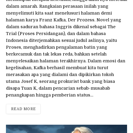
dalam amarah. Rangkaian perasaan inilah yang
menyelimuti kita saat menelusuri halaman demi
halaman karya Franz Kafka, Der Prozess. Novel yang
dalam saduran bahasa Inggris dikenal sebagai The
Trial (Proses Persidangan), dan dalam bahasa
Indonesia diterjemahkan sesuai judul aslinya, yaitu
Proses, menghadirkan pengalaman batin yang
berkecamuk dan tak lekas reda, bahkan setelah
menyelesaikan halaman terakhirnya. Dalam emosi dan
kegelisahan, Kafka berhasil membuat kita turut
merasakan apa yang dialami dan dipikirkan tokoh
utama Josef K, seorang prokurist bank yang biasa
disapa Tuan K, dalam pencarian sebab-musabab
penangkapan hingga pemberian status…
READ MORE