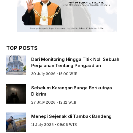
TOP POSTS
Dari Monitoring Hingga Titik Nol: Sebuah
Perjalanan Tentang Pengabdian
30 July 2026 • 15:00 WIB
Sebelum Karangan Bunga Berikutnya
Dikirim
27 July 2026 • 12:12 WIB
Menepi Sejenak di Tambak Bandeng
11 July 2026 • 09:06 WIB