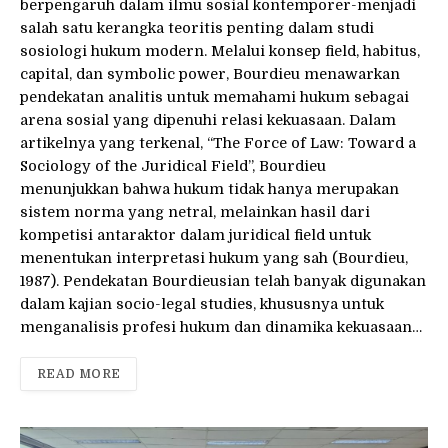
berpengaruh dalam ilmu sosial kontemporer-menjadi
salah satu kerangka teoritis penting dalam studi
sosiologi hukum modern. Melalui konsep field, habitus,
capital, dan symbolic power, Bourdieu menawarkan
pendekatan analitis untuk memahami hukum sebagai
arena sosial yang dipenuhi relasi kekuasaan. Dalam
artikelnya yang terkenal, “The Force of Law: Toward a
Sociology of the Juridical Field”, Bourdieu
menunjukkan bahwa hukum tidak hanya merupakan
sistem norma yang netral, melainkan hasil dari
kompetisi antaraktor dalam juridical field untuk
menentukan interpretasi hukum yang sah (Bourdieu,
1987). Pendekatan Bourdieusian telah banyak digunakan
dalam kajian socio-legal studies, khususnya untuk
menganalisis profesi hukum dan dinamika kekuasaan…
READ MORE