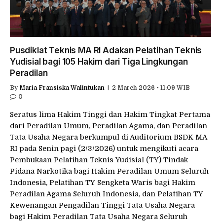
Pusdiklat Teknis MA RI Adakan Pelatihan Teknis
Yudisial bagi 105 Hakim dari Tiga Lingkungan
Peradilan
By
Maria Fransiska Walintukan
2 March 2026 • 11:09 WIB
0
Seratus lima Hakim Tinggi dan Hakim Tingkat Pertama
dari Peradilan Umum, Peradilan Agama, dan Peradilan
Tata Usaha Negara berkumpul di Auditorium BSDK MA
RI pada Senin pagi (2/3/2026) untuk mengikuti acara
Pembukaan Pelatihan Teknis Yudisial (TY) Tindak
Pidana Narkotika bagi Hakim Peradilan Umum Seluruh
Indonesia, Pelatihan TY Sengketa Waris bagi Hakim
Peradilan Agama Seluruh Indonesia, dan Pelatihan TY
Kewenangan Pengadilan Tinggi Tata Usaha Negara
bagi Hakim Peradilan Tata Usaha Negara Seluruh