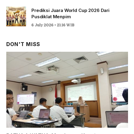
Prediksi Juara World Cup 2026 Dari
Pusdiklat Menpim
6 July 2026 • 21:16 WIB
DON'T MISS