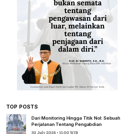
TOP POSTS
Dari Monitoring Hingga Titik Nol: Sebuah
Perjalanan Tentang Pengabdian
30 July 2026 • 15:00 WIB