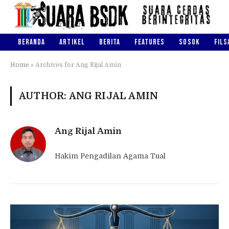
BERANDA
ARTIKEL
BERITA
FEATURES
SOSOK
FILS
Home
»
Archives for Ang Rijal Amin
AUTHOR: ANG RIJAL AMIN
Ang Rijal Amin
Hakim Pengadilan Agama Tual