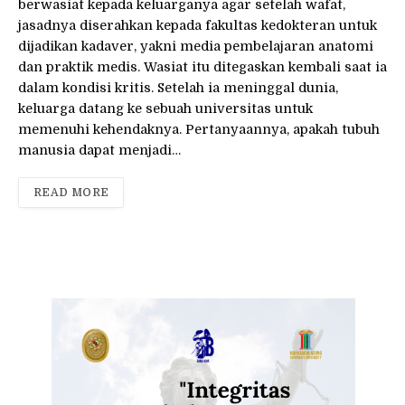
berwasiat kepada keluarganya agar setelah wafat,
jasadnya diserahkan kepada fakultas kedokteran untuk
dijadikan kadaver, yakni media pembelajaran anatomi
dan praktik medis. Wasiat itu ditegaskan kembali saat ia
dalam kondisi kritis. Setelah ia meninggal dunia,
keluarga datang ke sebuah universitas untuk
memenuhi kehendaknya. Pertanyaannya, apakah tubuh
manusia dapat menjadi…
READ MORE