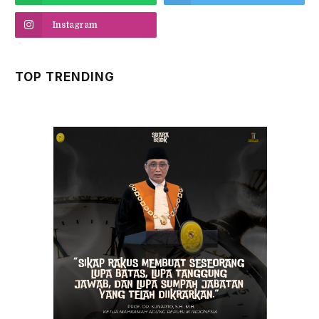
Instagram
TOP TRENDING