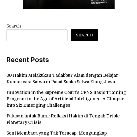
Search
SEARCH
Recent Posts
80 Hakim Melakukan Tadabbur Alam dengan Belajar
Konservasi Satwa di Pusat Suaka Satwa Elang Jawa
Innovation in the Supreme Court’s CPNS Basic Training
Program in the Age of Artificial Intelligence: A Glimpse
into Six Emerging Challenges
Putusan untuk Bumi: Refleksi Hakim di Tengah Triple
Planetary Crisis
Seni Membaca yang Tak Terucap: Mengungkap