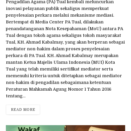
Pengadilan Agama (PA) Tual kembali meluncurkan
inovasi pelayanan publik sekaligus memperkuat
penyelesaian perkara melalui mekanisme mediasi.
Bertempat di Media Center PA Tual, dilakukan
penandatanganan Nota Kesepahaman (MoU) antara PA
Tual dengan tokoh agama sekaligus tokoh masyarakat
Tual, KH. Ahmad Kabalmay, yang akan berperan sebagai
mediator non-hakim dalam proses penyelesaian
perkara di PA Tual. KH. Ahmad Kabalmay merupakan
mantan Ketua Majelis Ulama Indonesia (MUI) Kota
Tual yang telah memiliki sertifikat mediator serta
memenuhi kriteria untuk ditetapkan sebagai mediator
non-hakim di pengadilan sebagaimana ketentuan
Peraturan Mahkamah Agung Nomor 1 Tahun 2016
tentang…
READ MORE