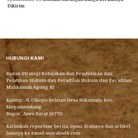
Dikirim
HUBUNGI KAMI
Badan Strategi Kebijakan dan Pendidikan dan
Pelatihan Hukum dan Peradilan Hukum dan Peradilan
Mahkamah Agung RI
Kantor: Jl. Cikopo Selatan Desa Sukamaju, Kec.
Megamendung
Bogor, Jawa Barat 16770
Kirimkan reportase berita, opini, features dan artikel
lainnya ke email suarabsdk.com :