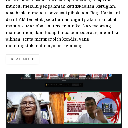
muncul melalui pengalaman ketidakadilan, kerugian,
atau bahkan melalui advokasi pihak lain. Bagi Haris, inti
dari HAM terletak pada human dignity atau martabat
manusia. Martabat ini tercermin ketika seseorang
mampu menjalani hidup tanpa pencederaan, memiliki
pilihan, serta memperoleh kondisi yang
memungkinkan dirinya berkembang…
READ MORE