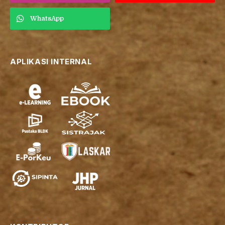
WhatsApp
APLIKASI INTERNAL