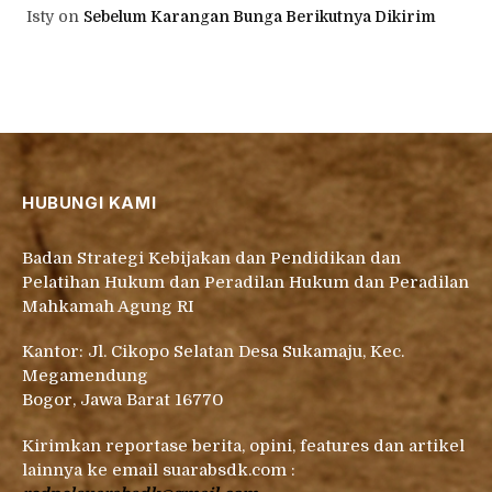
Isty
on
Sebelum Karangan Bunga Berikutnya Dikirim
HUBUNGI KAMI
Badan Strategi Kebijakan dan Pendidikan dan
Pelatihan Hukum dan Peradilan Hukum dan Peradilan
Mahkamah Agung RI
Kantor: Jl. Cikopo Selatan Desa Sukamaju, Kec.
Megamendung
Bogor, Jawa Barat 16770
Kirimkan reportase berita, opini, features dan artikel
lainnya ke email suarabsdk.com :