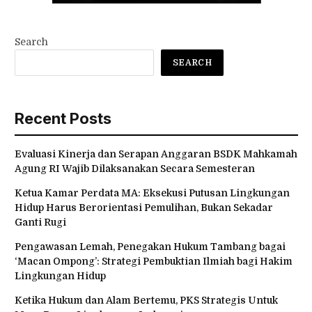
Search
SEARCH
Recent Posts
Evaluasi Kinerja dan Serapan Anggaran BSDK Mahkamah
Agung RI Wajib Dilaksanakan Secara Semesteran
Ketua Kamar Perdata MA: Eksekusi Putusan Lingkungan
Hidup Harus Berorientasi Pemulihan, Bukan Sekadar
Ganti Rugi
Pengawasan Lemah, Penegakan Hukum Tambang bagai
‘Macan Ompong’: Strategi Pembuktian Ilmiah bagi Hakim
Lingkungan Hidup
Ketika Hukum dan Alam Bertemu, PKS Strategis Untuk