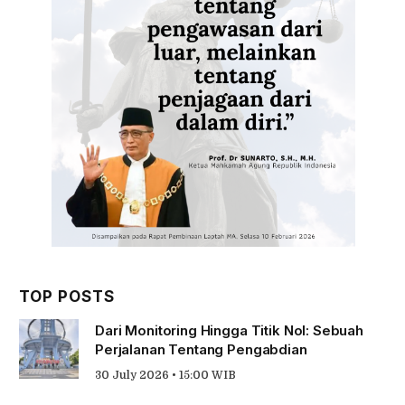
TOP POSTS
Dari Monitoring Hingga Titik Nol: Sebuah
Perjalanan Tentang Pengabdian
30 July 2026 • 15:00 WIB