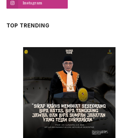
Instagram
TOP TRENDING