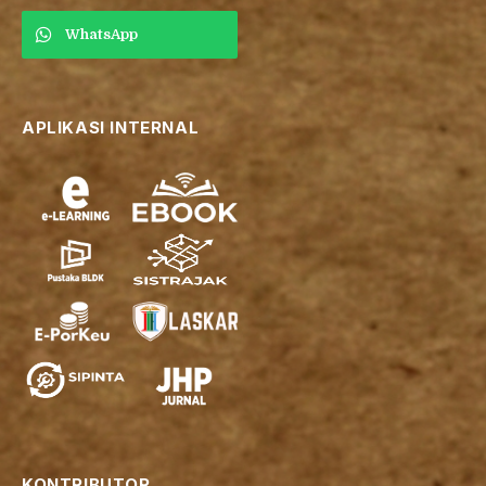
WhatsApp
APLIKASI INTERNAL
KONTRIBUTOR