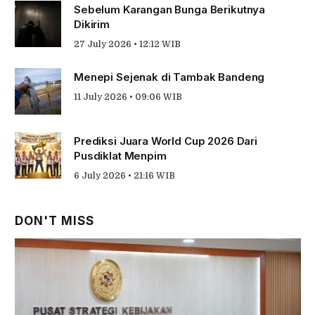
Sebelum Karangan Bunga Berikutnya
Dikirim
27 July 2026 • 12:12 WIB
Menepi Sejenak di Tambak Bandeng
11 July 2026 • 09:06 WIB
Prediksi Juara World Cup 2026 Dari
Pusdiklat Menpim
6 July 2026 • 21:16 WIB
DON'T MISS