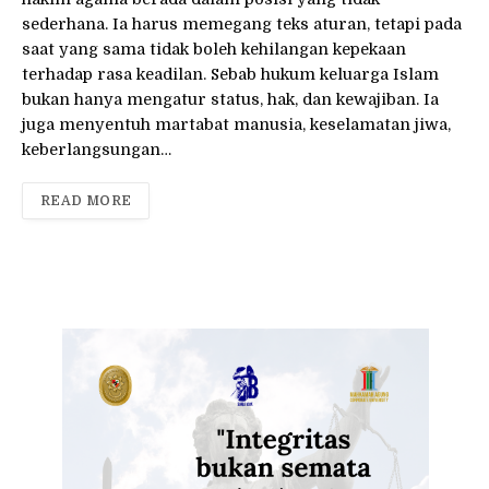
sederhana. Ia harus memegang teks aturan, tetapi pada
saat yang sama tidak boleh kehilangan kepekaan
terhadap rasa keadilan. Sebab hukum keluarga Islam
bukan hanya mengatur status, hak, dan kewajiban. Ia
juga menyentuh martabat manusia, keselamatan jiwa,
keberlangsungan…
READ MORE