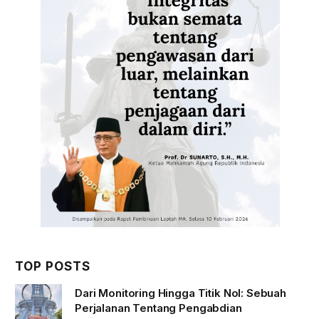
TOP POSTS
Dari Monitoring Hingga Titik Nol: Sebuah
Perjalanan Tentang Pengabdian