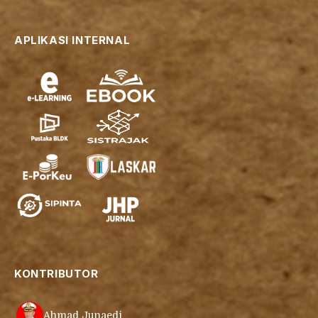
APLIKASI INTERNAL
KONTRIBUTOR
Ahmad Junaedi