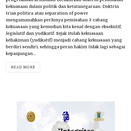
kekuasaan dalam politik dan ketatanegaraan. Doktrin
trias politica atau separation of power
mengamanahkan perlunya pemisahan 3 cabang
kekuasaan yang kemudian kita kenal dengan eksekutif,
legislatif dan yudikatif. Sejak itulah kekuasaan
kehakiman (yudikatif) menjadi cabang kekuasaan yang
berdiri sendiri, sehingga peran hakim tidak lagi sebagai
kepanjangan…
READ MORE