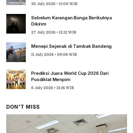
30 July 2026 • 15:00 WIB
Sebelum Karangan Bunga Berikutnya
Dikirim
27 July 2026 • 12:12 WIB
Menepi Sejenak di Tambak Bandeng
11 July 2026 • 09:06 WIB
Prediksi Juara World Cup 2026 Dari
Pusdiklat Menpim
6 July 2026 • 21:16 WIB
DON'T MISS