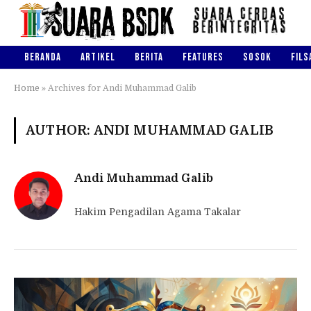
BERANDA
ARTIKEL
BERITA
FEATURES
SOSOK
FILS
Home
»
Archives for Andi Muhammad Galib
AUTHOR: ANDI MUHAMMAD GALIB
Andi Muhammad Galib
Hakim Pengadilan Agama Takalar