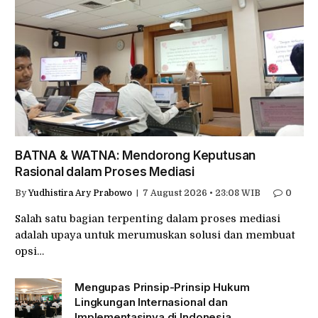
BATNA & WATNA: Mendorong Keputusan
Rasional dalam Proses Mediasi
By
Yudhistira Ary Prabowo
7 August 2026 • 23:08 WIB
0
Salah satu bagian terpenting dalam proses mediasi
adalah upaya untuk merumuskan solusi dan membuat
opsi…
Mengupas Prinsip-Prinsip Hukum
Lingkungan Internasional dan
Implementasinya di Indonesia