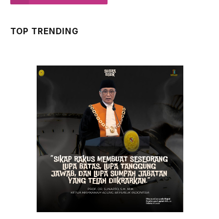
TOP TRENDING