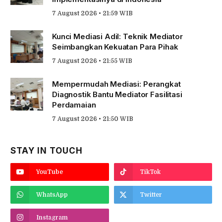
7 August 2026 • 21:59 WIB
Kunci Mediasi Adil: Teknik Mediator
Seimbangkan Kekuatan Para Pihak
7 August 2026 • 21:55 WIB
Mempermudah Mediasi: Perangkat
Diagnostik Bantu Mediator Fasilitasi
Perdamaian
7 August 2026 • 21:50 WIB
STAY IN TOUCH
YouTube
TikTok
WhatsApp
Twitter
Instagram