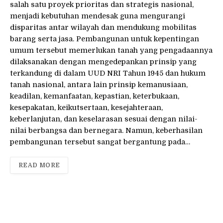
salah satu proyek prioritas dan strategis nasional,
menjadi kebutuhan mendesak guna mengurangi
disparitas antar wilayah dan mendukung mobilitas
barang serta jasa. Pembangunan untuk kepentingan
umum tersebut memerlukan tanah yang pengadaannya
dilaksanakan dengan mengedepankan prinsip yang
terkandung di dalam UUD NRI Tahun 1945 dan hukum
tanah nasional, antara lain prinsip kemanusiaan,
keadilan, kemanfaatan, kepastian, keterbukaan,
kesepakatan, keikutsertaan, kesejahteraan,
keberlanjutan, dan keselarasan sesuai dengan nilai-
nilai berbangsa dan bernegara. Namun, keberhasilan
pembangunan tersebut sangat bergantung pada…
READ MORE