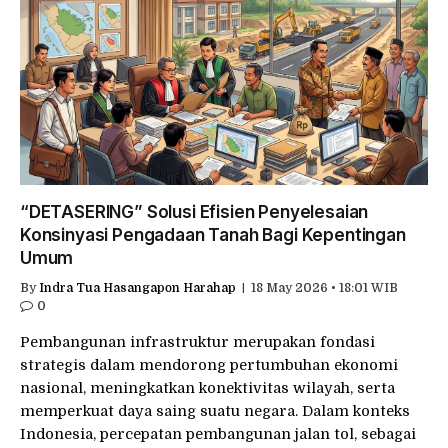
“DETASERING” Solusi Efisien Penyelesaian
Konsinyasi Pengadaan Tanah Bagi Kepentingan
Umum
By
Indra Tua Hasangapon Harahap
18 May 2026 • 18:01 WIB
0
Pembangunan infrastruktur merupakan fondasi
strategis dalam mendorong pertumbuhan ekonomi
nasional, meningkatkan konektivitas wilayah, serta
memperkuat daya saing suatu negara. Dalam konteks
Indonesia, percepatan pembangunan jalan tol, sebagai