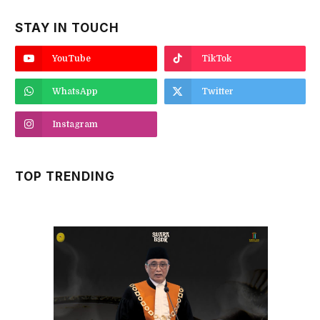
STAY IN TOUCH
YouTube
TikTok
WhatsApp
Twitter
Instagram
TOP TRENDING