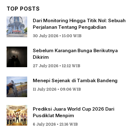
TOP POSTS
Dari Monitoring Hingga Titik Nol: Sebuah
Perjalanan Tentang Pengabdian
30 July 2026 • 15:00 WIB
Sebelum Karangan Bunga Berikutnya
Dikirim
27 July 2026 • 12:12 WIB
Menepi Sejenak di Tambak Bandeng
11 July 2026 • 09:06 WIB
Prediksi Juara World Cup 2026 Dari
Pusdiklat Menpim
6 July 2026 • 21:16 WIB