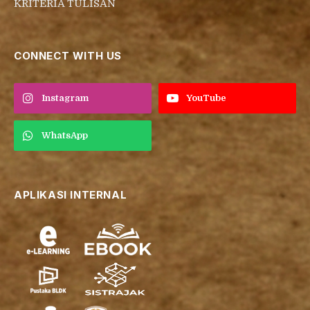
KRITERIA TULISAN
CONNECT WITH US
Instagram
YouTube
WhatsApp
APLIKASI INTERNAL