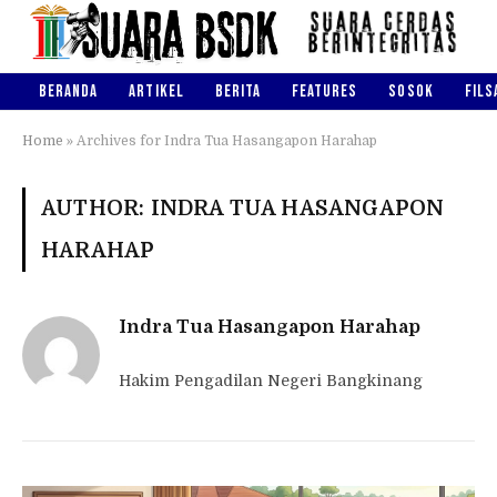
BERANDA
ARTIKEL
BERITA
FEATURES
SOSOK
FILS
Home
»
Archives for Indra Tua Hasangapon Harahap
AUTHOR: INDRA TUA HASANGAPON
HARAHAP
Indra Tua Hasangapon Harahap
Hakim Pengadilan Negeri Bangkinang