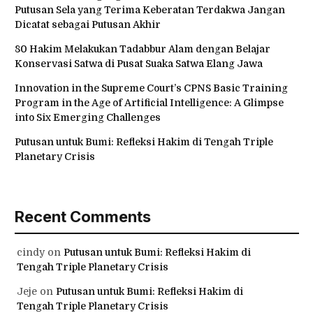
Putusan Sela yang Terima Keberatan Terdakwa Jangan
Dicatat sebagai Putusan Akhir
80 Hakim Melakukan Tadabbur Alam dengan Belajar
Konservasi Satwa di Pusat Suaka Satwa Elang Jawa
Innovation in the Supreme Court’s CPNS Basic Training
Program in the Age of Artificial Intelligence: A Glimpse
into Six Emerging Challenges
Putusan untuk Bumi: Refleksi Hakim di Tengah Triple
Planetary Crisis
Recent Comments
cindy
on
Putusan untuk Bumi: Refleksi Hakim di
Tengah Triple Planetary Crisis
Jeje
on
Putusan untuk Bumi: Refleksi Hakim di
Tengah Triple Planetary Crisis