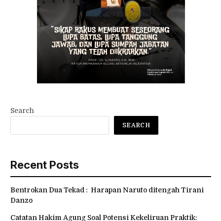
Search
SEARCH
Recent Posts
Bentrokan Dua Tekad : Harapan Naruto ditengah Tirani
Danzo
Catatan Hakim Agung Soal Potensi Kekeliruan Praktik: