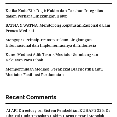
Ketika Kode Etik Diuji: Hakim dan Taruhan Integritas
dalam Perkara Lingkungan Hidup
BATNA & WATNA: Mendorong Keputusan Rasional dalam
Proses Mediasi
Mengupas Prinsip-Prinsip Hukum Lingkungan
Internasional dan Implementasinya di Indonesia
Kunci Mediasi Adil: Teknik Mediator Seimbangkan
Kekuatan Para Pihak
Mempermudah Mediasi: Perangkat Diagnostik Bantu
Mediator Fasilitasi Perdamaian
Recent Comments
AI API Directory
on
Sistem Pembuktian KUHAP 2025: Dr.
Chairul Huda Tegaskan Hakim Harus Berani Menolak