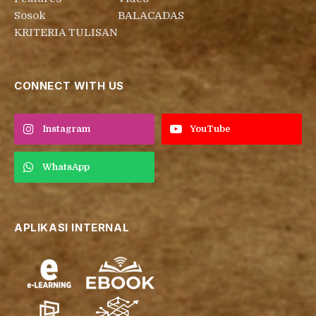
Sosok
BALACADAS
KRITERIA TULISAN
CONNECT WITH US
Instagram
YouTube
WhatsApp
APLIKASI INTERNAL