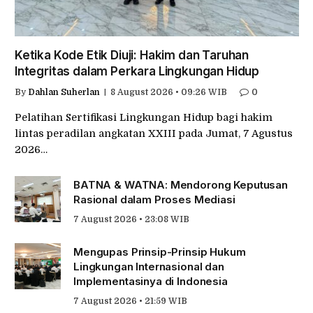
Ketika Kode Etik Diuji: Hakim dan Taruhan
Integritas dalam Perkara Lingkungan Hidup
By
Dahlan Suherlan
8 August 2026 • 09:26 WIB
0
Pelatihan Sertifikasi Lingkungan Hidup bagi hakim
lintas peradilan angkatan XXIII pada Jumat, 7 Agustus
2026…
BATNA & WATNA: Mendorong Keputusan
Rasional dalam Proses Mediasi
7 August 2026 • 23:08 WIB
Mengupas Prinsip-Prinsip Hukum
Lingkungan Internasional dan
Implementasinya di Indonesia
7 August 2026 • 21:59 WIB