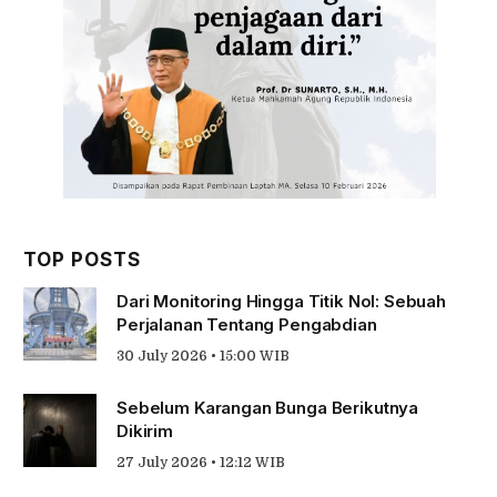
TOP POSTS
Dari Monitoring Hingga Titik Nol: Sebuah
Perjalanan Tentang Pengabdian
30 July 2026 • 15:00 WIB
Sebelum Karangan Bunga Berikutnya
Dikirim
27 July 2026 • 12:12 WIB