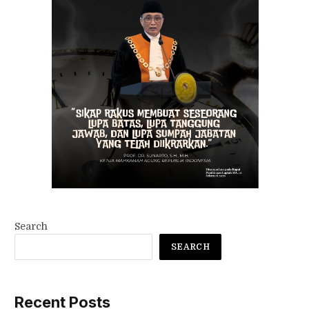
Search
SEARCH
Recent Posts