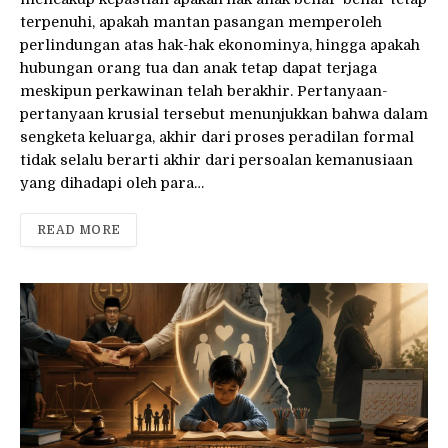
terpenuhi, apakah mantan pasangan memperoleh
perlindungan atas hak-hak ekonominya, hingga apakah
hubungan orang tua dan anak tetap dapat terjaga
meskipun perkawinan telah berakhir. Pertanyaan-
pertanyaan krusial tersebut menunjukkan bahwa dalam
sengketa keluarga, akhir dari proses peradilan formal
tidak selalu berarti akhir dari persoalan kemanusiaan
yang dihadapi oleh para…
READ MORE