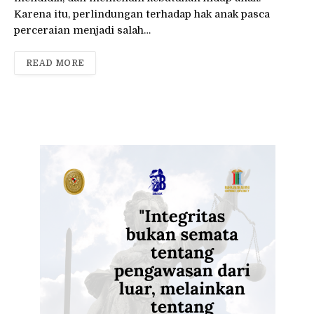
Karena itu, perlindungan terhadap hak anak pasca
perceraian menjadi salah…
READ MORE