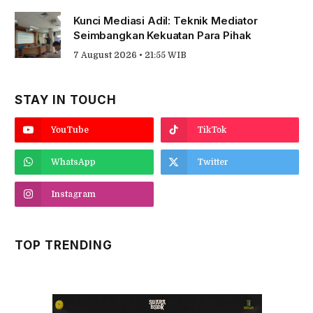
Kunci Mediasi Adil: Teknik Mediator
Seimbangkan Kekuatan Para Pihak
7 August 2026 • 21:55 WIB
STAY IN TOUCH
YouTube
TikTok
WhatsApp
Twitter
Instagram
TOP TRENDING