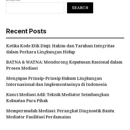
SEARCH
Recent Posts
Ketika Kode Etik Diuji: Hakim dan Taruhan Integritas
dalam Perkara Lingkungan Hidup
BATNA & WATNA: Mendorong Keputusan Rasional dalam
Proses Mediasi
Mengupas Prinsip-Prinsip Hukum Lingkungan
Internasional dan Implementasinya di Indonesia
Kunci Mediasi Adil: Teknik Mediator Seimbangkan
Kekuatan Para Pihak
Mempermudah Mediasi: Perangkat Diagnostik Bantu
Mediator Fasilitasi Perdamaian