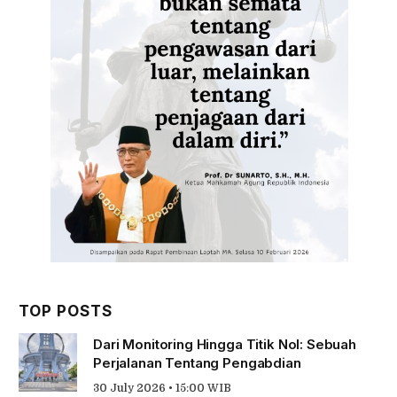
TOP POSTS
Dari Monitoring Hingga Titik Nol: Sebuah
Perjalanan Tentang Pengabdian
30 July 2026 • 15:00 WIB