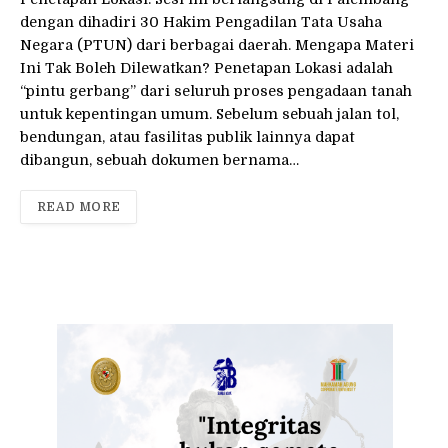
dengan dihadiri 30 Hakim Pengadilan Tata Usaha
Negara (PTUN) dari berbagai daerah. Mengapa Materi
Ini Tak Boleh Dilewatkan? Penetapan Lokasi adalah
“pintu gerbang” dari seluruh proses pengadaan tanah
untuk kepentingan umum. Sebelum sebuah jalan tol,
bendungan, atau fasilitas publik lainnya dapat
dibangun, sebuah dokumen bernama…
READ MORE