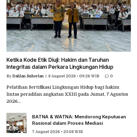
Ketika Kode Etik Diuji: Hakim dan Taruhan
Integritas dalam Perkara Lingkungan Hidup
By
Dahlan Suherlan
8 August 2026 • 09:26 WIB
0
Pelatihan Sertifikasi Lingkungan Hidup bagi hakim
lintas peradilan angkatan XXIII pada Jumat, 7 Agustus
2026…
BATNA & WATNA: Mendorong Keputusan
Rasional dalam Proses Mediasi
7 August 2026 • 23:08 WIB