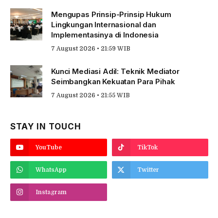
Mengupas Prinsip-Prinsip Hukum
Lingkungan Internasional dan
Implementasinya di Indonesia
7 August 2026 • 21:59 WIB
Kunci Mediasi Adil: Teknik Mediator
Seimbangkan Kekuatan Para Pihak
7 August 2026 • 21:55 WIB
STAY IN TOUCH
YouTube
TikTok
WhatsApp
Twitter
Instagram