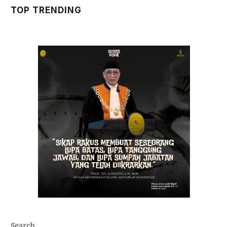
TOP TRENDING
Search