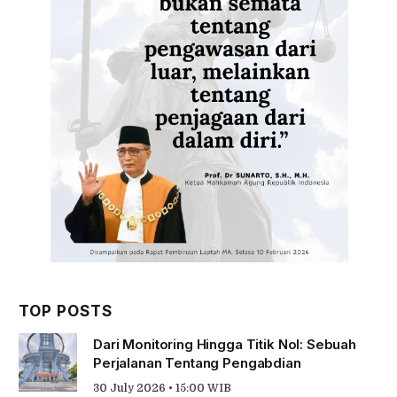
TOP POSTS
Dari Monitoring Hingga Titik Nol: Sebuah
Perjalanan Tentang Pengabdian
30 July 2026 • 15:00 WIB