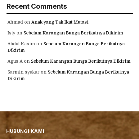
Recent Comments
Ahmad
on
Anak yang Tak Ikut Mutasi
Isty
on
Sebelum Karangan Bunga Berikutnya Dikirim
Abdul Kasim
on
Sebelum Karangan Bunga Berikutnya
Dikirim
Agus A
on
Sebelum Karangan Bunga Berikutnya Dikirim
Sarmin syukur
on
Sebelum Karangan Bunga Berikutnya
Dikirim
HUBUNGI KAMI