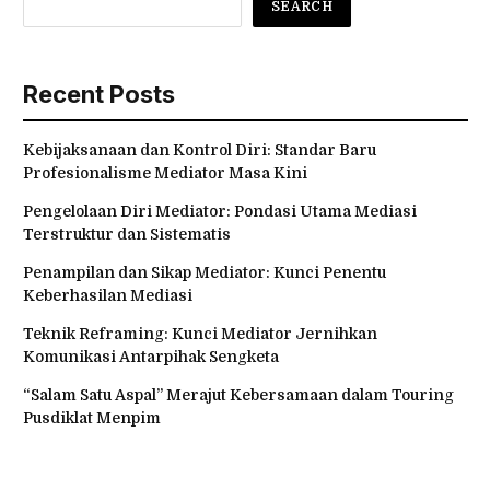
SEARCH
Recent Posts
Kebijaksanaan dan Kontrol Diri: Standar Baru
Profesionalisme Mediator Masa Kini
Pengelolaan Diri Mediator: Pondasi Utama Mediasi
Terstruktur dan Sistematis
Penampilan dan Sikap Mediator: Kunci Penentu
Keberhasilan Mediasi
Teknik Reframing: Kunci Mediator Jernihkan
Komunikasi Antarpihak Sengketa
“Salam Satu Aspal” Merajut Kebersamaan dalam Touring
Pusdiklat Menpim