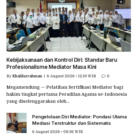
Kebijaksanaan dan Kontrol Diri: Standar Baru
Profesionalisme Mediator Masa Kini
By
Khalilurrahman
6 August 2026 • 12:19 WIB
0
Megamendung — Pelatihan Sertifikasi Mediator bagi
hakim tingkat pertama Peradilan Agama se-Indonesia
yang diselenggarakan oleh…
Pengelolaan Diri Mediator: Pondasi Utama
Mediasi Terstruktur dan Sistematis
6 August 2026 • 08:36 WIB