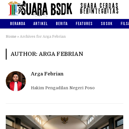
BERANDA
ARTIKEL
BERITA
FEATURES
SOSOK
FILS
Home
»
Archives for Arga Febrian
AUTHOR: ARGA FEBRIAN
Arga Febrian
Hakim Pengadilan Negeri Poso