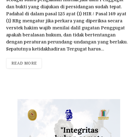
dan bukti yang diajukan di persidangan sudah tepat.
Padahal di dalam pasal 125 ayat (1) HIR / Pasal 149 ayat
(1) RBg mengatur jika perkara yang diperiksa secara
verstek hakim wajib menilai dalil gugatan Penggugat
apakah beralasan hukum, dan tidak bertentangan
dengan peraturan perundang-undangan yang berlaku.
Sepatutnya ketidakhadiran Tergugat harus…
READ MORE