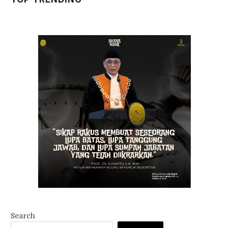
Search