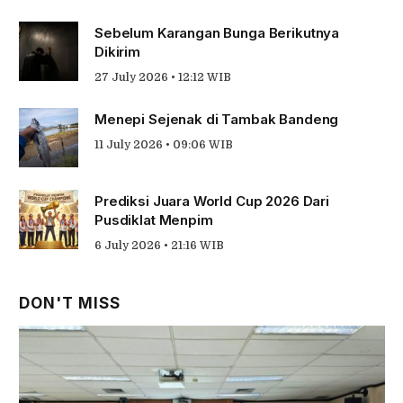
Sebelum Karangan Bunga Berikutnya
Dikirim
27 July 2026 • 12:12 WIB
Menepi Sejenak di Tambak Bandeng
11 July 2026 • 09:06 WIB
Prediksi Juara World Cup 2026 Dari
Pusdiklat Menpim
6 July 2026 • 21:16 WIB
DON'T MISS