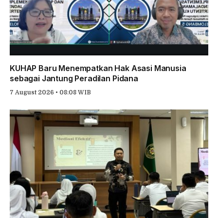
KUHAP Baru Menempatkan Hak Asasi Manusia
sebagai Jantung Peradilan Pidana
7 August 2026 • 08:08 WIB