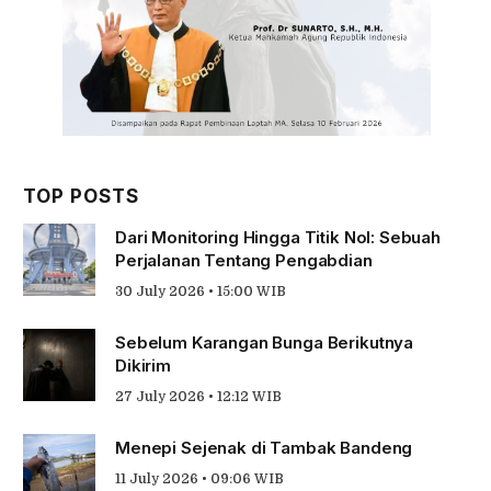
TOP POSTS
Dari Monitoring Hingga Titik Nol: Sebuah
Perjalanan Tentang Pengabdian
30 July 2026 • 15:00 WIB
Sebelum Karangan Bunga Berikutnya
Dikirim
27 July 2026 • 12:12 WIB
Menepi Sejenak di Tambak Bandeng
11 July 2026 • 09:06 WIB