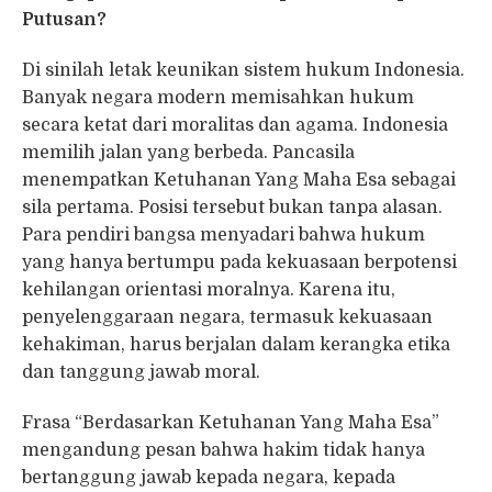
Putusan?
Di sinilah letak keunikan sistem hukum Indonesia.
Banyak negara modern memisahkan hukum
secara ketat dari moralitas dan agama. Indonesia
memilih jalan yang berbeda. Pancasila
menempatkan Ketuhanan Yang Maha Esa sebagai
sila pertama. Posisi tersebut bukan tanpa alasan.
Para pendiri bangsa menyadari bahwa hukum
yang hanya bertumpu pada kekuasaan berpotensi
kehilangan orientasi moralnya. Karena itu,
penyelenggaraan negara, termasuk kekuasaan
kehakiman, harus berjalan dalam kerangka etika
dan tanggung jawab moral.
Frasa “Berdasarkan Ketuhanan Yang Maha Esa”
mengandung pesan bahwa hakim tidak hanya
bertanggung jawab kepada negara, kepada