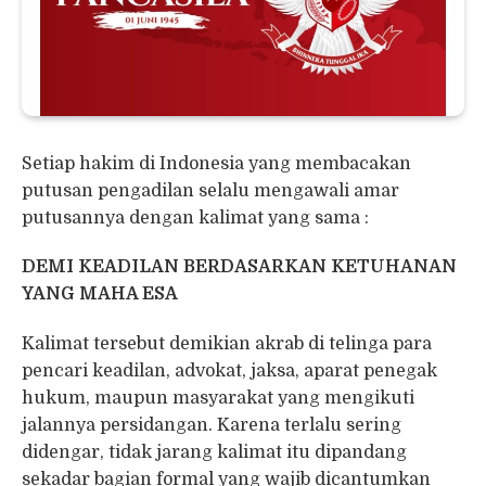
Setiap hakim di Indonesia yang membacakan
putusan pengadilan selalu mengawali amar
putusannya dengan kalimat yang sama :
DEMI KEADILAN BERDASARKAN KETUHANAN
YANG MAHA ESA
Kalimat tersebut demikian akrab di telinga para
pencari keadilan, advokat, jaksa, aparat penegak
hukum, maupun masyarakat yang mengikuti
jalannya persidangan. Karena terlalu sering
didengar, tidak jarang kalimat itu dipandang
sekadar bagian formal yang wajib dicantumkan