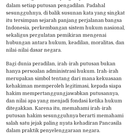
dalam setiap putusan pengadilan. Padahal
sesungguhnya, di balik susunan kata yang singkat
itu tersimpan sejarah panjang perjalanan bangsa
Indonesia, perkembangan sistem hukum nasional,
sekaligus pergulatan pemikiran mengenai
hubungan antara hukum, keadilan, moralitas, dan
nilai-nilai dasar negara.
Bagi dunia peradilan, irah-irah putusan bukan
hanya persoalan administrasi hukum. Irah-irah
merupakan simbol tentang dari mana kekuasaan
kehakiman memperoleh legitimasi, kepada siapa
hakim mempertanggungjawabkan putusannya,
dan nilai apa yang menjadi fondasi ketika hukum
ditegakkan. Karena itu, memahami irah-irah
putusan hakim sesungguhnya berarti memahami
salah satu jejak paling nyata kehadiran Pancasila
dalam praktik penyelenggaraan negara.