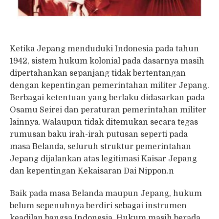
Ketika Jepang menduduki Indonesia pada tahun
1942, sistem hukum kolonial pada dasarnya masih
dipertahankan sepanjang tidak bertentangan
dengan kepentingan pemerintahan militer Jepang.
Berbagai ketentuan yang berlaku didasarkan pada
Osamu Seirei dan peraturan pemerintahan militer
lainnya. Walaupun tidak ditemukan secara tegas
rumusan baku irah-irah putusan seperti pada
masa Belanda, seluruh struktur pemerintahan
Jepang dijalankan atas legitimasi Kaisar Jepang
dan kepentingan Kekaisaran Dai Nippon.n
Baik pada masa Belanda maupun Jepang, hukum
belum sepenuhnya berdiri sebagai instrumen
keadilan bangsa Indonesia. Hukum masih berada