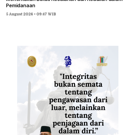
Pemidanaan
5 August 2026 • 09:47 WIB