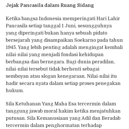
Jejak Pancasila dalam Ruang Sidang
Ketika bangsa Indonesia memperingati Hari Lahir
Pancasila setiap tanggal 1 Juni, sesungguhnya
yang diperingati bukan hanya sebuah pidato
bersejarah yang disampaikan Soekarno pada tahun
1945. Yang lebih penting adalah mengingat kembali
nilai-nilai yang menjadi fondasi kehidupan
berbangsa dan bernegara. Bagi dunia peradilan,
nilai-nilai tersebut tidak berhenti sebagai
semboyan atau slogan kenegaraan. Nilai-nilai itu
hadir secara nyata dalam setiap proses penegakan
hukum.
Sila Ketuhanan Yang Maha Esa tercermin dalam
tanggung jawab moral hakim ketika menjatuhkan
putusan. Sila Kemanusiaan yang Adil dan Beradab
tercermin dalam penghormatan terhadap