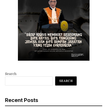
Search
SEARCH
Recent Posts