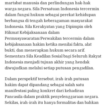
martabat manusia dan perlindungan hak-hak
warga negara. Sila Persatuan Indonesia tercermin
dalam fungsi hukum sebagai perekat kehidupan
berbangsa di tengah keberagaman masyarakat
Indonesia. Sila Kerakyatan yang Dipimpin oleh
Hikmat Kebijaksanaan dalam
Permusyawaratan/Perwakilan tercermin dalam
kebijaksanaan hakim ketika menilai fakta, alat
bukti, dan menerapkan hukum secara arif.
Sementara Sila Keadilan Sosial bagi Seluruh Rakyat
Indonesia menjadi tujuan akhir yang hendak
diwujudkan melalui setiap putusan pengadilan.
Dalam perspektif tersebut, irah-irah putusan
hakim dapat dipandang sebagai salah satu
manifestasi paling konkret dari kehadiran
Pancasila dalam praktik penyelenggaraan negara.
Sekilas, irah-irah itu hanya formalitas dan bahkan