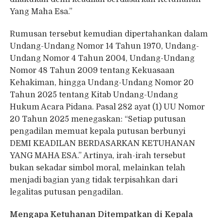
Yang Maha Esa.”
Rumusan tersebut kemudian dipertahankan dalam
Undang-Undang Nomor 14 Tahun 1970, Undang-
Undang Nomor 4 Tahun 2004, Undang-Undang
Nomor 48 Tahun 2009 tentang Kekuasaan
Kehakiman, hingga Undang-Undang Nomor 20
Tahun 2025 tentang Kitab Undang-Undang
Hukum Acara Pidana. Pasal 282 ayat (1) UU Nomor
20 Tahun 2025 menegaskan: “Setiap putusan
pengadilan memuat kepala putusan berbunyi
DEMI KEADILAN BERDASARKAN KETUHANAN
YANG MAHA ESA.” Artinya, irah-irah tersebut
bukan sekadar simbol moral, melainkan telah
menjadi bagian yang tidak terpisahkan dari
legalitas putusan pengadilan.
Mengapa Ketuhanan Ditempatkan di Kepala