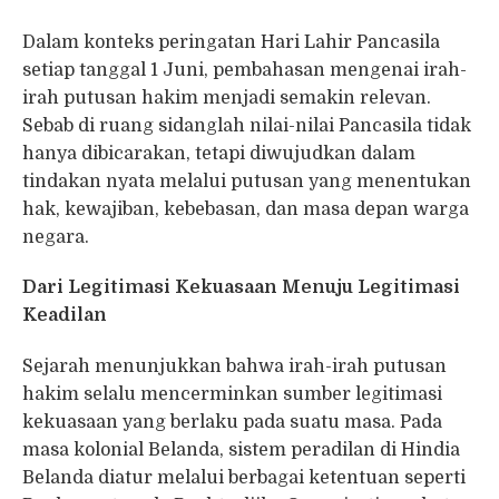
Dalam konteks peringatan Hari Lahir Pancasila
setiap tanggal 1 Juni, pembahasan mengenai irah-
irah putusan hakim menjadi semakin relevan.
Sebab di ruang sidanglah nilai-nilai Pancasila tidak
hanya dibicarakan, tetapi diwujudkan dalam
tindakan nyata melalui putusan yang menentukan
hak, kewajiban, kebebasan, dan masa depan warga
negara.
Dari Legitimasi Kekuasaan Menuju Legitimasi
Keadilan
Sejarah menunjukkan bahwa irah-irah putusan
hakim selalu mencerminkan sumber legitimasi
kekuasaan yang berlaku pada suatu masa. Pada
masa kolonial Belanda, sistem peradilan di Hindia
Belanda diatur melalui berbagai ketentuan seperti