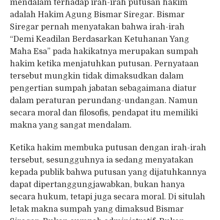
mendalam terhadap irah-irah putusan hakim
adalah Hakim Agung Bismar Siregar. Bismar
Siregar pernah menyatakan bahwa irah-irah
“Demi Keadilan Berdasarkan Ketuhanan Yang
Maha Esa” pada hakikatnya merupakan sumpah
hakim ketika menjatuhkan putusan. Pernyataan
tersebut mungkin tidak dimaksudkan dalam
pengertian sumpah jabatan sebagaimana diatur
dalam peraturan perundang-undangan. Namun
secara moral dan filosofis, pendapat itu memiliki
makna yang sangat mendalam.
Ketika hakim membuka putusan dengan irah-irah
tersebut, sesungguhnya ia sedang menyatakan
kepada publik bahwa putusan yang dijatuhkannya
dapat dipertanggungjawabkan, bukan hanya
secara hukum, tetapi juga secara moral. Di situlah
letak makna sumpah yang dimaksud Bismar