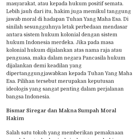
masyarakat, atau kepada hukum positif semata.
Lebih jauh dari itu, hakim juga memikul tanggung
jawab moral di hadapan Tuhan Yang Maha Esa. Di
sinilah sesungguhnya letak perbedaan mendasar
antara sistem hukum kolonial dengan sistem
hukum Indonesia merdeka. Jika pada masa
kolonial hukum dijalankan atas nama raja atau
penguasa, maka dalam negara Pancasila hukum
dijalankan demi keadilan yang
dipertanggungjawabkan kepada Tuhan Yang Maha
Esa. Pilihan tersebut merupakan keputusan
ideologis yang sangat penting dalam perjalanan
bangsa Indonesia.
Bismar Siregar dan Makna Sumpah Moral
Hakim
Salah satu tokoh yang memberikan pemaknaan