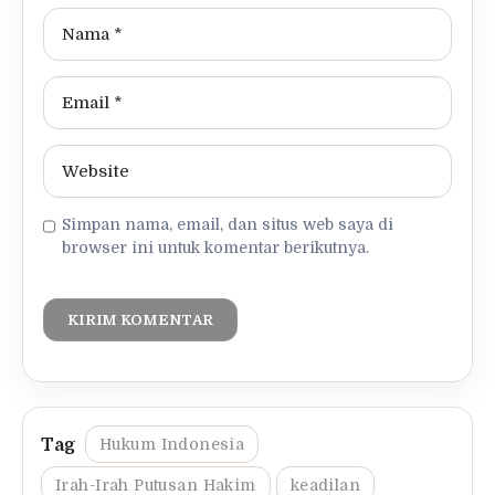
Simpan nama, email, dan situs web saya di
browser ini untuk komentar berikutnya.
Hukum Indonesia
Irah-Irah Putusan Hakim
keadilan