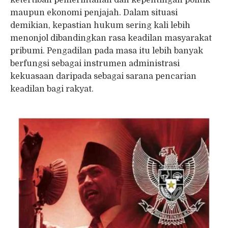
maupun ekonomi penjajah. Dalam situasi
demikian, kepastian hukum sering kali lebih
menonjol dibandingkan rasa keadilan masyarakat
pribumi. Pengadilan pada masa itu lebih banyak
berfungsi sebagai instrumen administrasi
kekuasaan daripada sebagai sarana pencarian
keadilan bagi rakyat.