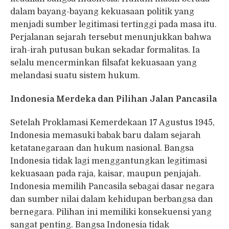
dalam bayang-bayang kekuasaan politik yang
menjadi sumber legitimasi tertinggi pada masa itu.
Perjalanan sejarah tersebut menunjukkan bahwa
irah-irah putusan bukan sekadar formalitas. Ia
selalu mencerminkan filsafat kekuasaan yang
melandasi suatu sistem hukum.
Indonesia Merdeka dan Pilihan Jalan Pancasila
Setelah Proklamasi Kemerdekaan 17 Agustus 1945,
Indonesia memasuki babak baru dalam sejarah
ketatanegaraan dan hukum nasional. Bangsa
Indonesia tidak lagi menggantungkan legitimasi
kekuasaan pada raja, kaisar, maupun penjajah.
Indonesia memilih Pancasila sebagai dasar negara
dan sumber nilai dalam kehidupan berbangsa dan
bernegara. Pilihan ini memiliki konsekuensi yang
sangat penting. Bangsa Indonesia tidak