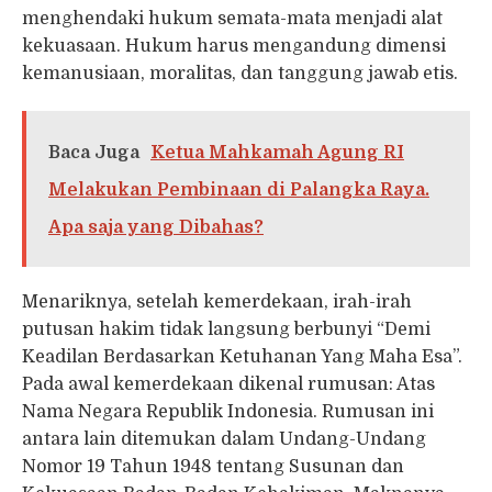
menghendaki hukum semata-mata menjadi alat
kekuasaan. Hukum harus mengandung dimensi
kemanusiaan, moralitas, dan tanggung jawab etis.
Baca Juga
Ketua Mahkamah Agung RI
Melakukan Pembinaan di Palangka Raya.
Apa saja yang Dibahas?
Menariknya, setelah kemerdekaan, irah-irah
putusan hakim tidak langsung berbunyi “Demi
Keadilan Berdasarkan Ketuhanan Yang Maha Esa”.
Pada awal kemerdekaan dikenal rumusan: Atas
Nama Negara Republik Indonesia. Rumusan ini
antara lain ditemukan dalam Undang-Undang
Nomor 19 Tahun 1948 tentang Susunan dan