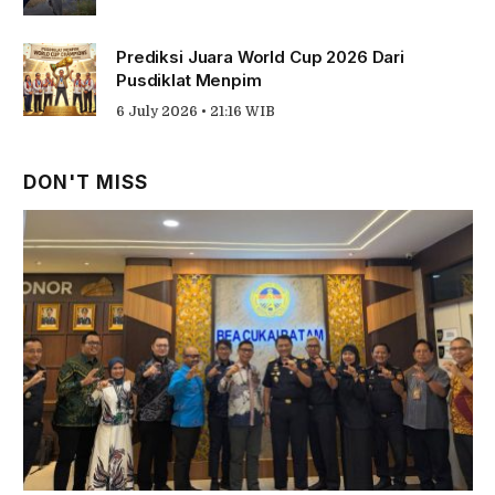
Prediksi Juara World Cup 2026 Dari
Pusdiklat Menpim
6 July 2026 • 21:16 WIB
DON'T MISS