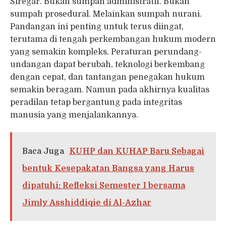
Siregar. Bukan sumpah administratif. Bukan
sumpah prosedural. Melainkan sumpah nurani.
Pandangan ini penting untuk terus diingat,
terutama di tengah perkembangan hukum modern
yang semakin kompleks. Peraturan perundang-
undangan dapat berubah, teknologi berkembang
dengan cepat, dan tantangan penegakan hukum
semakin beragam. Namun pada akhirnya kualitas
peradilan tetap bergantung pada integritas
manusia yang menjalankannya.
Baca Juga
KUHP dan KUHAP Baru Sebagai
bentuk Kesepakatan Bangsa yang Harus
dipatuhi: Refleksi Semester I bersama
Jimly Asshiddiqie di Al-Azhar