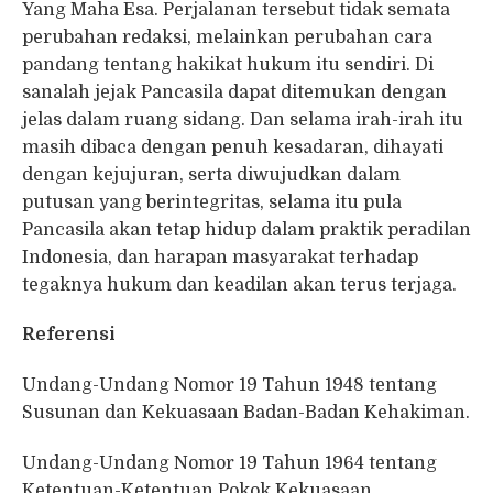
Yang Maha Esa. Perjalanan tersebut tidak semata
perubahan redaksi, melainkan perubahan cara
pandang tentang hakikat hukum itu sendiri. Di
sanalah jejak Pancasila dapat ditemukan dengan
jelas dalam ruang sidang. Dan selama irah-irah itu
masih dibaca dengan penuh kesadaran, dihayati
dengan kejujuran, serta diwujudkan dalam
putusan yang berintegritas, selama itu pula
Pancasila akan tetap hidup dalam praktik peradilan
Indonesia, dan harapan masyarakat terhadap
tegaknya hukum dan keadilan akan terus terjaga.
Referensi
Undang-Undang Nomor 19 Tahun 1948 tentang
Susunan dan Kekuasaan Badan-Badan Kehakiman.
Undang-Undang Nomor 19 Tahun 1964 tentang
Ketentuan-Ketentuan Pokok Kekuasaan