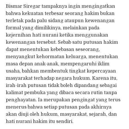
Bismar Siregar tampaknya ingin mengingatkan
bahwa kekuatan terbesar seorang hakim bukan
terletak pada palu sidang ataupun kewenangan
formal yang dimilikinya, melainkan pada
kejernihan hati nurani ketika menggunakan
kewenangan tersebut. Sebab satu putusan hakim
dapat menentukan kebebasan seseorang,
menyangkut kehormatan keluarga, menentukan
masa depan anak-anak, mempengaruhi iklim
usaha, bahkan membentuk tingkat kepercayaan
masyarakat terhadap negara hukum. Karena itu,
irah-irah putusan tidak boleh dipandang sebagai
kalimat pembuka yang dibaca secara rutin tanpa
penghayatan. Ia merupakan pengingat yang terus
menerus bahwa setiap putusan pada akhirnya
akan diuji oleh hukum, masyarakat, sejarah, dan
hati nurani hakim itu sendiri.