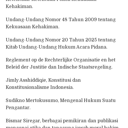
Kehakiman.
Undang-Undang Nomor 48 Tahun 2009 tentang
Kekuasaan Kehakiman.
Undang-Undang Nomor 20 Tahun 2025 tentang
Kitab Undang-Undang Hukum Acara Pidana.
Reglement op de Rechterlijke Organisatie en het
Beleid der Justitie dan Indische Staatsregeling.
Jimly Asshiddiqie, Konstitusi dan
Konstitusionalisme Indonesia.
Sudikno Mertokusumo, Mengenal Hukum Suatu
Pengantar.
Bismar Siregar, berbagai pemikiran dan publikasi
mengenai etika dan tanggung jawab moral hakim.