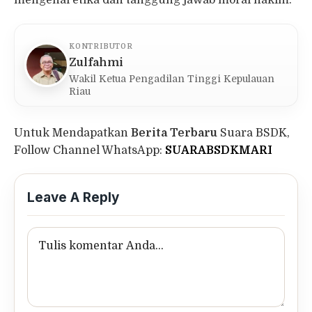
KONTRIBUTOR
Zulfahmi
Wakil Ketua Pengadilan Tinggi Kepulauan
Riau
Untuk Mendapatkan
Berita Terbaru
Suara BSDK,
Follow Channel WhatsApp:
SUARABSDKMARI
Leave A Reply