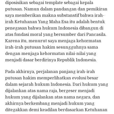
diposisikan sebagai template sebagai kepala
putusan. Namun dalam pandangan dan pemikiran
saya memberikan makna substanstif bahwa irah-
irah Ketuhanan Yang Maha Esa itu adalah bentuk
penegasan bahwa hukum Indonesia dibangun di
atas fondasi moral yang bersumber dari Pancasila.
Karena itu, menurut saya menjaga kehormatan
irah-irah putusan hakim sesungguhnya sama
dengan menjaga kehormatan nilai-nilai yang
menjadi dasar berdirinya Republik Indonesia.
Pada akhirnya, perjalanan panjang irah-irah
putusan hakim memperlihatkan evolusi besar
dalam sejarah hukum Indonesia. Dari hukum yang
dijalankan atas nama raja, bergeser menjadi
hukum yang dijalankan atas nama negara, dan
akhirnya berkembang menjadi hukum yang
ditegakkan demi keadilan berdasarkan Ketuhanan