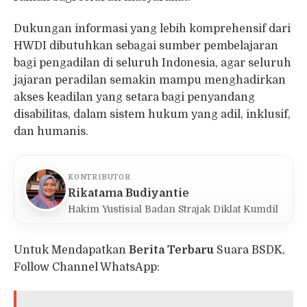
Dukungan informasi yang lebih komprehensif dari
HWDI dibutuhkan sebagai sumber pembelajaran
bagi pengadilan di seluruh Indonesia, agar seluruh
jajaran peradilan semakin mampu menghadirkan
akses keadilan yang setara bagi penyandang
disabilitas, dalam sistem hukum yang adil, inklusif,
dan humanis.
KONTRIBUTOR
Rikatama Budiyantie
Hakim Yustisial Badan Strajak Diklat Kumdil
Untuk Mendapatkan
Berita Terbaru
Suara BSDK,
Follow Channel WhatsApp: