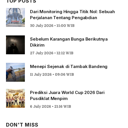
TOP POSTS
Dari Monitoring Hingga Titik Nol: Sebuah
Perjalanan Tentang Pengabdian
30 July 2026 • 15:00 WIB
Sebelum Karangan Bunga Berikutnya
Dikirim
27 July 2026 • 12:12 WIB
Menepi Sejenak di Tambak Bandeng
11 July 2026 • 09:06 WIB
Prediksi Juara World Cup 2026 Dari
Pusdiklat Menpim
6 July 2026 • 21:16 WIB
DON'T MISS