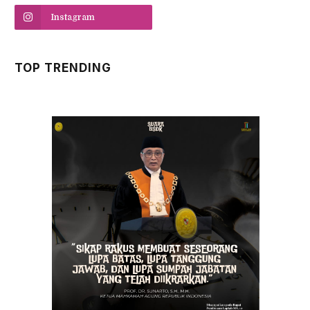
Instagram
TOP TRENDING