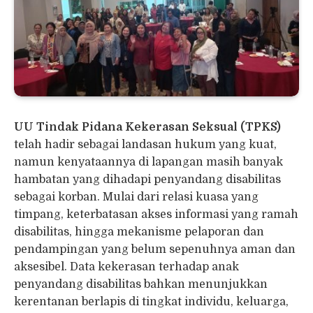
UU Tindak Pidana Kekerasan Seksual (TPKS)
telah hadir sebagai landasan hukum yang kuat,
namun kenyataannya di lapangan masih banyak
hambatan yang dihadapi penyandang disabilitas
sebagai korban. Mulai dari relasi kuasa yang
timpang, keterbatasan akses informasi yang ramah
disabilitas, hingga mekanisme pelaporan dan
pendampingan yang belum sepenuhnya aman dan
aksesibel. Data kekerasan terhadap anak
penyandang disabilitas bahkan menunjukkan
kerentanan berlapis di tingkat individu, keluarga,