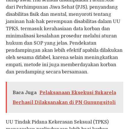
dari Perhimpunan Jiwa Sehat (PJS), penyandang
disabilitas fisik dan mental, menyoroti tentang
jaminan hak-hak perempuan disabilitas dalam UU
TPKS, termasuk kerahasiaan data korban dan
minimalisasi kesalahan prosedur melalui aturan
hukum dan SOP yang jelas. Pendekatan
pendampingan akan lebih efektif apabila dilakukan
oleh sesama difabel, karena selain meningkatkan
empati, metode ini juga memberdayakan korban
dan pendamping secara bersamaan.
Baca Juga
Pelaksanaan Eksekusi Sukarela
Berhasil Dilaksanakan di PN Gunungsitoli
UU Tindak Pidana Kekerasan Seksual (TPKS)