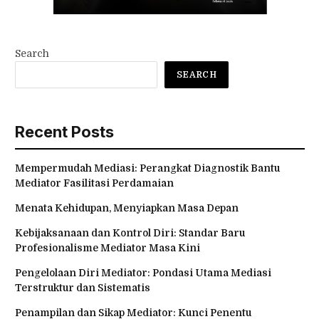
Search
SEARCH
Recent Posts
Mempermudah Mediasi: Perangkat Diagnostik Bantu
Mediator Fasilitasi Perdamaian
Menata Kehidupan, Menyiapkan Masa Depan
Kebijaksanaan dan Kontrol Diri: Standar Baru
Profesionalisme Mediator Masa Kini
Pengelolaan Diri Mediator: Pondasi Utama Mediasi
Terstruktur dan Sistematis
Penampilan dan Sikap Mediator: Kunci Penentu