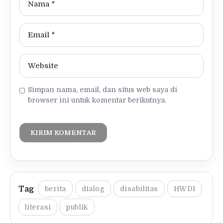
Simpan nama, email, dan situs web saya di
browser ini untuk komentar berikutnya.
berita
dialog
disabilitas
HWDI
literasi
publik