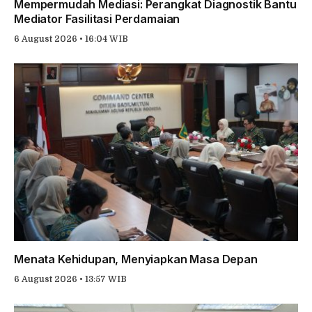
Mempermudah Mediasi: Perangkat Diagnostik Bantu
Mediator Fasilitasi Perdamaian
6 August 2026 • 16:04 WIB
Menata Kehidupan, Menyiapkan Masa Depan
6 August 2026 • 13:57 WIB