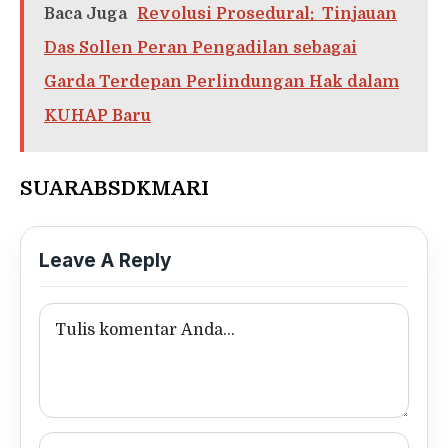
Baca Juga
Revolusi Prosedural: Tinjauan
Das Sollen Peran Pengadilan sebagai
Garda Terdepan Perlindungan Hak dalam
KUHAP Baru
SUARABSDKMARI
Leave A Reply