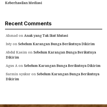
Keberhasilan Mediasi
Recent Comments
Ahmad
on
Anak yang Tak Ikut Mutasi
Isty
on
Sebelum Karangan Bunga Berikutnya Dikirim
Abdul Kasim
on
Sebelum Karangan Bunga Berikutnya
Dikirim
Agus A
on
Sebelum Karangan Bunga Berikutnya Dikirim
Sarmin syukur
on
Sebelum Karangan Bunga Berikutnya
Dikirim