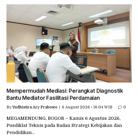
Mempermudah Mediasi: Perangkat Diagnostik
Bantu Mediator Fasilitasi Perdamaian
By
Yudhistira Ary Prabowo
6 August 2026 • 16:04 WIB
0
MEGAMENDUNG, BOGOR – Kamis 6 Agustus 2026,
Pusdiklat Teknis pada Badan Strategi Kebijakan dan
Pendidikan…