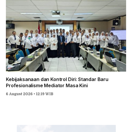
Kebijaksanaan dan Kontrol Diri: Standar Baru
Profesionalisme Mediator Masa Kini
6 August 2026 • 12:19 WIB