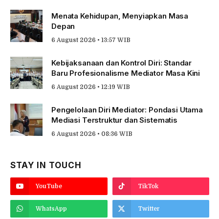
Menata Kehidupan, Menyiapkan Masa
Depan
6 August 2026 • 13:57 WIB
Kebijaksanaan dan Kontrol Diri: Standar
Baru Profesionalisme Mediator Masa Kini
6 August 2026 • 12:19 WIB
Pengelolaan Diri Mediator: Pondasi Utama
Mediasi Terstruktur dan Sistematis
6 August 2026 • 08:36 WIB
STAY IN TOUCH
YouTube
TikTok
WhatsApp
Twitter