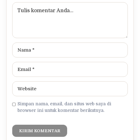
Simpan nama, email, dan situs web saya di
browser ini untuk komentar berikutnya.