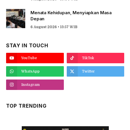
Menata Kehidupan, Menyiapkan Masa
Depan
6 August 2026 • 13:57 WIB
STAY IN TOUCH
YouTube
TikTok
WhatsApp
Twitter
Instagram
TOP TRENDING