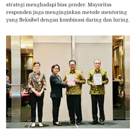
strategi menghadapi bias gender. Mayoritas
responden juga menginginkan metode mentoring
yang fleksibel dengan kombinasi daring dan luring.