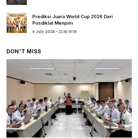
Prediksi Juara World Cup 2026 Dari
Pusdiklat Menpim
6 July 2026 • 21:16 WIB
DON'T MISS