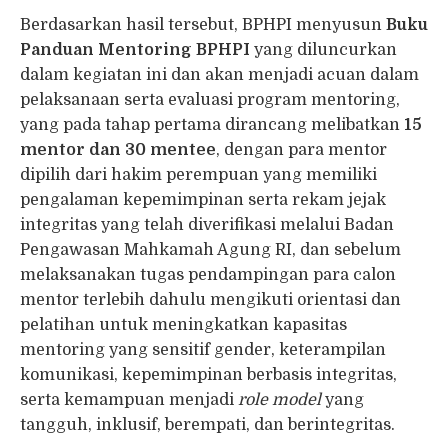
Berdasarkan hasil tersebut, BPHPI menyusun
Buku
Panduan Mentoring BPHPI
yang diluncurkan
dalam kegiatan ini dan akan menjadi acuan dalam
pelaksanaan serta evaluasi program mentoring,
yang pada tahap pertama dirancang melibatkan
15
mentor dan 30 mentee
, dengan para mentor
dipilih dari hakim perempuan yang memiliki
pengalaman kepemimpinan serta rekam jejak
integritas yang telah diverifikasi melalui Badan
Pengawasan Mahkamah Agung RI, dan sebelum
melaksanakan tugas pendampingan para calon
mentor terlebih dahulu mengikuti orientasi dan
pelatihan untuk meningkatkan kapasitas
mentoring yang sensitif gender, keterampilan
komunikasi, kepemimpinan berbasis integritas,
serta kemampuan menjadi
role model
yang
tangguh, inklusif, berempati, dan berintegritas.