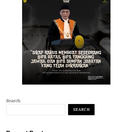
Search
SEARCH