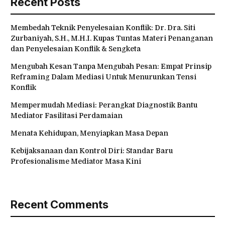
Recent Posts
Membedah Teknik Penyelesaian Konflik: Dr. Dra. Siti
Zurbaniyah, S.H., M.H.I. Kupas Tuntas Materi Penanganan
dan Penyelesaian Konflik & Sengketa
Mengubah Kesan Tanpa Mengubah Pesan: Empat Prinsip
Reframing Dalam Mediasi Untuk Menurunkan Tensi
Konflik
Mempermudah Mediasi: Perangkat Diagnostik Bantu
Mediator Fasilitasi Perdamaian
Menata Kehidupan, Menyiapkan Masa Depan
Kebijaksanaan dan Kontrol Diri: Standar Baru
Profesionalisme Mediator Masa Kini
Recent Comments