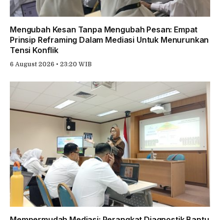
Mengubah Kesan Tanpa Mengubah Pesan: Empat
Prinsip Reframing Dalam Mediasi Untuk Menurunkan
Tensi Konflik
6 August 2026 • 23:20 WIB
Mempermudah Mediasi: Perangkat Diagnostik Bantu