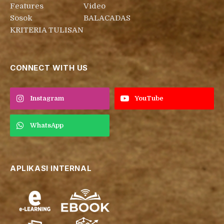
Features
Video
Sosok
BALACADAS
KRITERIA TULISAN
CONNECT WITH US
Instagram
YouTube
WhatsApp
APLIKASI INTERNAL