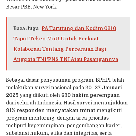
Besar PBB, New York.
Baca Juga
PA Tarutung dan Kodim 0210
Taput Teken MoU Untuk Perkuat
Kolaborasi Tentang Perceraian Bagi
Anggota TNI/PNS TNI Atau Pasangannya
Sebagai dasar penyusunan program, BPHPI telah
melakukan survei nasional pada
20–27 Januari
2025
yang diikuti oleh
690 hakim perempuan
dari seluruh Indonesia. Hasil survei menunjukkan
81% responden menyatakan minat
mengikuti
program mentoring, dengan area prioritas
meliputi kepemimpinan, pengembangan karier,
substansi hukum, etika dan integritas, serta