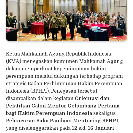
Ketua Mahkamah Agung Republik Indonesia
(KMA) menegaskan komitmen Mahkamah Agung
dalam memperkuat kepemimpinan hakim
perempuan melalui dukungan terhadap program
strategis Badan Perhimpunan Hakim Perempuan
Indonesia (BPHPI). Penegasan tersebut
disampaikan dalam kegiatan
Orientasi dan
Pelatihan Calon Mentor Gelombang Pertama
bagi Hakim Perempuan Indonesia
sekaligus
Peluncuran Buku Panduan Mentoring BPHPI
,
yang diselenggarakan pada
12 s.d. 16 Januari