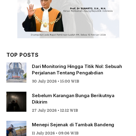
TOP POSTS
Dari Monitoring Hingga Titik Nol: Sebuah
Perjalanan Tentang Pengabdian
30 July 2026 • 15:00 WIB
Sebelum Karangan Bunga Berikutnya
Dikirim
27 July 2026 • 12:12 WIB
Menepi Sejenak di Tambak Bandeng
11 July 2026 • 09:06 WIB