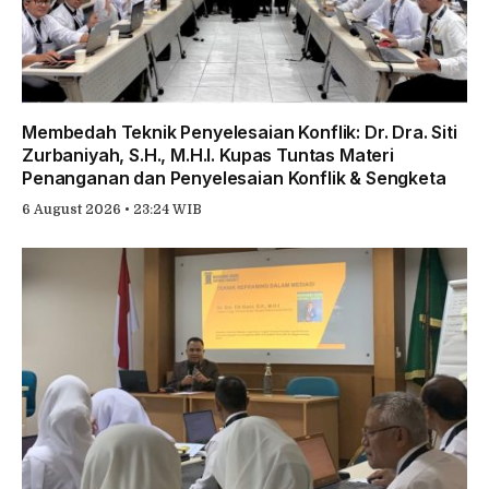
Membedah Teknik Penyelesaian Konflik: Dr. Dra. Siti
Zurbaniyah, S.H., M.H.I. Kupas Tuntas Materi
Penanganan dan Penyelesaian Konflik & Sengketa
6 August 2026 • 23:24 WIB