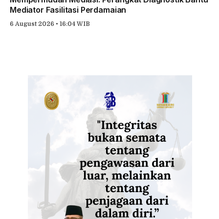
Mediator Fasilitasi Perdamaian
6 August 2026 • 16:04 WIB