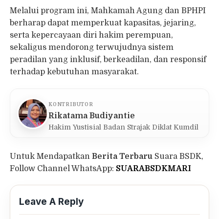
Melalui program ini, Mahkamah Agung dan BPHPI
berharap dapat memperkuat kapasitas, jejaring,
serta kepercayaan diri hakim perempuan,
sekaligus mendorong terwujudnya sistem
peradilan yang inklusif, berkeadilan, dan responsif
terhadap kebutuhan masyarakat.
KONTRIBUTOR
Rikatama Budiyantie
Hakim Yustisial Badan Strajak Diklat Kumdil
Untuk Mendapatkan
Berita Terbaru
Suara BSDK,
Follow Channel WhatsApp:
SUARABSDKMARI
Leave A Reply