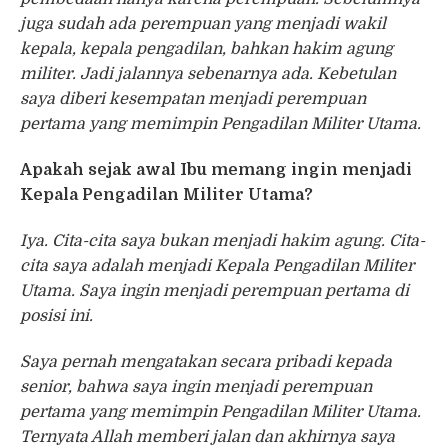
juga sudah ada perempuan yang menjadi wakil
kepala, kepala pengadilan, bahkan hakim agung
militer. Jadi jalannya sebenarnya ada. Kebetulan
saya diberi kesempatan menjadi perempuan
pertama yang memimpin Pengadilan Militer Utama.
Apakah sejak awal Ibu memang ingin menjadi
Kepala Pengadilan Militer Utama?
Iya. Cita-cita saya bukan menjadi hakim agung. Cita-
cita saya adalah menjadi Kepala Pengadilan Militer
Utama. Saya ingin menjadi perempuan pertama di
posisi ini.
Saya pernah mengatakan secara pribadi kepada
senior, bahwa saya ingin menjadi perempuan
pertama yang memimpin Pengadilan Militer Utama.
Ternyata Allah memberi jalan dan akhirnya saya