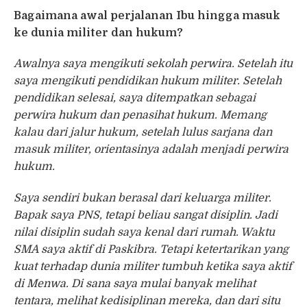
Bagaimana awal perjalanan Ibu hingga masuk
ke dunia militer dan hukum?
Awalnya saya mengikuti sekolah perwira. Setelah itu
saya mengikuti pendidikan hukum militer. Setelah
pendidikan selesai, saya ditempatkan sebagai
perwira hukum dan penasihat hukum. Memang
kalau dari jalur hukum, setelah lulus sarjana dan
masuk militer, orientasinya adalah menjadi perwira
hukum.
Saya sendiri bukan berasal dari keluarga militer.
Bapak saya PNS, tetapi beliau sangat disiplin. Jadi
nilai disiplin sudah saya kenal dari rumah. Waktu
SMA saya aktif di Paskibra. Tetapi ketertarikan yang
kuat terhadap dunia militer tumbuh ketika saya aktif
di Menwa. Di sana saya mulai banyak melihat
tentara, melihat kedisiplinan mereka, dan dari situ