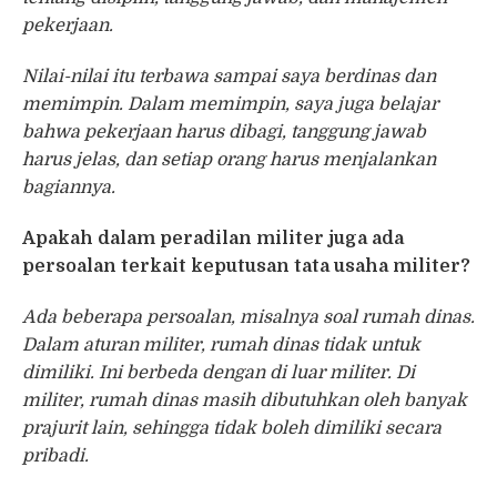
pekerjaan.
Nilai-nilai itu terbawa sampai saya berdinas dan
memimpin. Dalam memimpin, saya juga belajar
bahwa pekerjaan harus dibagi, tanggung jawab
harus jelas, dan setiap orang harus menjalankan
bagiannya.
Apakah dalam peradilan militer juga ada
persoalan terkait keputusan tata usaha militer?
Ada beberapa persoalan, misalnya soal rumah dinas.
Dalam aturan militer, rumah dinas tidak untuk
dimiliki. Ini berbeda dengan di luar militer. Di
militer, rumah dinas masih dibutuhkan oleh banyak
prajurit lain, sehingga tidak boleh dimiliki secara
pribadi.