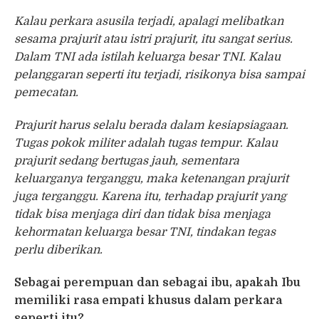
Kalau perkara asusila terjadi, apalagi melibatkan
sesama prajurit atau istri prajurit, itu sangat serius.
Dalam TNI ada istilah keluarga besar TNI. Kalau
pelanggaran seperti itu terjadi, risikonya bisa sampai
pemecatan.
Prajurit harus selalu berada dalam kesiapsiagaan.
Tugas pokok militer adalah tugas tempur. Kalau
prajurit sedang bertugas jauh, sementara
keluarganya terganggu, maka ketenangan prajurit
juga terganggu. Karena itu, terhadap prajurit yang
tidak bisa menjaga diri dan tidak bisa menjaga
kehormatan keluarga besar TNI, tindakan tegas
perlu diberikan.
Sebagai perempuan dan sebagai ibu, apakah Ibu
memiliki rasa empati khusus dalam perkara
seperti itu?