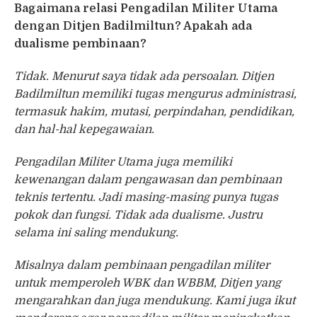
Bagaimana relasi Pengadilan Militer Utama
dengan Ditjen Badilmiltun? Apakah ada
dualisme pembinaan?
Tidak. Menurut saya tidak ada persoalan. Ditjen
Badilmiltun memiliki tugas mengurus administrasi,
termasuk hakim, mutasi, perpindahan, pendidikan,
dan hal-hal kepegawaian.
Pengadilan Militer Utama juga memiliki
kewenangan dalam pengawasan dan pembinaan
teknis tertentu. Jadi masing-masing punya tugas
pokok dan fungsi. Tidak ada dualisme. Justru
selama ini saling mendukung.
Misalnya dalam pembinaan pengadilan militer
untuk memperoleh WBK dan WBBM, Ditjen yang
mengarahkan dan juga mendukung. Kami juga ikut