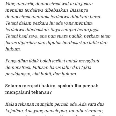
Yang menarik, demonstrasi waktu itu justru
meminta terdakwa dibebaskan. Biasanya
demonstrasi meminta terdakwa dihukum berat.
Tetapi dalam perkara itu ada yang meminta
terdakwa dibebaskan. Saya sempat heran juga.
Tetapi bagi saya, apa pun suara publik, perkara tetap
harus diperiksa dan diputus berdasarkan fakta dan
hukum.
Pengadilan tidak boleh terikat untuk mengikuti
demonstrasi. Putusan harus lahir dari fakta
persidangan, alat bukti, dan hukum.
Selama menjadi hakim, apakah Ibu pernah
mengalami tekanan?
Kalau tekanan mungkin pernah ada. Ada satu dua
kejadian. Ada yang menelepon, memberi arahan,