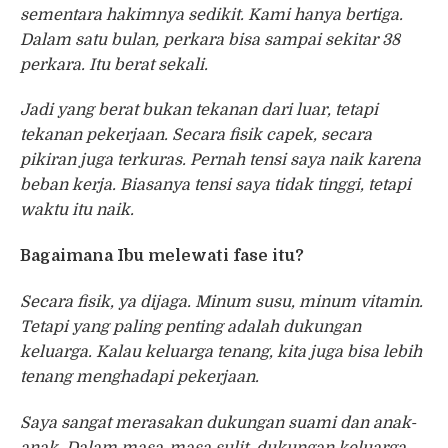
sementara hakimnya sedikit. Kami hanya bertiga.
Dalam satu bulan, perkara bisa sampai sekitar 38
perkara. Itu berat sekali.
Jadi yang berat bukan tekanan dari luar, tetapi
tekanan pekerjaan. Secara fisik capek, secara
pikiran juga terkuras. Pernah tensi saya naik karena
beban kerja. Biasanya tensi saya tidak tinggi, tetapi
waktu itu naik.
Bagaimana Ibu melewati fase itu?
Secara fisik, ya dijaga. Minum susu, minum vitamin.
Tetapi yang paling penting adalah dukungan
keluarga. Kalau keluarga tenang, kita juga bisa lebih
tenang menghadapi pekerjaan.
Saya sangat merasakan dukungan suami dan anak-
anak. Dalam masa-masa sulit, dukungan keluarga