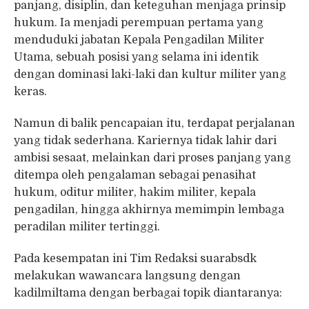
panjang, disiplin, dan keteguhan menjaga prinsip
hukum. Ia menjadi perempuan pertama yang
menduduki jabatan Kepala Pengadilan Militer
Utama, sebuah posisi yang selama ini identik
dengan dominasi laki-laki dan kultur militer yang
keras.
Namun di balik pencapaian itu, terdapat perjalanan
yang tidak sederhana. Kariernya tidak lahir dari
ambisi sesaat, melainkan dari proses panjang yang
ditempa oleh pengalaman sebagai penasihat
hukum, oditur militer, hakim militer, kepala
pengadilan, hingga akhirnya memimpin lembaga
peradilan militer tertinggi.
Pada kesempatan ini Tim Redaksi suarabsdk
melakukan wawancara langsung dengan
kadilmiltama dengan berbagai topik diantaranya: