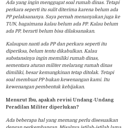
Ada yang ingin menggugat soal rumah dinas. Tetapi
perkara seperti itu sulit diterima karena belum ada
PP pelaksananya. Saya pernah menanyakan juga ke
TUN, bagaimana kalau belum ada PP. Kalau belum
ada PP, berarti belum bisa dilaksanakan.
Kalaupun nanti ada PP dan perkara seperti itu
diperiksa, belum tentu dikabulkan. Kalau
substansinya ingin memiliki rumah dinas,
sementara aturan militer melarang rumah dinas
dimiliki, besar kemungkinan tetap ditolak. Tetapi
soal membuat PP bukan kewenangan kami. Itu
kewenangan pembentuk kebijakan.
Menurut Ibu, apakah revisi Undang-Undang
Peradilan Militer diperlukan?
Ada beberapa hal yang memang perlu disesuaikan
dengan perkembangan. Misalnya istilah-istilah lama