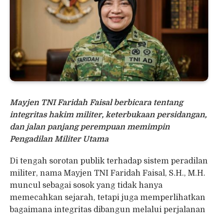
Mayjen TNI Faridah Faisal berbicara tentang
integritas hakim militer, keterbukaan persidangan,
dan jalan panjang perempuan memimpin
Pengadilan Militer Utama
Di tengah sorotan publik terhadap sistem peradilan
militer, nama Mayjen TNI Faridah Faisal, S.H., M.H.
muncul sebagai sosok yang tidak hanya
memecahkan sejarah, tetapi juga memperlihatkan
bagaimana integritas dibangun melalui perjalanan