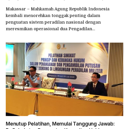
Makassar – Mahkamah Agung Republik Indonesia
kembali menorehkan tonggak penting dalam
penguatan sistem peradilan nasional dengan
meresmikan operasional dua Pengadilan…
Menutup Pelatihan, Memulai Tanggung Jawab: