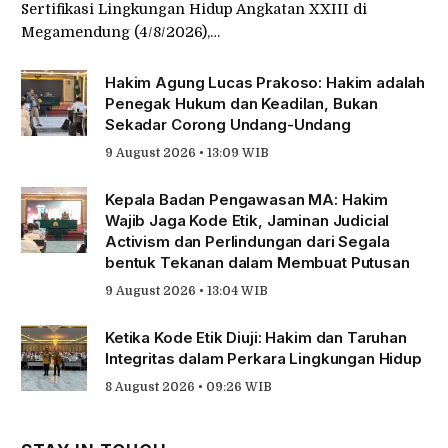
Sertifikasi Lingkungan Hidup Angkatan XXIII di
Megamendung (4/8/2026),…
Hakim Agung Lucas Prakoso: Hakim adalah
Penegak Hukum dan Keadilan, Bukan
Sekadar Corong Undang-Undang
9 August 2026 • 13:09 WIB
Kepala Badan Pengawasan MA: Hakim
Wajib Jaga Kode Etik, Jaminan Judicial
Activism dan Perlindungan dari Segala
bentuk Tekanan dalam Membuat Putusan
9 August 2026 • 13:04 WIB
Ketika Kode Etik Diuji: Hakim dan Taruhan
Integritas dalam Perkara Lingkungan Hidup
8 August 2026 • 09:26 WIB