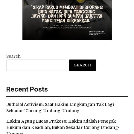
Search
SEARCH
Recent Posts
Judicial Activism: Saat Hakim Lingkungan Tak Lagi
Sekadar ‘Corong’ Undang-Undang
Hakim Agung Lucas Prakoso: Hakim adalah Penegak
Hukum dan Keadilan, Bukan Sekadar Corong Undang-
Undang