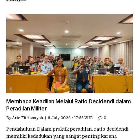
Membaca Keadilan Melalui Ratio Decidendi dalam
Peradilan Militer
By
Arie Fitriansyah
9 July 2026 • 17:55 WIB
0
Pendahuluan Dalam praktik peradilan, ratio decidendi
memiliki kedudukan yang sangat penting karena