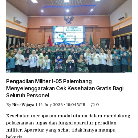
Pengadilan Militer I-05 Palembang
Menyelenggarakan Cek Kesehatan Gratis Bagi
Seluruh Personel
By
Niko Wijaya
15 July 2026 • 16:04 WIB
0
Kesehatan merupakan modal utama dalam mendukung
pelaksanaan tugas dan fungsi aparatur peradilan
militer. Aparatur yang sehat tidak hanya mampu
bekerja…