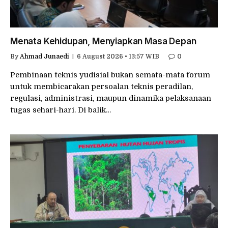
Menata Kehidupan, Menyiapkan Masa Depan
By
Ahmad Junaedi
6 August 2026 • 13:57 WIB
0
Pembinaan teknis yudisial bukan semata-mata forum
untuk membicarakan persoalan teknis peradilan,
regulasi, administrasi, maupun dinamika pelaksanaan
tugas sehari-hari. Di balik…