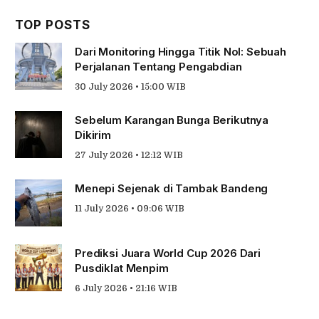
TOP POSTS
Dari Monitoring Hingga Titik Nol: Sebuah
Perjalanan Tentang Pengabdian
30 July 2026 • 15:00 WIB
Sebelum Karangan Bunga Berikutnya
Dikirim
27 July 2026 • 12:12 WIB
Menepi Sejenak di Tambak Bandeng
11 July 2026 • 09:06 WIB
Prediksi Juara World Cup 2026 Dari
Pusdiklat Menpim
6 July 2026 • 21:16 WIB