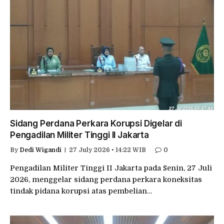
Sidang Perdana Perkara Korupsi Digelar di
Pengadilan Militer Tinggi II Jakarta
By
Dedi Wigandi
27 July 2026 • 14:22 WIB
0
Pengadilan Militer Tinggi II Jakarta pada Senin, 27 Juli
2026, menggelar sidang perdana perkara koneksitas
tindak pidana korupsi atas pembelian…