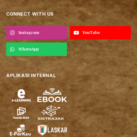
CONNECT WITH US
Instagram
YouTube
WhatsApp
APLIKASI INTERNAL