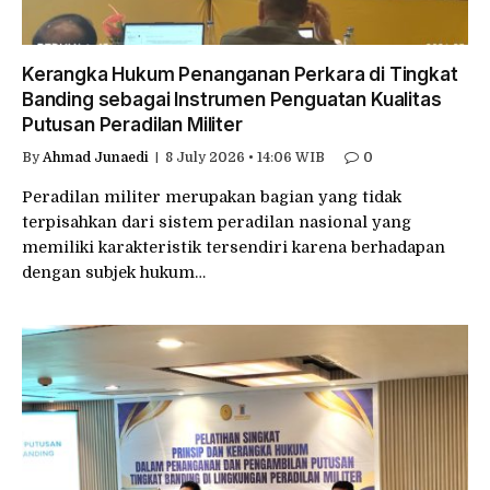
Kerangka Hukum Penanganan Perkara di Tingkat
Banding sebagai Instrumen Penguatan Kualitas
Putusan Peradilan Militer
By
Ahmad Junaedi
8 July 2026 • 14:06 WIB
0
Peradilan militer merupakan bagian yang tidak
terpisahkan dari sistem peradilan nasional yang
memiliki karakteristik tersendiri karena berhadapan
dengan subjek hukum…