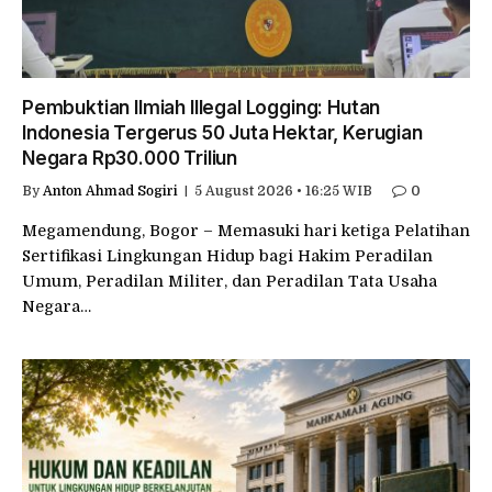
Pembuktian Ilmiah Illegal Logging: Hutan
Indonesia Tergerus 50 Juta Hektar, Kerugian
Negara Rp30.000 Triliun
By
Anton Ahmad Sogiri
5 August 2026 • 16:25 WIB
0
Megamendung, Bogor – Memasuki hari ketiga Pelatihan
Sertifikasi Lingkungan Hidup bagi Hakim Peradilan
Umum, Peradilan Militer, dan Peradilan Tata Usaha
Negara…