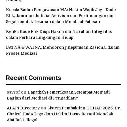
Kepala Badan Pengawasan MA: Hakim Wajib Jaga Kode
Etik, Jaminan Judicial Activism dan Perlindungan dari
Segala bentuk Tekanan dalam Membuat Putusan
Ketika Kode Etik Diuji: Hakim dan Taruhan Integritas
dalam Perkara Lingkungan Hidup
BATNA & WATNA: Mendorong Keputusan Rasional dalam
Proses Mediasi
Recent Comments
asyrof
on
Dapatkah Pemeriksaan Setempat Menjadi
Bagian dari Mediasi di Pengadilan?
AI API Directory
on
Sistem Pembuktian KUHAP 2025: Dr.
Chairul Huda Tegaskan Hakim Harus Berani Menolak
Alat Bukti Ilegal