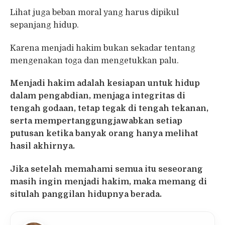
Lihat juga beban moral yang harus dipikul
sepanjang hidup.
Karena menjadi hakim bukan sekadar tentang
mengenakan toga dan mengetukkan palu.
Menjadi hakim adalah kesiapan untuk hidup
dalam pengabdian, menjaga integritas di
tengah godaan, tetap tegak di tengah tekanan,
serta mempertanggungjawabkan setiap
putusan ketika banyak orang hanya melihat
hasil akhirnya.
Jika setelah memahami semua itu seseorang
masih ingin menjadi hakim, maka memang di
situlah panggilan hidupnya berada.