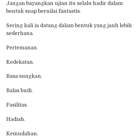
Jangan bayangkan ujian itu selalu hadir dalam
bentuk suap bernilai fantastis.
Sering kali ia datang dalam bentuk yang jauh lebih
sederhana.
Pertemanan.
Kedekatan.
Rasa sungkan.
Balas budi.
Fasilitas.
Hadiah.
Kemudahan.