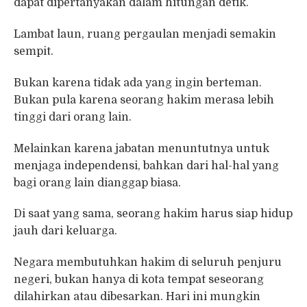
dapat dipertanyakan dalam hitungan detik.
Lambat laun, ruang pergaulan menjadi semakin
sempit.
Bukan karena tidak ada yang ingin berteman.
Bukan pula karena seorang hakim merasa lebih
tinggi dari orang lain.
Melainkan karena jabatan menuntutnya untuk
menjaga independensi, bahkan dari hal-hal yang
bagi orang lain dianggap biasa.
Di saat yang sama, seorang hakim harus siap hidup
jauh dari keluarga.
Negara membutuhkan hakim di seluruh penjuru
negeri, bukan hanya di kota tempat seseorang
dilahirkan atau dibesarkan. Hari ini mungkin