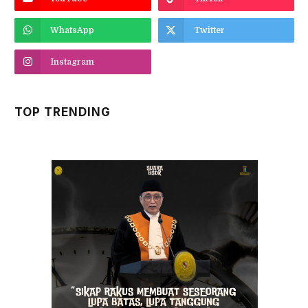
WhatsApp
Twitter
Instagram
TOP TRENDING