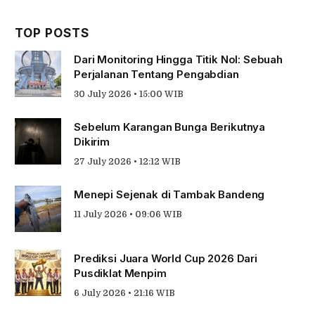
TOP POSTS
Dari Monitoring Hingga Titik Nol: Sebuah
Perjalanan Tentang Pengabdian
30 July 2026 • 15:00 WIB
Sebelum Karangan Bunga Berikutnya
Dikirim
27 July 2026 • 12:12 WIB
Menepi Sejenak di Tambak Bandeng
11 July 2026 • 09:06 WIB
Prediksi Juara World Cup 2026 Dari
Pusdiklat Menpim
6 July 2026 • 21:16 WIB