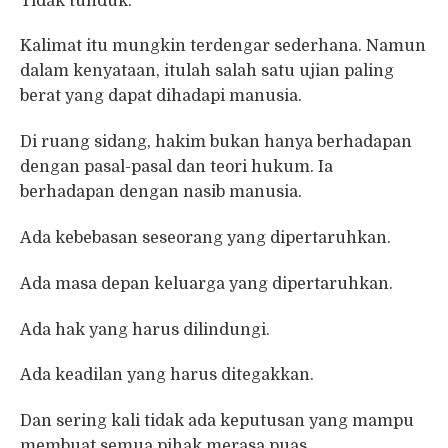
Tidak tunduk.
Kalimat itu mungkin terdengar sederhana. Namun
dalam kenyataan, itulah salah satu ujian paling
berat yang dapat dihadapi manusia.
Di ruang sidang, hakim bukan hanya berhadapan
dengan pasal-pasal dan teori hukum. Ia
berhadapan dengan nasib manusia.
Ada kebebasan seseorang yang dipertaruhkan.
Ada masa depan keluarga yang dipertaruhkan.
Ada hak yang harus dilindungi.
Ada keadilan yang harus ditegakkan.
Dan sering kali tidak ada keputusan yang mampu
membuat semua pihak merasa puas.