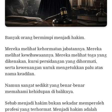
Banyak orang bermimpi menjadi hakim.
Mereka melihat kehormatan jabatannya. Mereka
melihat kewibawaannya. Mereka melihat toga yang
dikenakan, kursi persidangan yang dihormati,
serta kewenangan untuk mengetukkan palu atas
nama keadilan.
Namun sangat sedikit yang benar-benar
memahami kehidupan di baliknya.
Sebab menjadi hakim bukan sekadar memperoleh
profesi yang terhormat. Menjadi hakim adalah