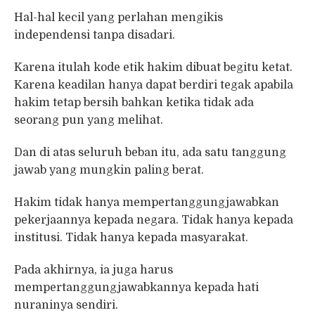
Hal-hal kecil yang perlahan mengikis
independensi tanpa disadari.
Karena itulah kode etik hakim dibuat begitu ketat.
Karena keadilan hanya dapat berdiri tegak apabila
hakim tetap bersih bahkan ketika tidak ada
seorang pun yang melihat.
Dan di atas seluruh beban itu, ada satu tanggung
jawab yang mungkin paling berat.
Hakim tidak hanya mempertanggungjawabkan
pekerjaannya kepada negara. Tidak hanya kepada
institusi. Tidak hanya kepada masyarakat.
Pada akhirnya, ia juga harus
mempertanggungjawabkannya kepada hati
nuraninya sendiri.