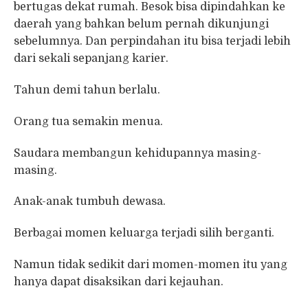
bertugas dekat rumah. Besok bisa dipindahkan ke
daerah yang bahkan belum pernah dikunjungi
sebelumnya. Dan perpindahan itu bisa terjadi lebih
dari sekali sepanjang karier.
Tahun demi tahun berlalu.
Orang tua semakin menua.
Saudara membangun kehidupannya masing-
masing.
Anak-anak tumbuh dewasa.
Berbagai momen keluarga terjadi silih berganti.
Namun tidak sedikit dari momen-momen itu yang
hanya dapat disaksikan dari kejauhan.