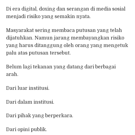
Di era digital, doxing dan serangan di media sosial
menjadi risiko yang semakin nyata.
Masyarakat sering membaca putusan yang telah
dijatuhkan. Namun jarang membayangkan risiko
yang harus ditanggung oleh orang yang mengetuk
palu atas putusan tersebut.
Belum lagi tekanan yang datang dari berbagai
arah.
Dari luar institusi.
Dari dalam institusi.
Dari pihak yang berperkara.
Dari opini publik.