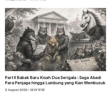
Part II Babak Baru Kisah Dua Serigala : Saga Abadi
Para Penjaga hingga Lumbung yang Kian Membusuk
2 August 2026 • 18:19 WIB