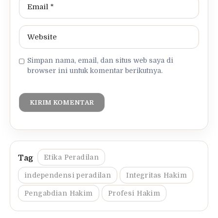
Simpan nama, email, dan situs web saya di
browser ini untuk komentar berikutnya.
Etika Peradilan
independensi peradilan
Integritas Hakim
Pengabdian Hakim
Profesi Hakim