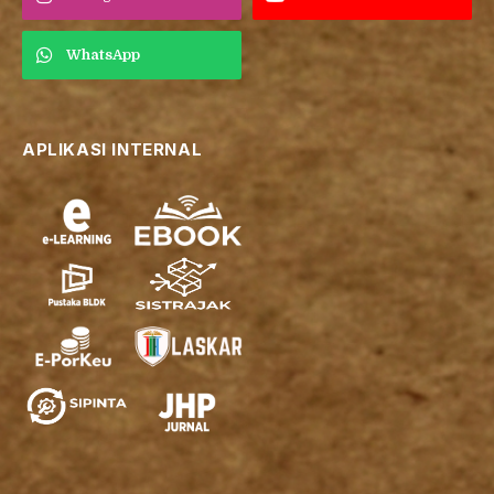
WhatsApp
APLIKASI INTERNAL