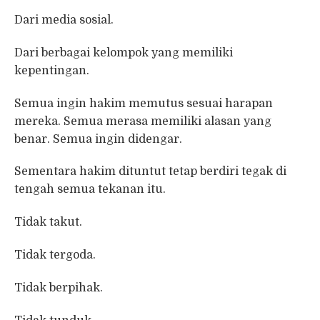
Dari media sosial.
Dari berbagai kelompok yang memiliki
kepentingan.
Semua ingin hakim memutus sesuai harapan
mereka. Semua merasa memiliki alasan yang
benar. Semua ingin didengar.
Sementara hakim dituntut tetap berdiri tegak di
tengah semua tekanan itu.
Tidak takut.
Tidak tergoda.
Tidak berpihak.