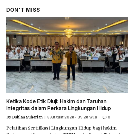
DON'T MISS
Ketika Kode Etik Diuji: Hakim dan Taruhan
Integritas dalam Perkara Lingkungan Hidup
By
Dahlan Suherlan
8 August 2026 • 09:26 WIB
0
Pelatihan Sertifikasi Lingkungan Hidup bagi hakim