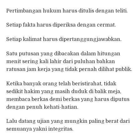
Pertimbangan hukum harus ditulis dengan teliti.
Setiap fakta harus diperiksa dengan cermat.
Setiap kalimat harus dipertanggungjawabkan.
Satu putusan yang dibacakan dalam hitungan
menit sering kali lahir dari puluhan bahkan
ratusan jam kerja yang tidak pernah dilihat publik.
Ketika banyak orang telah beristirahat, tidak
sedikit hakim yang masih duduk di balik meja,
membaca berkas demi berkas yang harus diputus
dengan penuh kehati-hatian.
Lalu datang ujian yang mungkin paling berat dari
semuanya yakni integritas.