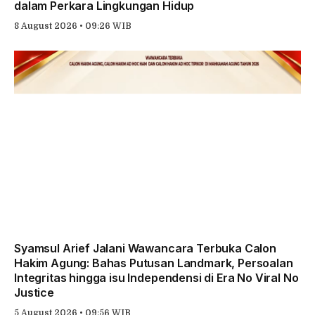
dalam Perkara Lingkungan Hidup
8 August 2026 • 09:26 WIB
Syamsul Arief Jalani Wawancara Terbuka Calon
Hakim Agung: Bahas Putusan Landmark, Persoalan
Integritas hingga isu Independensi di Era No Viral No
Justice
5 August 2026 • 09:56 WIB