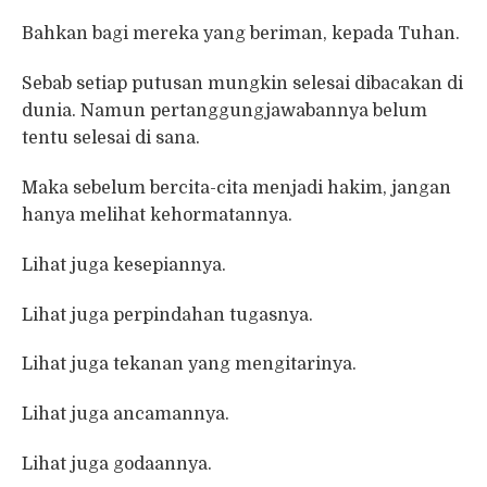
Bahkan bagi mereka yang beriman, kepada Tuhan.
Sebab setiap putusan mungkin selesai dibacakan di
dunia. Namun pertanggungjawabannya belum
tentu selesai di sana.
Maka sebelum bercita-cita menjadi hakim, jangan
hanya melihat kehormatannya.
Lihat juga kesepiannya.
Lihat juga perpindahan tugasnya.
Lihat juga tekanan yang mengitarinya.
Lihat juga ancamannya.
Lihat juga godaannya.