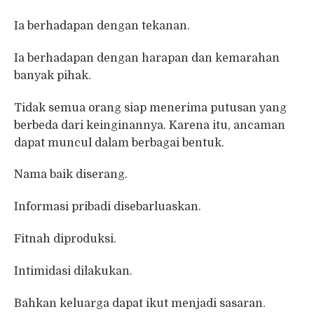
Ia berhadapan dengan tekanan.
Ia berhadapan dengan harapan dan kemarahan
banyak pihak.
Tidak semua orang siap menerima putusan yang
berbeda dari keinginannya. Karena itu, ancaman
dapat muncul dalam berbagai bentuk.
Nama baik diserang.
Informasi pribadi disebarluaskan.
Fitnah diproduksi.
Intimidasi dilakukan.
Bahkan keluarga dapat ikut menjadi sasaran.