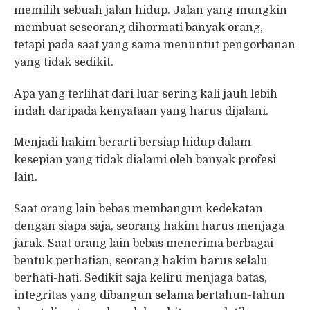
memilih sebuah jalan hidup. Jalan yang mungkin
membuat seseorang dihormati banyak orang,
tetapi pada saat yang sama menuntut pengorbanan
yang tidak sedikit.
Apa yang terlihat dari luar sering kali jauh lebih
indah daripada kenyataan yang harus dijalani.
Menjadi hakim berarti bersiap hidup dalam
kesepian yang tidak dialami oleh banyak profesi
lain.
Saat orang lain bebas membangun kedekatan
dengan siapa saja, seorang hakim harus menjaga
jarak. Saat orang lain bebas menerima berbagai
bentuk perhatian, seorang hakim harus selalu
berhati-hati. Sedikit saja keliru menjaga batas,
integritas yang dibangun selama bertahun-tahun