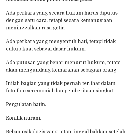
Ada perkara yang secara hukum harus diputus
dengan satu cara, tetapi secara kemanusiaan
meninggalkan rasa getir.
Ada perkara yang menyentuh hati, tetapi tidak
cukup kuat sebagai dasar hukum.
Ada putusan yang benar menurut hukum, tetapi
akan mengundang kemarahan sebagian orang.
Inilah bagian yang tidak pernah terlihat dalam
foto-foto seremonial dan pemberitaan singkat.
Pergulatan batin.
Konflik nurani.
Beban psikologis yang tetap tinggal bahkan setelah