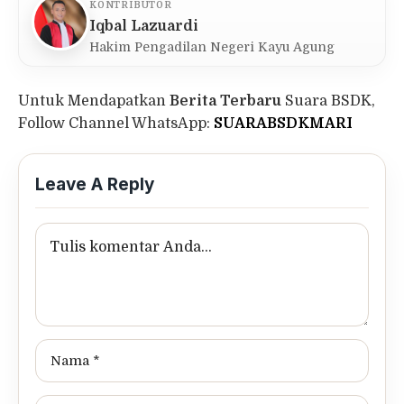
KONTRIBUTOR
Iqbal Lazuardi
Hakim Pengadilan Negeri Kayu Agung
Untuk Mendapatkan
Berita Terbaru
Suara BSDK,
Follow Channel WhatsApp:
SUARABSDKMARI
Leave A Reply