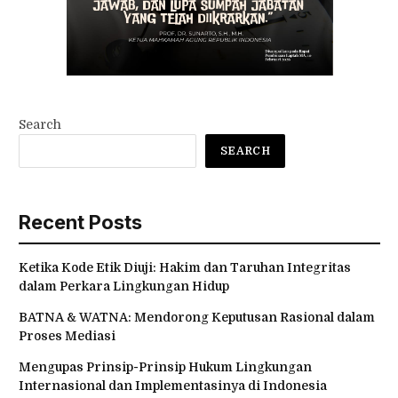
Search
SEARCH
Recent Posts
Ketika Kode Etik Diuji: Hakim dan Taruhan Integritas
dalam Perkara Lingkungan Hidup
BATNA & WATNA: Mendorong Keputusan Rasional dalam
Proses Mediasi
Mengupas Prinsip-Prinsip Hukum Lingkungan
Internasional dan Implementasinya di Indonesia