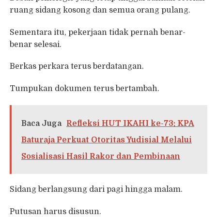
ruang sidang kosong dan semua orang pulang.
Sementara itu, pekerjaan tidak pernah benar-
benar selesai.
Berkas perkara terus berdatangan.
Tumpukan dokumen terus bertambah.
Baca Juga
Refleksi HUT IKAHI ke-73: KPA
Baturaja Perkuat Otoritas Yudisial Melalui
Sosialisasi Hasil Rakor dan Pembinaan
Sidang berlangsung dari pagi hingga malam.
Putusan harus disusun.