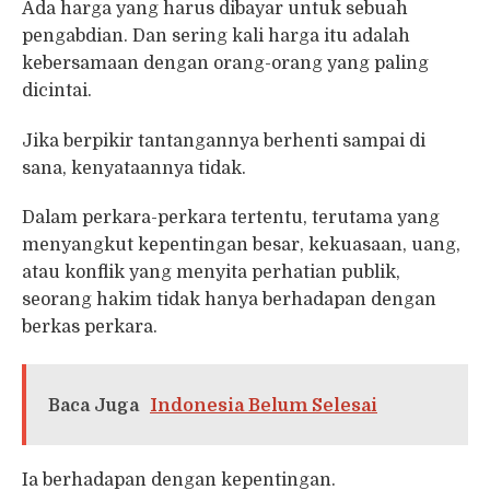
Ada harga yang harus dibayar untuk sebuah
pengabdian. Dan sering kali harga itu adalah
kebersamaan dengan orang-orang yang paling
dicintai.
Jika berpikir tantangannya berhenti sampai di
sana, kenyataannya tidak.
Dalam perkara-perkara tertentu, terutama yang
menyangkut kepentingan besar, kekuasaan, uang,
atau konflik yang menyita perhatian publik,
seorang hakim tidak hanya berhadapan dengan
berkas perkara.
Baca Juga
Indonesia Belum Selesai
Ia berhadapan dengan kepentingan.