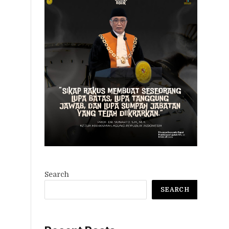
Search
SEARCH