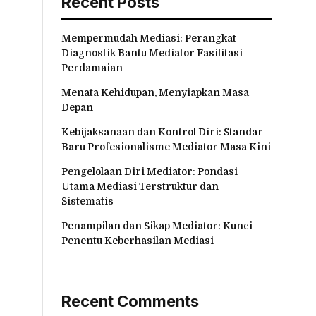
Recent Posts
Mempermudah Mediasi: Perangkat
Diagnostik Bantu Mediator Fasilitasi
Perdamaian
Menata Kehidupan, Menyiapkan Masa
Depan
Kebijaksanaan dan Kontrol Diri: Standar
Baru Profesionalisme Mediator Masa Kini
Pengelolaan Diri Mediator: Pondasi
Utama Mediasi Terstruktur dan
Sistematis
Penampilan dan Sikap Mediator: Kunci
Penentu Keberhasilan Mediasi
Recent Comments