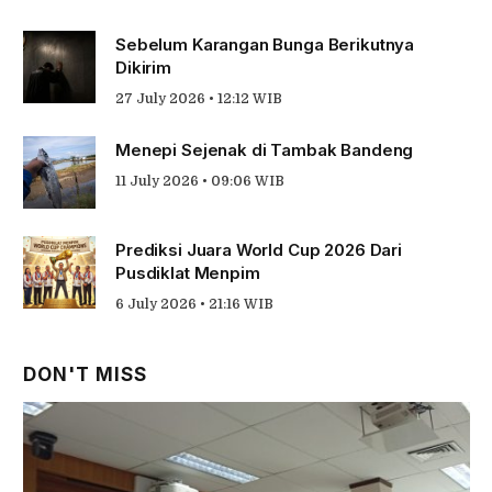
Sebelum Karangan Bunga Berikutnya
Dikirim
27 July 2026 • 12:12 WIB
Menepi Sejenak di Tambak Bandeng
11 July 2026 • 09:06 WIB
Prediksi Juara World Cup 2026 Dari
Pusdiklat Menpim
6 July 2026 • 21:16 WIB
DON'T MISS