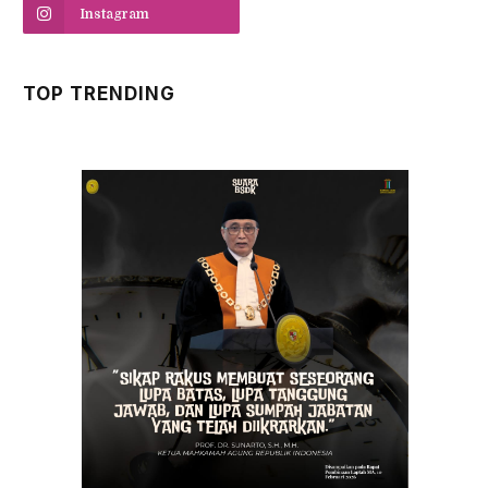
Instagram
TOP TRENDING