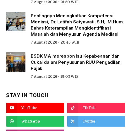
7 August 2026 • 21:50 WIB
Pentingnya Meningkatkan Kompetensi
Mediasi, Dr. Latifah Setyawati, S.H,. M.Hum.
Bahas Keterampilan Mengidentifikasi
Masalah dan Menyusun Agenda Mediasi
7 August 2026 • 20:45 WIB
BSDK MA merespon isu Kepabeanan dan
Cukai dalam Penyusunan RUU Pengadilan
Pajak
7 August 2026 • 19:03 WIB
STAY IN TOUCH
YouTube
TikTok
WhatsApp
Twitter