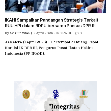
IKAHI Sampaikan Pandangan Strategis Terkait
RUU HPI dalam RDPU bersama Pansus DPR RI
By
Ari Gunawan
2 April 2026 • 16:05 WIB
0
JAKARTA (1 April 2026) – Bertempat di Ruang Rapat
Komisi IX DPR RI, Pengurus Pusat Ikatan Hakim
Indonesia (PP IKAHI)…