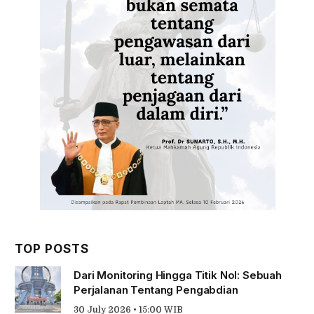
TOP POSTS
Dari Monitoring Hingga Titik Nol: Sebuah
Perjalanan Tentang Pengabdian
30 July 2026 • 15:00 WIB