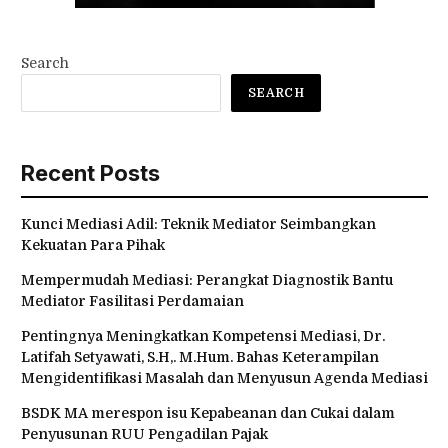
Search
SEARCH
Recent Posts
Kunci Mediasi Adil: Teknik Mediator Seimbangkan
Kekuatan Para Pihak
Mempermudah Mediasi: Perangkat Diagnostik Bantu
Mediator Fasilitasi Perdamaian
Pentingnya Meningkatkan Kompetensi Mediasi, Dr.
Latifah Setyawati, S.H,. M.Hum. Bahas Keterampilan
Mengidentifikasi Masalah dan Menyusun Agenda Mediasi
BSDK MA merespon isu Kepabeanan dan Cukai dalam
Penyusunan RUU Pengadilan Pajak