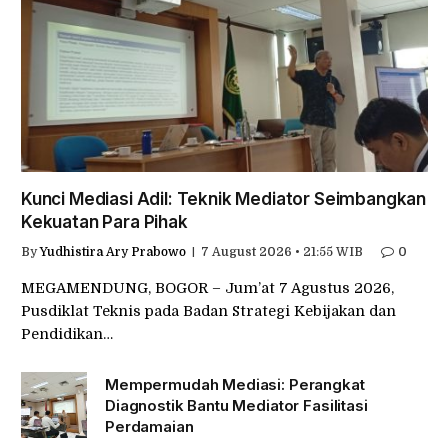
Kunci Mediasi Adil: Teknik Mediator Seimbangkan
Kekuatan Para Pihak
By
Yudhistira Ary Prabowo
7 August 2026 • 21:55 WIB
0
MEGAMENDUNG, BOGOR – Jum’at 7 Agustus 2026,
Pusdiklat Teknis pada Badan Strategi Kebijakan dan
Pendidikan…
Mempermudah Mediasi: Perangkat
Diagnostik Bantu Mediator Fasilitasi
Perdamaian