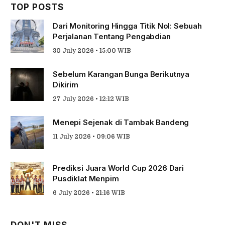
TOP POSTS
Dari Monitoring Hingga Titik Nol: Sebuah
Perjalanan Tentang Pengabdian
30 July 2026 • 15:00 WIB
Sebelum Karangan Bunga Berikutnya
Dikirim
27 July 2026 • 12:12 WIB
Menepi Sejenak di Tambak Bandeng
11 July 2026 • 09:06 WIB
Prediksi Juara World Cup 2026 Dari
Pusdiklat Menpim
6 July 2026 • 21:16 WIB