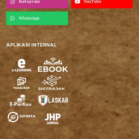
Instagram
YouTube
WhatsApp
APLIKASI INTERNAL