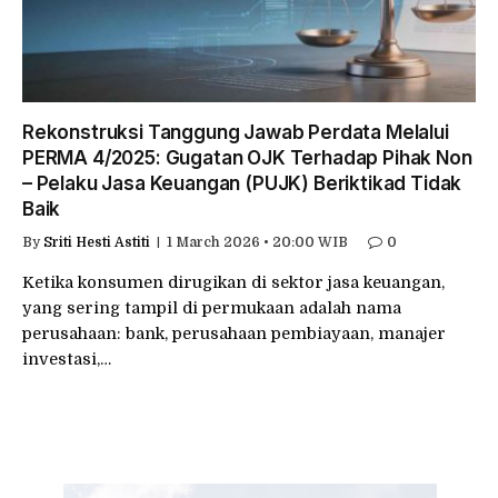
Rekonstruksi Tanggung Jawab Perdata Melalui
PERMA 4/2025: Gugatan OJK Terhadap Pihak Non
– Pelaku Jasa Keuangan (PUJK) Beriktikad Tidak
Baik
By
Sriti Hesti Astiti
1 March 2026 • 20:00 WIB
0
Ketika konsumen dirugikan di sektor jasa keuangan,
yang sering tampil di permukaan adalah nama
perusahaan: bank, perusahaan pembiayaan, manajer
investasi,…