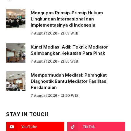
Mengupas Prinsip-Prinsip Hukum
Lingkungan Internasional dan
Implementasinya di Indonesia
7 August 2026 • 21:59 WIB
Kunci Mediasi Adil: Teknik Mediator
Seimbangkan Kekuatan Para Pihak
7 August 2026 • 21:55 WIB
Mempermudah Mediasi: Perangkat
Diagnostik Bantu Mediator Fasilitasi
Perdamaian
7 August 2026 • 21:50 WIB
STAY IN TOUCH
YouTube
TikTok