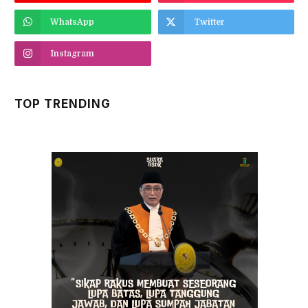
WhatsApp
Twitter
Instagram
TOP TRENDING