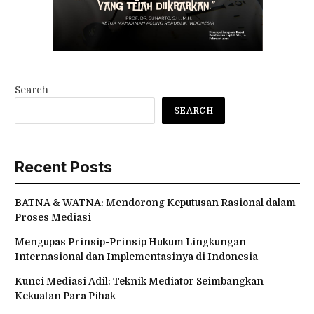
Search
SEARCH
Recent Posts
BATNA & WATNA: Mendorong Keputusan Rasional dalam
Proses Mediasi
Mengupas Prinsip-Prinsip Hukum Lingkungan
Internasional dan Implementasinya di Indonesia
Kunci Mediasi Adil: Teknik Mediator Seimbangkan
Kekuatan Para Pihak