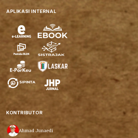
APLIKASI INTERNAL
KONTRIBUTOR
Ahmad Junaedi