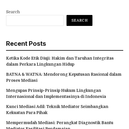
Search
SEARCH
Recent Posts
Ketika Kode Etik Diuji: Hakim dan Taruhan Integritas
dalam Perkara Lingkungan Hidup
BATNA & WATNA: Mendorong Keputusan Rasional dalam
Proses Mediasi
Mengupas Prinsip-Prinsip Hukum Lingkungan
Internasional dan Implementasinya di Indonesia
Kunci Mediasi Adil: Teknik Mediator Seimbangkan
Kekuatan Para Pihak
Mempermudah Mediasi: Perangkat Diagnostik Bantu
Mediator Fasilitasi Perdamaian