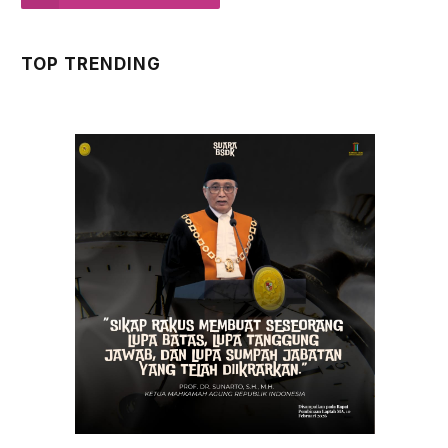
TOP TRENDING