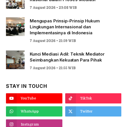
7 August 2026 • 23:08 WIB
Mengupas Prinsip-Prinsip Hukum
Lingkungan Internasional dan
Implementasinya di Indonesia
7 August 2026 • 21:59 WIB
Kunci Mediasi Adil: Teknik Mediator
Seimbangkan Kekuatan Para Pihak
7 August 2026 • 21:55 WIB
STAY IN TOUCH
YouTube
TikTok
WhatsApp
Twitter
Instagram