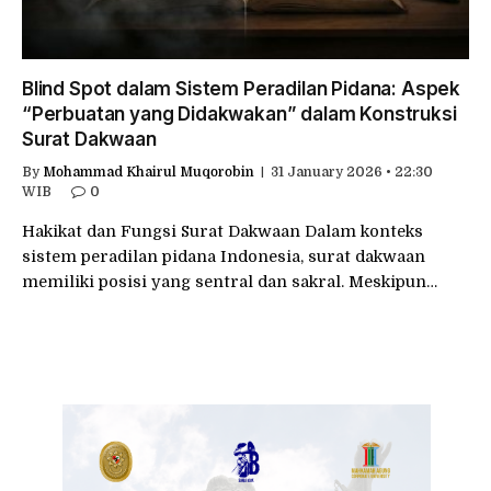
Blind Spot dalam Sistem Peradilan Pidana: Aspek
“Perbuatan yang Didakwakan” dalam Konstruksi
Surat Dakwaan
By
Mohammad Khairul Muqorobin
31 January 2026 • 22:30
WIB
0
Hakikat dan Fungsi Surat Dakwaan Dalam konteks
sistem peradilan pidana Indonesia, surat dakwaan
memiliki posisi yang sentral dan sakral. Meskipun…