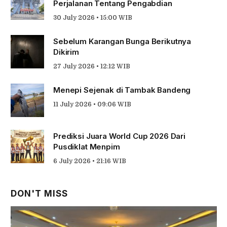
Perjalanan Tentang Pengabdian
30 July 2026 • 15:00 WIB
Sebelum Karangan Bunga Berikutnya
Dikirim
27 July 2026 • 12:12 WIB
Menepi Sejenak di Tambak Bandeng
11 July 2026 • 09:06 WIB
Prediksi Juara World Cup 2026 Dari
Pusdiklat Menpim
6 July 2026 • 21:16 WIB
DON'T MISS