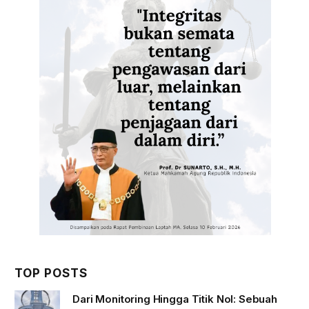
TOP POSTS
Dari Monitoring Hingga Titik Nol: Sebuah