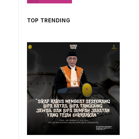
TOP TRENDING