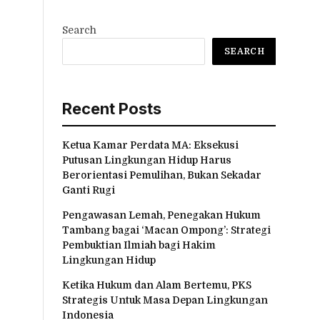
Search
SEARCH
Recent Posts
Ketua Kamar Perdata MA: Eksekusi
Putusan Lingkungan Hidup Harus
Berorientasi Pemulihan, Bukan Sekadar
Ganti Rugi
Pengawasan Lemah, Penegakan Hukum
Tambang bagai ‘Macan Ompong’: Strategi
Pembuktian Ilmiah bagi Hakim
Lingkungan Hidup
Ketika Hukum dan Alam Bertemu, PKS
Strategis Untuk Masa Depan Lingkungan
Indonesia