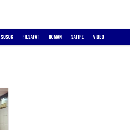
Sosok
Filsafat
Roman
Satire
Video