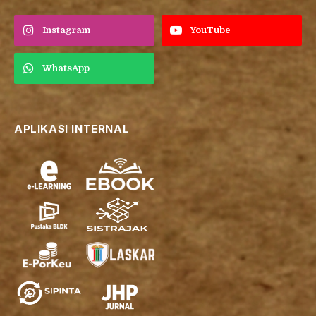
Instagram
YouTube
WhatsApp
APLIKASI INTERNAL