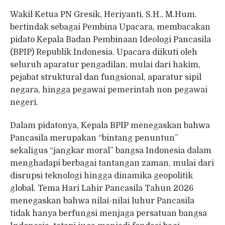
Wakil Ketua PN Gresik, Heriyanti, S.H., M.Hum.
bertindak sebagai Pembina Upacara, membacakan
pidato Kepala Badan Pembinaan Ideologi Pancasila
(BPIP) Republik Indonesia. Upacara diikuti oleh
seluruh aparatur pengadilan, mulai dari hakim,
pejabat struktural dan fungsional, aparatur sipil
negara, hingga pegawai pemerintah non pegawai
negeri.
Dalam pidatonya, Kepala BPIP menegaskan bahwa
Pancasila merupakan “bintang penuntun”
sekaligus “jangkar moral” bangsa Indonesia dalam
menghadapi berbagai tantangan zaman, mulai dari
disrupsi teknologi hingga dinamika geopolitik
global. Tema Hari Lahir Pancasila Tahun 2026
menegaskan bahwa nilai-nilai luhur Pancasila
tidak hanya berfungsi menjaga persatuan bangsa