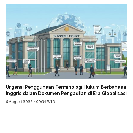
Urgensi Penggunaan Terminologi Hukum Berbahasa
Inggris dalam Dokumen Pengadilan di Era Globalisasi
5 August 2026 • 09:34 WIB