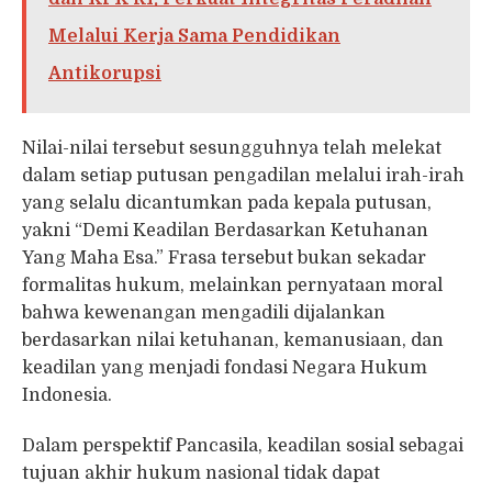
Melalui Kerja Sama Pendidikan
Antikorupsi
Nilai-nilai tersebut sesungguhnya telah melekat
dalam setiap putusan pengadilan melalui irah-irah
yang selalu dicantumkan pada kepala putusan,
yakni “Demi Keadilan Berdasarkan Ketuhanan
Yang Maha Esa.” Frasa tersebut bukan sekadar
formalitas hukum, melainkan pernyataan moral
bahwa kewenangan mengadili dijalankan
berdasarkan nilai ketuhanan, kemanusiaan, dan
keadilan yang menjadi fondasi Negara Hukum
Indonesia.
Dalam perspektif Pancasila, keadilan sosial sebagai
tujuan akhir hukum nasional tidak dapat