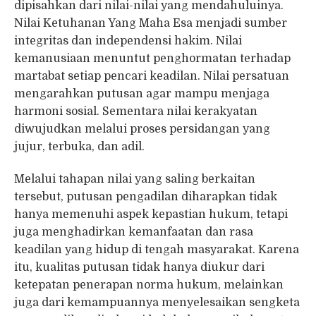
dipisahkan dari nilai-nilai yang mendahuluinya.
Nilai Ketuhanan Yang Maha Esa menjadi sumber
integritas dan independensi hakim. Nilai
kemanusiaan menuntut penghormatan terhadap
martabat setiap pencari keadilan. Nilai persatuan
mengarahkan putusan agar mampu menjaga
harmoni sosial. Sementara nilai kerakyatan
diwujudkan melalui proses persidangan yang
jujur, terbuka, dan adil.
Melalui tahapan nilai yang saling berkaitan
tersebut, putusan pengadilan diharapkan tidak
hanya memenuhi aspek kepastian hukum, tetapi
juga menghadirkan kemanfaatan dan rasa
keadilan yang hidup di tengah masyarakat. Karena
itu, kualitas putusan tidak hanya diukur dari
ketepatan penerapan norma hukum, melainkan
juga dari kemampuannya menyelesaikan sengketa