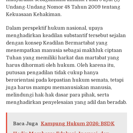
Undang-Undang Nomor 48 Tahun 2009 tentang
Kekuasaan Kehakiman.
Dalam perspektif hukum nasional, upaya
menghadirkan keadilan substantif tersebut sejalan
dengan konsep Keadilan Bermartabat yang
menempatkan manusia sebagai makhluk ciptaan
Tuhan yang memiliki harkat dan martabat yang
harus dihormati oleh hukum. Oleh karena itu,
putusan pengadilan tidak cukup hanya
berorientasi pada kepastian hukum semata, tetapi
juga harus mampu memanusiakan manusia,
melindungi hak-hak dasar para pihak, serta
menghadirkan penyelesaian yang adil dan beradab.
Baca Juga
Kampung Hukum 2026: BSDK