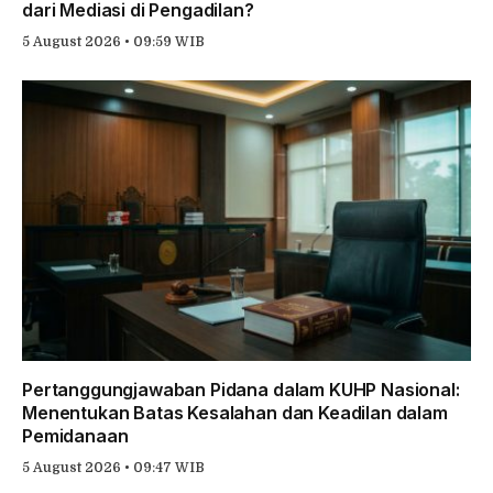
dari Mediasi di Pengadilan?
5 August 2026 • 09:59 WIB
Pertanggungjawaban Pidana dalam KUHP Nasional:
Menentukan Batas Kesalahan dan Keadilan dalam
Pemidanaan
5 August 2026 • 09:47 WIB