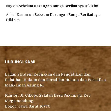
Isty
on
Sebelum Karangan Bunga Berikutnya Dikirim
Abdul Kasim
on
Sebelum Karangan Bunga Berikutnya
Dikirim
HUBUNGI KAMI
Badan Strategi Kebijakan dan Pendidikan dan
Pelatihan Hukum dan Peradilan Hukum dan Peradilan
Mahkamah Agung RI
Kantor: Jl. Cikopo Selatan Desa Sukamaju, Kec.
Megamendung
Bogor, Jawa Barat 16770