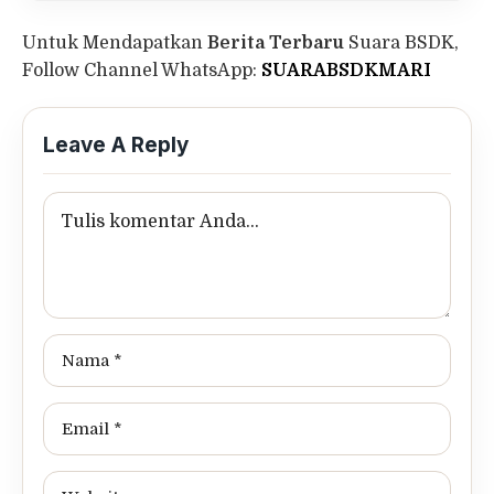
Untuk Mendapatkan
Berita Terbaru
Suara BSDK,
Follow Channel WhatsApp:
SUARABSDKMARI
Leave A Reply