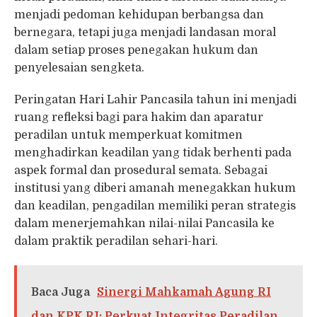
menjadi pedoman kehidupan berbangsa dan
bernegara, tetapi juga menjadi landasan moral
dalam setiap proses penegakan hukum dan
penyelesaian sengketa.
Peringatan Hari Lahir Pancasila tahun ini menjadi
ruang refleksi bagi para hakim dan aparatur
peradilan untuk memperkuat komitmen
menghadirkan keadilan yang tidak berhenti pada
aspek formal dan prosedural semata. Sebagai
institusi yang diberi amanah menegakkan hukum
dan keadilan, pengadilan memiliki peran strategis
dalam menerjemahkan nilai-nilai Pancasila ke
dalam praktik peradilan sehari-hari.
Baca Juga
Sinergi Mahkamah Agung RI
dan KPK RI: Perkuat Integritas Peradilan