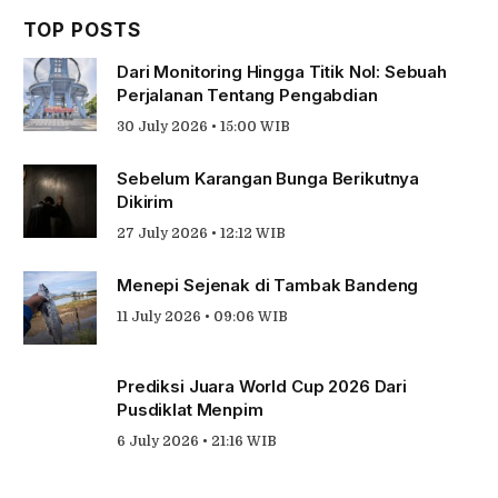
TOP POSTS
Dari Monitoring Hingga Titik Nol: Sebuah
Perjalanan Tentang Pengabdian
30 July 2026 • 15:00 WIB
Sebelum Karangan Bunga Berikutnya
Dikirim
27 July 2026 • 12:12 WIB
Menepi Sejenak di Tambak Bandeng
11 July 2026 • 09:06 WIB
Prediksi Juara World Cup 2026 Dari
Pusdiklat Menpim
6 July 2026 • 21:16 WIB