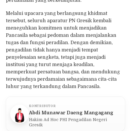
perdamaian yang berkelanjutan.
Melalui upacara yang berlangsung khidmat
tersebut, seluruh aparatur PN Gresik kembali
meneguhkan komitmen untuk menjadikan
Pancasila sebagai pedoman dalam menjalankan
tugas dan fungsi peradilan. Dengan demikian,
pengadilan tidak hanya menjadi tempat
penyelesaian sengketa, tetapi juga menjadi
institusi yang turut menjaga keadilan,
memperkuat persatuan bangsa, dan mendukung
terwujudnya perdamaian sebagaimana cita-cita
luhur yang terkandung dalam Pancasila.
KONTRIBUTOR
Abdi Munawar Daeng Mangagang
Hakim Ad Hoc PHI Pengadilan Negeri
Gresik