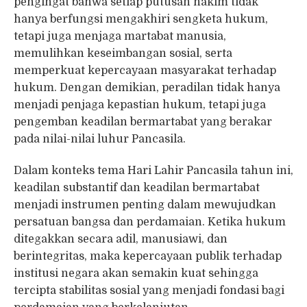
pengingat bahwa setiap putusan hakim tidak
hanya berfungsi mengakhiri sengketa hukum,
tetapi juga menjaga martabat manusia,
memulihkan keseimbangan sosial, serta
memperkuat kepercayaan masyarakat terhadap
hukum. Dengan demikian, peradilan tidak hanya
menjadi penjaga kepastian hukum, tetapi juga
pengemban keadilan bermartabat yang berakar
pada nilai-nilai luhur Pancasila.
Dalam konteks tema Hari Lahir Pancasila tahun ini,
keadilan substantif dan keadilan bermartabat
menjadi instrumen penting dalam mewujudkan
persatuan bangsa dan perdamaian. Ketika hukum
ditegakkan secara adil, manusiawi, dan
berintegritas, maka kepercayaan publik terhadap
institusi negara akan semakin kuat sehingga
tercipta stabilitas sosial yang menjadi fondasi bagi