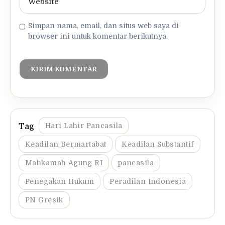
Simpan nama, email, dan situs web saya di
browser ini untuk komentar berikutnya.
Hari Lahir Pancasila
Keadilan Bermartabat
Keadilan Substantif
Mahkamah Agung RI
pancasila
Penegakan Hukum
Peradilan Indonesia
PN Gresik