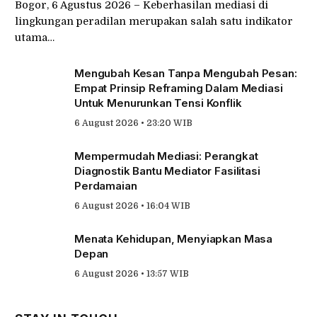
Bogor, 6 Agustus 2026 – Keberhasilan mediasi di
lingkungan peradilan merupakan salah satu indikator
utama…
Mengubah Kesan Tanpa Mengubah Pesan:
Empat Prinsip Reframing Dalam Mediasi
Untuk Menurunkan Tensi Konflik
6 August 2026 • 23:20 WIB
Mempermudah Mediasi: Perangkat
Diagnostik Bantu Mediator Fasilitasi
Perdamaian
6 August 2026 • 16:04 WIB
Menata Kehidupan, Menyiapkan Masa
Depan
6 August 2026 • 13:57 WIB