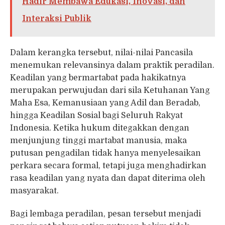
Hadir Membawa Edukasi, Inovasi, dan
Interaksi Publik
Dalam kerangka tersebut, nilai-nilai Pancasila
menemukan relevansinya dalam praktik peradilan.
Keadilan yang bermartabat pada hakikatnya
merupakan perwujudan dari sila Ketuhanan Yang
Maha Esa, Kemanusiaan yang Adil dan Beradab,
hingga Keadilan Sosial bagi Seluruh Rakyat
Indonesia. Ketika hukum ditegakkan dengan
menjunjung tinggi martabat manusia, maka
putusan pengadilan tidak hanya menyelesaikan
perkara secara formal, tetapi juga menghadirkan
rasa keadilan yang nyata dan dapat diterima oleh
masyarakat.
Bagi lembaga peradilan, pesan tersebut menjadi