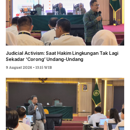
Judicial Activism: Saat Hakim Lingkungan Tak Lagi
Sekadar ‘Corong’ Undang-Undang
9 August 2026 • 13:15 WIB