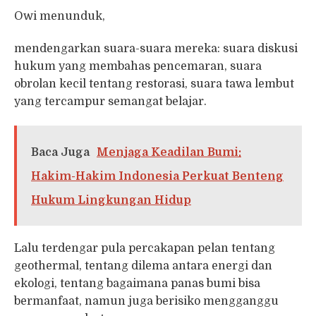
Owi menunduk,
mendengarkan suara-suara mereka: suara diskusi
hukum yang membahas pencemaran, suara
obrolan kecil tentang restorasi, suara tawa lembut
yang tercampur semangat belajar.
Baca Juga
Menjaga Keadilan Bumi:
Hakim-Hakim Indonesia Perkuat Benteng
Hukum Lingkungan Hidup
Lalu terdengar pula percakapan pelan tentang
geothermal, tentang dilema antara energi dan
ekologi, tentang bagaimana panas bumi bisa
bermanfaat, namun juga berisiko mengganggu