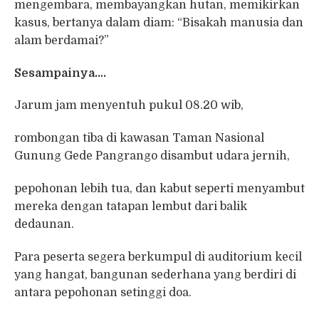
mengembara, membayangkan hutan, memikirkan
kasus, bertanya dalam diam: “Bisakah manusia dan
alam berdamai?”
Sesampainya….
Jarum jam menyentuh pukul 08.20 wib,
rombongan tiba di kawasan Taman Nasional
Gunung Gede Pangrango disambut udara jernih,
pepohonan lebih tua, dan kabut seperti menyambut
mereka dengan tatapan lembut dari balik
dedaunan.
Para peserta segera berkumpul di auditorium kecil
yang hangat, bangunan sederhana yang berdiri di
antara pepohonan setinggi doa.