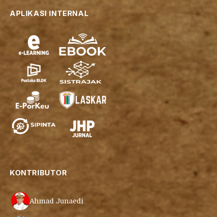
APLIKASI INTERNAL
KONTRIBUTOR
Ahmad Junaedi