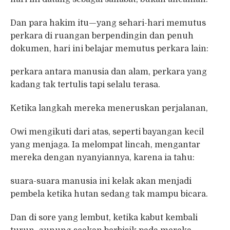
Dan para hakim itu—yang sehari-hari memutus
perkara di ruangan berpendingin dan penuh
dokumen, hari ini belajar memutus perkara lain:
perkara antara manusia dan alam, perkara yang
kadang tak tertulis tapi selalu terasa.
Ketika langkah mereka meneruskan perjalanan,
Owi mengikuti dari atas, seperti bayangan kecil
yang menjaga. Ia melompat lincah, mengantar
mereka dengan nyanyiannya, karena ia tahu:
suara-suara manusia ini kelak akan menjadi
pembela ketika hutan sedang tak mampu bicara.
Dan di sore yang lembut, ketika kabut kembali