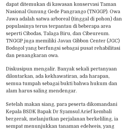
dapat ditemukan di kawasan konservasi Taman
Nasional Gunung Gede Pangrango (TNGGP). Owa
Jawa adalah satwa arboreal (tinggal di pohon) dan
populasinya terus terpantau di beberapa area
seperti Cibodas, Talaga Biru, dan Cibeureum.
TNGGP juga memiliki Javan Gibbon Center (JGC)
Bodogol yang berfungsi sebagai pusat rehabilitasi
dan penangkaran owa.
Diskusipun mengalir. Banyak sekali pertanyaan
dilontarkan, ada kekhawatiran, ada harapan,
semua tumpah sebagai bukti bahwa hukum dan
alam harus saling mendengar.
Setelah makan siang, para peserta dikomandani
Kepala BSDK Bapak Dr Syamsul Arief kembali
bergerak, melanjutkan perjalanan berkeliling, ia
sempat menunjukkan tanaman edelweis, yang