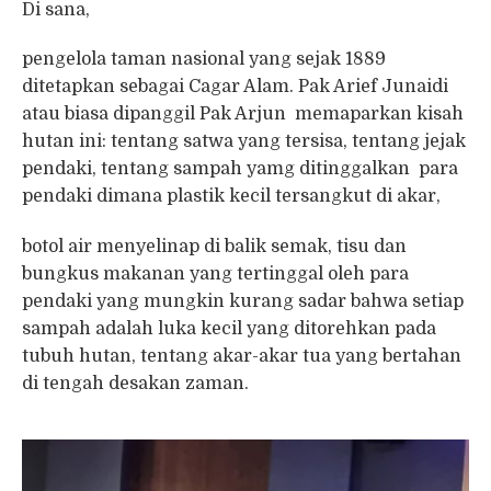
Di sana,
pengelola taman nasional yang sejak 1889
ditetapkan sebagai Cagar Alam. Pak Arief Junaidi
atau biasa dipanggil Pak Arjun memaparkan kisah
hutan ini: tentang satwa yang tersisa, tentang jejak
pendaki, tentang sampah yamg ditinggalkan para
pendaki dimana plastik kecil tersangkut di akar,
botol air menyelinap di balik semak, tisu dan
bungkus makanan yang tertinggal oleh para
pendaki yang mungkin kurang sadar bahwa setiap
sampah adalah luka kecil yang ditorehkan pada
tubuh hutan, tentang akar-akar tua yang bertahan
di tengah desakan zaman.