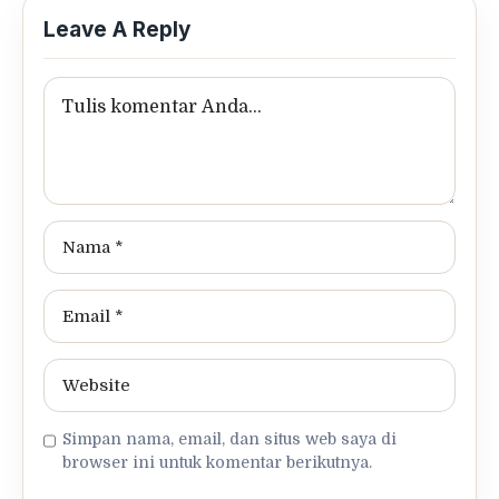
Leave A Reply
Simpan nama, email, dan situs web saya di
browser ini untuk komentar berikutnya.