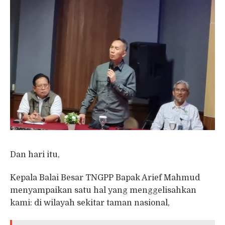
Dan hari itu,
Kepala Balai Besar TNGPP Bapak Arief Mahmud
menyampaikan satu hal yang menggelisahkan
kami: di wilayah sekitar taman nasional,