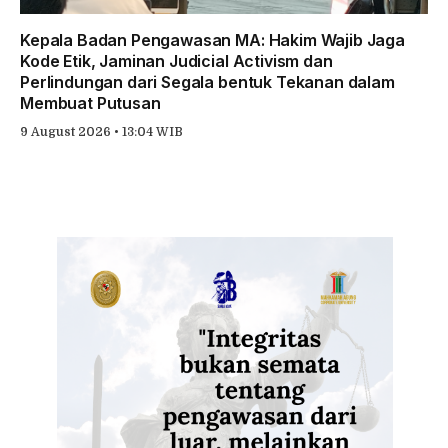
Kepala Badan Pengawasan MA: Hakim Wajib Jaga
Kode Etik, Jaminan Judicial Activism dan
Perlindungan dari Segala bentuk Tekanan dalam
Membuat Putusan
9 August 2026 • 13:04 WIB