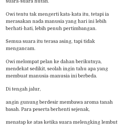
suara-suara hutan.
Owi tentu tak mengerti kata-kata itu, tetapi ia
merasakan nada manusia yang hari ini lebih
berhati-hati, lebih penuh pertimbangan.
Semua suara itu terasa asing, tapi tidak
mengancam.
Owi melompat pelan ke dahan berikutnya,
mendekat sedikit, seolah ingin tahu apa yang
membuat manusia-manusia ini berbeda.
Di tengah jalur,
angin gunung berdesir membawa aroma tanah
basah. Para peserta berhenti sejenak,
menatap ke atas ketika suara melengking lembut