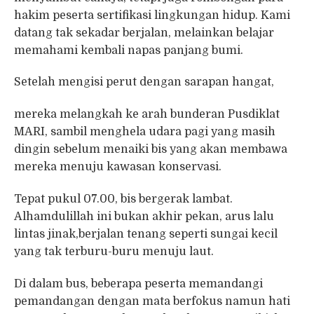
hakim peserta sertifikasi lingkungan hidup. Kami
datang tak sekadar berjalan, melainkan belajar
memahami kembali napas panjang bumi.
Setelah mengisi perut dengan sarapan hangat,
mereka melangkah ke arah bunderan Pusdiklat
MARI, sambil menghela udara pagi yang masih
dingin sebelum menaiki bis yang akan membawa
mereka menuju kawasan konservasi.
Tepat pukul 07.00, bis bergerak lambat.
Alhamdulillah ini bukan akhir pekan, arus lalu
lintas jinak,berjalan tenang seperti sungai kecil
yang tak terburu-buru menuju laut.
Di dalam bus, beberapa peserta memandangi
pemandangan dengan mata berfokus namun hati