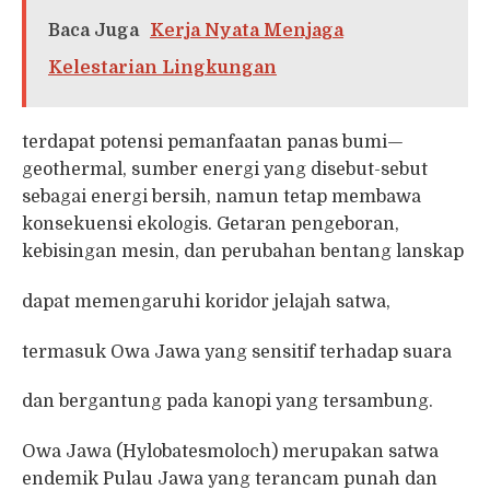
Baca Juga
Kerja Nyata Menjaga
Kelestarian Lingkungan
terdapat potensi pemanfaatan panas bumi—
geothermal, sumber energi yang disebut-sebut
sebagai energi bersih, namun tetap membawa
konsekuensi ekologis. Getaran pengeboran,
kebisingan mesin, dan perubahan bentang lanskap
dapat memengaruhi koridor jelajah satwa,
termasuk Owa Jawa yang sensitif terhadap suara
dan bergantung pada kanopi yang tersambung.
Owa Jawa (Hylobatesmoloch) merupakan satwa
endemik Pulau Jawa yang terancam punah dan