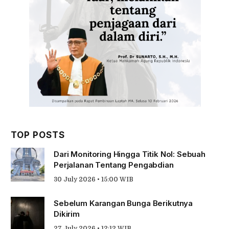
TOP POSTS
Dari Monitoring Hingga Titik Nol: Sebuah
Perjalanan Tentang Pengabdian
30 July 2026 • 15:00 WIB
Sebelum Karangan Bunga Berikutnya
Dikirim
27 July 2026 • 12:12 WIB