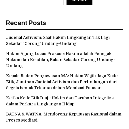
Recent Posts
Judicial Activism: Saat Hakim Lingkungan Tak Lagi
Sekadar ‘Corong’ Undang-Undang
Hakim Agung Lucas Prakoso: Hakim adalah Penegak
Hukum dan Keadilan, Bukan Sekadar Corong Undang-
Undang
Kepala Badan Pengawasan MA: Hakim Wajib Jaga Kode
Etik, Jaminan Judicial Activism dan Perlindungan dari
Segala bentuk Tekanan dalam Membuat Putusan
Ketika Kode Etik Diuji: Hakim dan Taruhan Integritas
dalam Perkara Lingkungan Hidup
BATNA & WATNA: Mendorong Keputusan Rasional dalam
Proses Mediasi