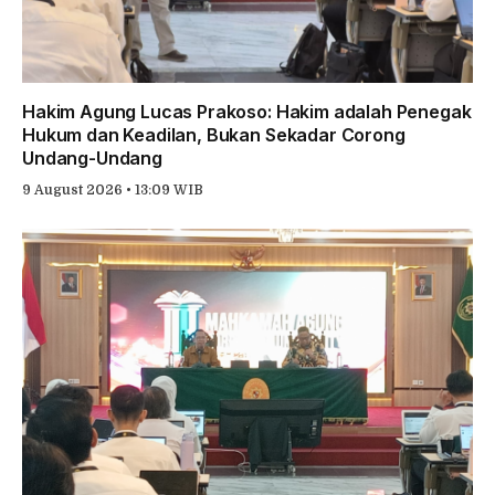
Hakim Agung Lucas Prakoso: Hakim adalah Penegak
Hukum dan Keadilan, Bukan Sekadar Corong
Undang-Undang
9 August 2026 • 13:09 WIB