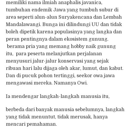
memiliki nama ilmiah anaphalis javanica,
tumbuhan endemik Jawa yang tumbuh subur di
area seperti alun-alun Suryakencana dan Lembah
Mandalawangi. Bunga ini dilindungi UU dan tidak
boleh dipetik karena populasinya yang langka dan
peran pentingnya dalam ekosistem gunung.
berama pria yang memang hobby naik gunung
itu, para peserta melanjutkan perjalanan
menyusuri jalur-jalur konservasi yang sejak
ribuan hari lalu dijaga oleh akar, lumut, dan kabut.
Dan di pucuk pohon tertinggi, seekor owa jawa
mengawasi mereka. Namanya Owi.
Ia mendengar langkah-langkah manusia itu,
berbeda dari banyak manusia sebelumnya, langkah
yang tidak menuntut, tidak merusak, hanya
mencari pemahaman.