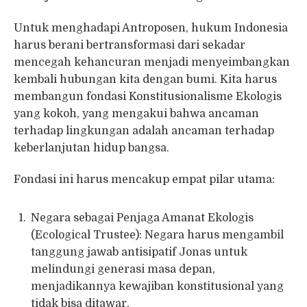
Untuk menghadapi Antroposen, hukum Indonesia
harus berani bertransformasi dari sekadar
mencegah kehancuran menjadi menyeimbangkan
kembali hubungan kita dengan bumi. Kita harus
membangun fondasi Konstitusionalisme Ekologis
yang kokoh, yang mengakui bahwa ancaman
terhadap lingkungan adalah ancaman terhadap
keberlanjutan hidup bangsa.
Fondasi ini harus mencakup empat pilar utama:
Negara sebagai Penjaga Amanat Ekologis
(Ecological Trustee): Negara harus mengambil
tanggung jawab antisipatif Jonas untuk
melindungi generasi masa depan,
menjadikannya kewajiban konstitusional yang
tidak bisa ditawar.