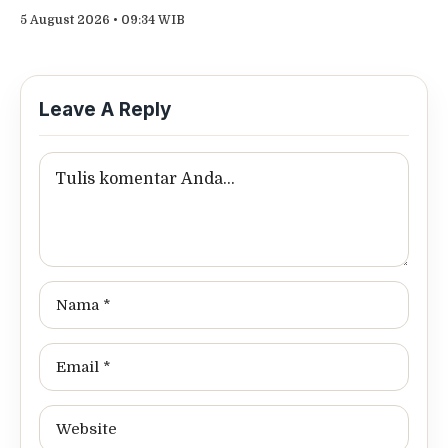
5 August 2026 • 09:34 WIB
Leave A Reply