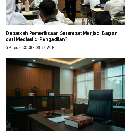
Dapatkah Pemeriksaan Setempat Menjadi Bagian
dari Mediasi di Pengadilan?
5 August 2026 • 09:59 WIB