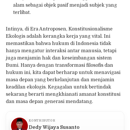
alam sebagai objek pasif menjadi subjek yang
terlibat.
Intinya, di Era Antroposen, Konstitusionalisme
Ekologis adalah kerangka kerja yang vital. Ini
memastikan bahwa hukum di Indonesia tidak
hanya mengatur interaksi antar manusia, tetapi
juga menjamin hak dan keseimbangan sistem
Bumi. Hanya dengan transformasi filosofis dan
hukum ini, kita dapat berharap untuk menavigasi
masa depan yang berkelanjutan dan menjamin
keadilan ekologis. Kegagalan untuk bertindak
sekarang berarti mengkhianati amanat konstitusi
dan masa depan generasi mendatang.
KONTRIBUTOR
Dedy Wijaya Susanto