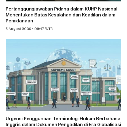
Pertanggungjawaban Pidana dalam KUHP Nasional:
Menentukan Batas Kesalahan dan Keadilan dalam
Pemidanaan
5 August 2026 • 09:47 WIB
Urgensi Penggunaan Terminologi Hukum Berbahasa
Inggris dalam Dokumen Pengadilan di Era Globalisasi