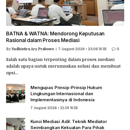
BATNA & WATNA: Mendorong Keputusan
Rasional dalam Proses Mediasi
By
Yudhistira Ary Prabowo
7 August 2026 • 23:08 WIB
0
Salah satu bagian terpenting dalam proses mediasi
adalah upaya untuk merumuskan solusi dan membuat
opsi…
Mengupas Prinsip-Prinsip Hukum
Lingkungan Internasional dan
Implementasinya di Indonesia
7 August 2026 • 21:59 WIB
Kunci Mediasi Adil: Teknik Mediator
Seimbangkan Kekuatan Para Pihak