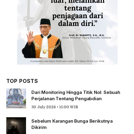
TOP POSTS
Dari Monitoring Hingga Titik Nol: Sebuah
Perjalanan Tentang Pengabdian
30 July 2026 • 15:00 WIB
Sebelum Karangan Bunga Berikutnya
Dikirim