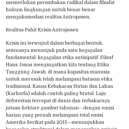
memerlukan perombakan radikal dalam filsafat
hukum lingkungan untuk benar-benar
mengakomodasi realitas Antroposen.
Realitas Pahit Krisis Antroposen
Krisis ini terwujud dalam berbagai bentuk,
semuanya menunjuk pada satu kegagalan
fundamental: kegagalan etika antisipatif. Filsuf
Hans Jonas mengingatkan kita tentang Etika
Tanggung Jawab, di mana kapasitas manusia
untuk merusak telah melampaui batasan etika
tradisional. Kasus Kebakaran Hutan dan Lahan
(Karhutla) adalah contoh paling brutal. Laju
deforestasi tercepat di dunia dan terbakarnya
jutaan hektare gambut tahunan—dengan emisi
harian yang pernah melampaui total emisi
Amerika Serikat pada 2015—menunjukkan