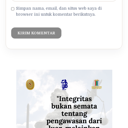
Simpan nama, email, dan situs web saya di
browser ini untuk komentar berikutnya.