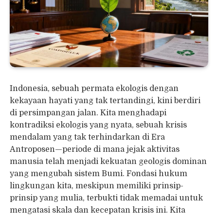
Indonesia, sebuah permata ekologis dengan
kekayaan hayati yang tak tertandingi, kini berdiri
di persimpangan jalan. Kita menghadapi
kontradiksi ekologis yang nyata, sebuah krisis
mendalam yang tak terhindarkan di Era
Antroposen—periode di mana jejak aktivitas
manusia telah menjadi kekuatan geologis dominan
yang mengubah sistem Bumi. Fondasi hukum
lingkungan kita, meskipun memiliki prinsip-
prinsip yang mulia, terbukti tidak memadai untuk
mengatasi skala dan kecepatan krisis ini. Kita