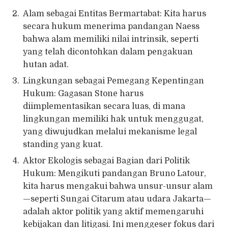
Alam sebagai Entitas Bermartabat: Kita harus
secara hukum menerima pandangan Naess
bahwa alam memiliki nilai intrinsik, seperti
yang telah dicontohkan dalam pengakuan
hutan adat.
Lingkungan sebagai Pemegang Kepentingan
Hukum: Gagasan Stone harus
diimplementasikan secara luas, di mana
lingkungan memiliki hak untuk menggugat,
yang diwujudkan melalui mekanisme legal
standing yang kuat.
Aktor Ekologis sebagai Bagian dari Politik
Hukum: Mengikuti pandangan Bruno Latour,
kita harus mengakui bahwa unsur-unsur alam
—seperti Sungai Citarum atau udara Jakarta—
adalah aktor politik yang aktif memengaruhi
kebijakan dan litigasi. Ini menggeser fokus dari