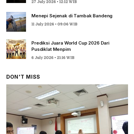
27 July 2026 • 12:12 WIB
Menepi Sejenak di Tambak Bandeng
11 July 2026 • 09:06 WIB
Prediksi Juara World Cup 2026 Dari
Pusdiklat Menpim
6 July 2026 • 21:16 WIB
DON'T MISS