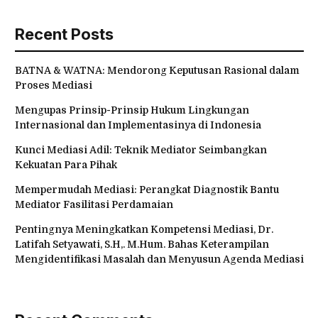
Recent Posts
BATNA & WATNA: Mendorong Keputusan Rasional dalam
Proses Mediasi
Mengupas Prinsip-Prinsip Hukum Lingkungan
Internasional dan Implementasinya di Indonesia
Kunci Mediasi Adil: Teknik Mediator Seimbangkan
Kekuatan Para Pihak
Mempermudah Mediasi: Perangkat Diagnostik Bantu
Mediator Fasilitasi Perdamaian
Pentingnya Meningkatkan Kompetensi Mediasi, Dr.
Latifah Setyawati, S.H,. M.Hum. Bahas Keterampilan
Mengidentifikasi Masalah dan Menyusun Agenda Mediasi