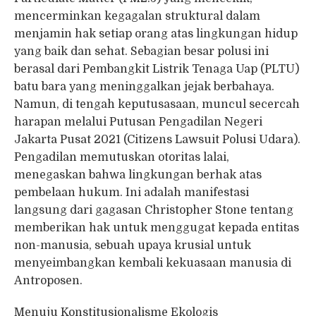
mencerminkan kegagalan struktural dalam
menjamin hak setiap orang atas lingkungan hidup
yang baik dan sehat. Sebagian besar polusi ini
berasal dari Pembangkit Listrik Tenaga Uap (PLTU)
batu bara yang meninggalkan jejak berbahaya.
Namun, di tengah keputusasaan, muncul secercah
harapan melalui Putusan Pengadilan Negeri
Jakarta Pusat 2021 (Citizens Lawsuit Polusi Udara).
Pengadilan memutuskan otoritas lalai,
menegaskan bahwa lingkungan berhak atas
pembelaan hukum. Ini adalah manifestasi
langsung dari gagasan Christopher Stone tentang
memberikan hak untuk menggugat kepada entitas
non-manusia, sebuah upaya krusial untuk
menyeimbangkan kembali kekuasaan manusia di
Antroposen.
Menuju Konstitusionalisme Ekologis