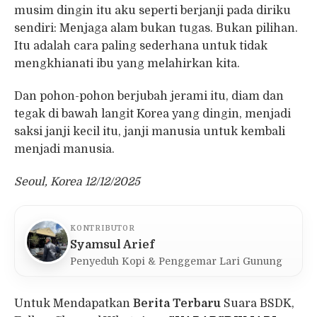
musim dingin itu aku seperti berjanji pada diriku
sendiri: Menjaga alam bukan tugas. Bukan pilihan.
Itu adalah cara paling sederhana untuk tidak
mengkhianati ibu yang melahirkan kita.
Dan pohon-pohon berjubah jerami itu, diam dan
tegak di bawah langit Korea yang dingin, menjadi
saksi janji kecil itu, janji manusia untuk kembali
menjadi manusia.
Seoul, Korea 12/12/2025
KONTRIBUTOR
Syamsul Arief
Penyeduh Kopi & Penggemar Lari Gunung
Untuk Mendapatkan
Berita Terbaru
Suara BSDK,