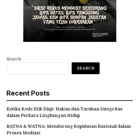
Search
SEARCH
Recent Posts
Ketika Kode Etik Diuji: Hakim dan Taruhan Integritas
dalam Perkara Lingkungan Hidup
BATNA & WATNA: Mendorong Keputusan Rasional dalam
Proses Mediasi