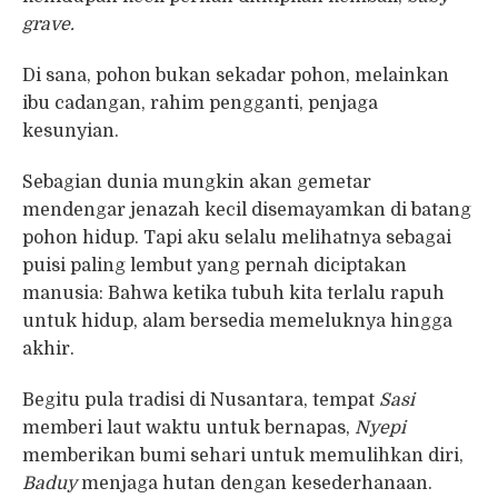
grave.
Di sana, pohon bukan sekadar pohon, melainkan
ibu cadangan, rahim pengganti, penjaga
kesunyian.
Sebagian dunia mungkin akan gemetar
mendengar jenazah kecil disemayamkan di batang
pohon hidup. Tapi aku selalu melihatnya sebagai
puisi paling lembut yang pernah diciptakan
manusia: Bahwa ketika tubuh kita terlalu rapuh
untuk hidup, alam bersedia memeluknya hingga
akhir.
Begitu pula tradisi di Nusantara, tempat
Sasi
memberi laut waktu untuk bernapas,
Nyepi
memberikan bumi sehari untuk memulihkan diri,
Baduy
menjaga hutan dengan kesederhanaan.