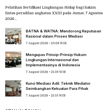
Pelatihan Sertifikasi Lingkungan Hidup bagi hakim
lintas peradilan angkatan XXIII pada Jumat, 7 Agustus
2026…
BATNA & WATNA: Mendorong Keputusan
Rasional dalam Proses Mediasi
7 August 2026 • 23:08 WIB
Mengupas Prinsip-Prinsip Hukum
Lingkungan Internasional dan
Implementasinya di Indonesia
7 August 2026 • 21:59 WIB
Kunci Mediasi Adil: Teknik Mediator
Seimbangkan Kekuatan Para Pihak
7 August 2026 • 21:55 WIB