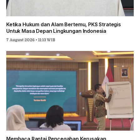
Ketika Hukum dan Alam Bertemu, PKS Strategis
Untuk Masa Depan Lingkungan Indonesia
7 August 2026 • 11:13 WIB
Membaca Rantai Pencegahan Kerusakan