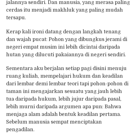
jalannya sendiri. Dan manusia, yang merasa paling
cerdas itu menjadi makhluk yang paling mudah
tersapu.
Kerap kali ironi datang dengan langkah tenang
dan wajah pucat: Pohon yang dibungkus jerami di
negeri empat musim ini lebih dicintai daripada
hutan yang dilucuti pakaiannya di negeri sendiri.
Sementara aku berjalan setiap pagi disini menuju
ruang kuliah, mempelajari hukum dan keadilan
dari lembar demi lembar teori tapi pohon-pohon di
taman ini mengajarkan sesuatu yang jauh lebih
tua daripada hukum, lebih jujur daripada pasal,
lebih murni daripada argumen apa pun: Bahwa
menjaga alam adalah bentuk keadilan pertama.
Sebelum manusia sempat menciptakan
pengadilan.