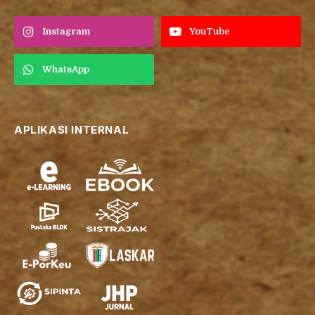
Instagram
YouTube
WhatsApp
APLIKASI INTERNAL