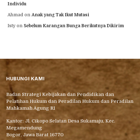
Individu
Ahmad
on
Anak yang Tak Ikut Mutasi
Isty
on
Sebelum Karangan Bunga Berikutnya Dikirim
HUBUNGI KAMI
Badan Strategi Kebijakan dan Pendidikan dan
Pelatihan Hukum dan Peradilan Hukum dan Peradilan
Mahkamah Agung RI
Kantor: Jl. Cikopo Selatan Desa Sukamaju, Kec.
Megamendung
Bogor, Jawa Barat 16770