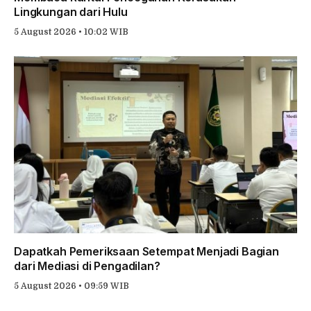
Lingkungan dari Hulu
5 August 2026 • 10:02 WIB
Dapatkah Pemeriksaan Setempat Menjadi Bagian
dari Mediasi di Pengadilan?
5 August 2026 • 09:59 WIB