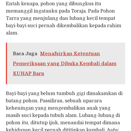
Entah kenapa, pohon yang dibungkus itu
memanggil ingatanku pada Toraja. Pada Pohon
Tarra yang menjulang dan lubang kecil tempat
bayi-bayi suci pernah dikembalikan kepada rahim
alam.
Baca Juga
Menafsirkan Ketentuan
Pemeriksaan yang Dibuka Kembali dalam
KUHAP Baru
Bayi-bayi yang belum tumbuh gigi dimakamkan di
batang pohon. Passiliran, sebuah upacara
keheningan yang mengembalikan anak yang
masih suci kepada tubuh alam. Lubang-lubang di
pohon itu, ditutup ijuk, menandai tempat dimana
kehidupan kecil pernah dititipkan kembali,
baby