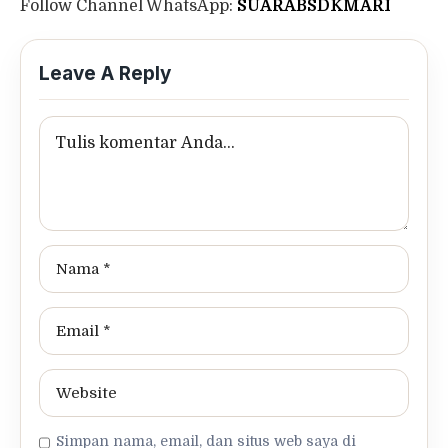
Follow Channel WhatsApp:
SUARABSDKMARI
Leave A Reply
Simpan nama, email, dan situs web saya di