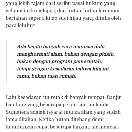
yang lebih tajam dari seribu pasal hukum yang
selama ini kupelajari, dan hutan-hutan larangan
bertahan seperti kitab suci hijau yang ditulis oleh
para leluhur.
Ada begitu banyak cara manusia dulu
menghormati alam, bukan dengan pidato,
bukan dengan program pemerintah,
tetapi dengan kesadaran bahwa kita ini
tamu, bukan tuan rumah.
Lalu kesadaran itu retak di banyak tempat. Banjir
bandang yang beberapa pekan lalu melanda
Sumatera adalah isyarat murka alam yang sudah
lama ditahan. Ketika hutan ditebang demi
keuntungan cepat beberapa tangan, air mencari