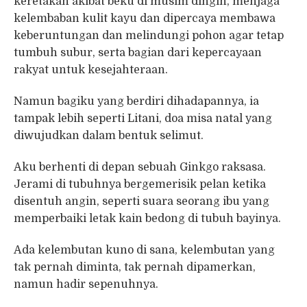
keretakan akibat beku di musim dingin, menjaga
kelembaban kulit kayu dan dipercaya membawa
keberuntungan dan melindungi pohon agar tetap
tumbuh subur, serta bagian dari kepercayaan
rakyat untuk kesejahteraan.
Namun bagiku yang berdiri dihadapannya, ia
tampak lebih seperti Litani, doa misa natal yang
diwujudkan dalam bentuk selimut.
Aku berhenti di depan sebuah Ginkgo raksasa.
Jerami di tubuhnya bergemerisik pelan ketika
disentuh angin, seperti suara seorang ibu yang
memperbaiki letak kain bedong di tubuh bayinya.
Ada kelembutan kuno di sana, kelembutan yang
tak pernah diminta, tak pernah dipamerkan,
namun hadir sepenuhnya.