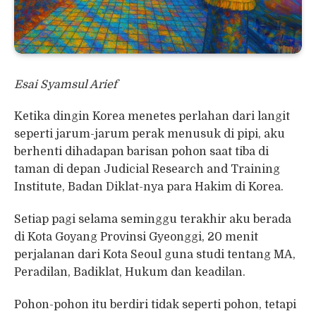
Esai Syamsul Arief
Ketika dingin Korea menetes perlahan dari langit
seperti jarum-jarum perak menusuk di pipi, aku
berhenti dihadapan barisan pohon saat tiba di
taman di depan Judicial Research and Training
Institute, Badan Diklat-nya para Hakim di Korea.
Setiap pagi selama seminggu terakhir aku berada
di Kota Goyang Provinsi Gyeonggi, 20 menit
perjalanan dari Kota Seoul guna studi tentang MA,
Peradilan, Badiklat, Hukum dan keadilan.
Pohon-pohon itu berdiri tidak seperti pohon, tetapi