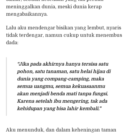
meninggalkan dunia, meski dunia kerap
mengabaikannya.
Lalu aku mendengar bisikan yang lembut, nyaris
tidak terdengar, namun cukup untuk menembus
dada:
“Jika pada akhirnya hanya tersisa satu
pohon, satu tanaman, satu helai hijau di
dunia yang compang-camping, maka
semua uangmu, semua kekuasaanmu
akan menjadi benda mati tanpa fungsi.
Karena setelah ibu mengering, tak ada
kehidupan yang bisa lahir kembali.”
Aku menunduk, dan dalam keheningan taman