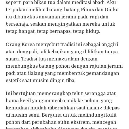
seperti para biksu tua dalam meditasi abadi. Aku
terpukau melihat batang-batang Pinus dan Ginko
itu dibungkus anyaman jerami padi, rapi dan
bersahaja, seakan mengingatkan mereka untuk
tetap hangat, tetap bernapas, tetap hidup.
Orang Korea menyebut tradisi ini sebagai onggiri
atau dongpali, tali kebajikan yang dililitkan tanpa
suara. Tradisi tua menjaga alam dengan
membungkus batang pohon dengan rajutan jerami
padi atau ilalang yang membentuk pemandangan
estetik saat musim dingin tiba.
Ini bertujuan memerangkap telur serangga atau
hama kecil yang mencoba naik ke pohon, yang
kemudian mudah dibersihkan saat ilalang dilepas
di musim semi. Berguna untuk melindungi kulit
pohon dari perubahan suhu ekstrem, mencegah