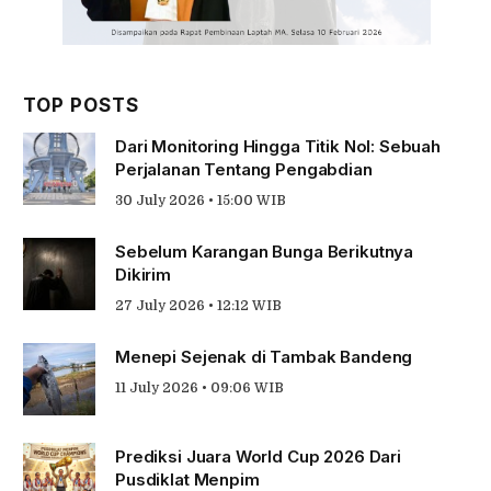
TOP POSTS
Dari Monitoring Hingga Titik Nol: Sebuah
Perjalanan Tentang Pengabdian
30 July 2026 • 15:00 WIB
Sebelum Karangan Bunga Berikutnya
Dikirim
27 July 2026 • 12:12 WIB
Menepi Sejenak di Tambak Bandeng
11 July 2026 • 09:06 WIB
Prediksi Juara World Cup 2026 Dari
Pusdiklat Menpim