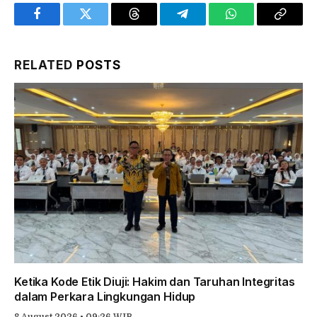
Facebook
Twitter
Threads
Telegram
WhatsApp
Copy
Link
RELATED
POSTS
Ketika Kode Etik Diuji: Hakim dan Taruhan Integritas
dalam Perkara Lingkungan Hidup
8 August 2026 • 09:26 WIB