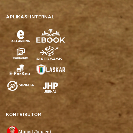
APLIKASI INTERNAL
KONTRIBUTOR
Ahmad Junaedi