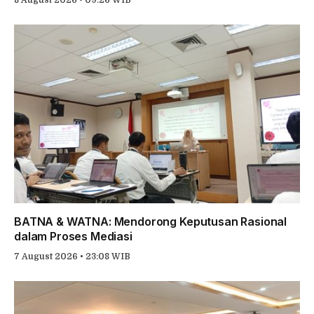
BATNA & WATNA: Mendorong Keputusan Rasional
dalam Proses Mediasi
7 August 2026 • 23:08 WIB