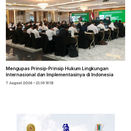
Mengupas Prinsip-Prinsip Hukum Lingkungan
Internasional dan Implementasinya di Indonesia
7 August 2026 • 21:59 WIB