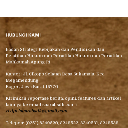
HUBUNGI KAMI
Badan Strategi Kebijakan dan Pendidikan dan
Pelatihan Hukum dan Peradilan Hukum dan Peradilan
Mahkamah Agung RI
Kantor: Jl. Cikopo Selatan Desa Sukamaju, Kec.
Megamendung
Bogor, Jawa Barat 16770
Kirimkan reportase berita, opini, features dan artikel
lainnya ke email suarabsdk.com :
redpelsuarabsdk@gmail.com
Telepon: (0251) 8249520, 8249522, 8249531, 8249539