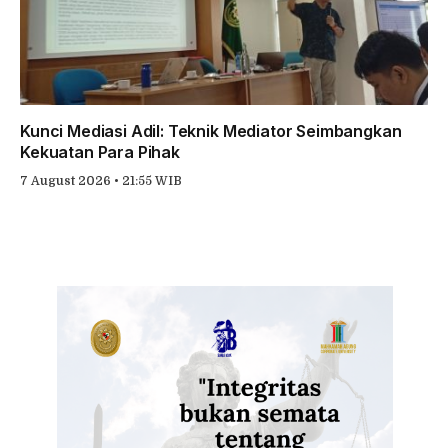
Kunci Mediasi Adil: Teknik Mediator Seimbangkan
Kekuatan Para Pihak
7 August 2026 • 21:55 WIB