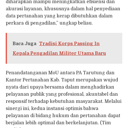
diharapkan mampu meningkatkan efisiensi dan
akurasi layanan, khususnya dalam hal penyediaan
data pertanahan yang kerap dibutuhkan dalam
perkara di pengadilan,” ungkap beliau.
Baca Juga
Tradisi Korps Passing In
Kepala Pengadilan Militer Utama Baru
Penandatanganan MoU antara PA Tarutung dan
Kantor Pertanahan Kab. Taput merupakan wujud
nyata dari upaya bersama dalam menghadirkan
pelayanan publik yang profesional, akuntabel dan
responsif terhadap kebutuhan masyarakat. Melalui
sinergi ini, kedua instansi optimis bahwa
pelayanan di bidang hukum dan pertanahan dapat
berjalan lebih optimal dan berkelanjutan. (Tim