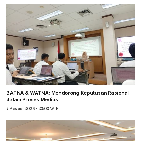
BATNA & WATNA: Mendorong Keputusan Rasional
dalam Proses Mediasi
7 August 2026 • 23:08 WIB