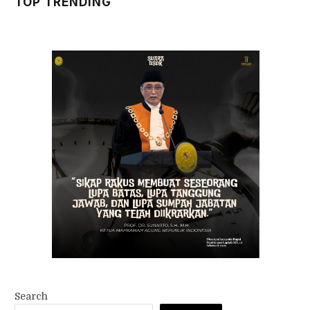
TOP TRENDING
Search