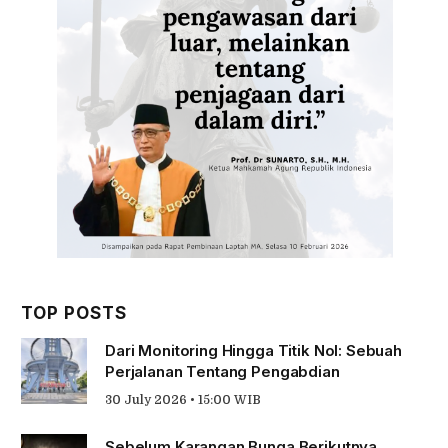
TOP POSTS
Dari Monitoring Hingga Titik Nol: Sebuah
Perjalanan Tentang Pengabdian
30 July 2026 • 15:00 WIB
Sebelum Karangan Bunga Berikutnya