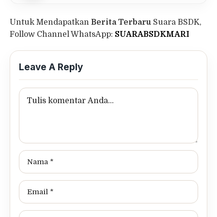
Untuk Mendapatkan
Berita Terbaru
Suara BSDK,
Follow Channel WhatsApp:
SUARABSDKMARI
Leave A Reply