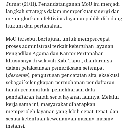
Jumat (21/11). Penandatanganan MoU ini menjadi
langkah strategis dalam memperkuat sinergi dan
meningkatkan efektivitas layanan publik di bidang
hukum dan pertanahan.
MoU tersebut bertujuan untuk mempercepat
proses administrasi terkait kebutuhan layanan
Pengadilan Agama dan Kantor Pertanahan
khususnya di wilayah Kab. Taput, diantaranya
dalam pelaksanaan pemeriksaan setempat
(
descente
), pengurusan pencatatan sita, eksekusi
sebagai kelengkapan permohonan pendaftaran
tanah pertama kali, pemeliharaan data
pendaftaran tanah serta layanan lainnya. Melalui
kerja sama ini, masyarakat diharapkan
memperoleh layanan yang lebih cepat, tepat, dan
sesuai ketentuan kewenangan masing-masing
instansi.