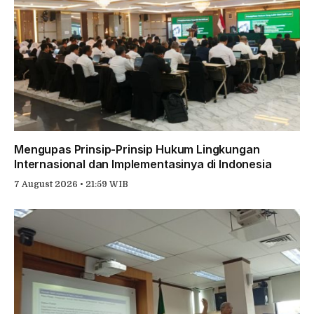
Mengupas Prinsip-Prinsip Hukum Lingkungan
Internasional dan Implementasinya di Indonesia
7 August 2026 • 21:59 WIB