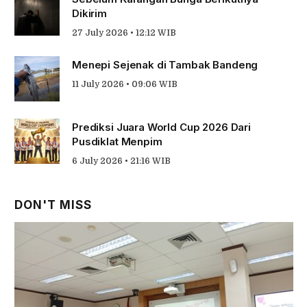
Dikirim
27 July 2026 • 12:12 WIB
Menepi Sejenak di Tambak Bandeng
11 July 2026 • 09:06 WIB
Prediksi Juara World Cup 2026 Dari
Pusdiklat Menpim
6 July 2026 • 21:16 WIB
DON'T MISS