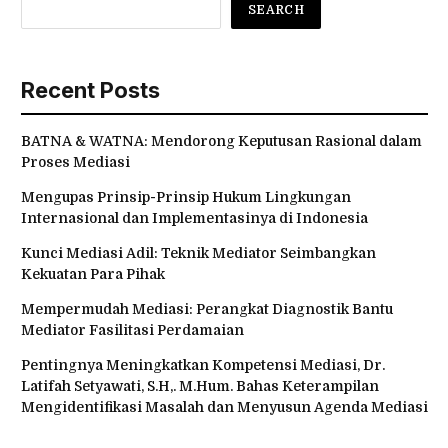
SEARCH
Recent Posts
BATNA & WATNA: Mendorong Keputusan Rasional dalam
Proses Mediasi
Mengupas Prinsip-Prinsip Hukum Lingkungan
Internasional dan Implementasinya di Indonesia
Kunci Mediasi Adil: Teknik Mediator Seimbangkan
Kekuatan Para Pihak
Mempermudah Mediasi: Perangkat Diagnostik Bantu
Mediator Fasilitasi Perdamaian
Pentingnya Meningkatkan Kompetensi Mediasi, Dr.
Latifah Setyawati, S.H,. M.Hum. Bahas Keterampilan
Mengidentifikasi Masalah dan Menyusun Agenda Mediasi