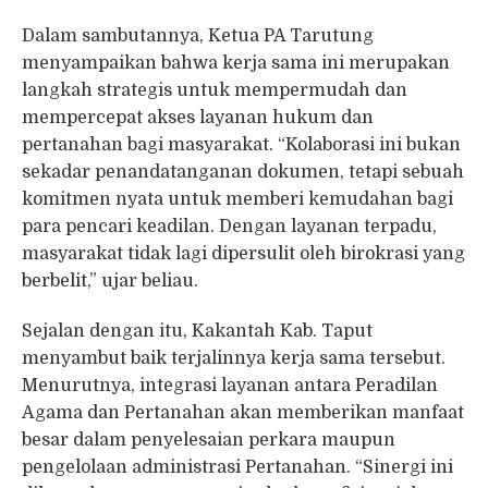
Dalam sambutannya, Ketua PA Tarutung
menyampaikan bahwa kerja sama ini merupakan
langkah strategis untuk mempermudah dan
mempercepat akses layanan hukum dan
pertanahan bagi masyarakat. “Kolaborasi ini bukan
sekadar penandatanganan dokumen, tetapi sebuah
komitmen nyata untuk memberi kemudahan bagi
para pencari keadilan. Dengan layanan terpadu,
masyarakat tidak lagi dipersulit oleh birokrasi yang
berbelit,” ujar beliau.
Sejalan dengan itu, Kakantah Kab. Taput
menyambut baik terjalinnya kerja sama tersebut.
Menurutnya, integrasi layanan antara Peradilan
Agama dan Pertanahan akan memberikan manfaat
besar dalam penyelesaian perkara maupun
pengelolaan administrasi Pertanahan. “Sinergi ini