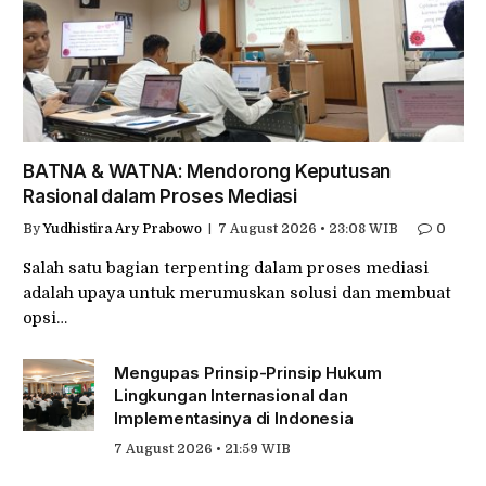
BATNA & WATNA: Mendorong Keputusan
Rasional dalam Proses Mediasi
By
Yudhistira Ary Prabowo
7 August 2026 • 23:08 WIB
0
Salah satu bagian terpenting dalam proses mediasi
adalah upaya untuk merumuskan solusi dan membuat
opsi…
Mengupas Prinsip-Prinsip Hukum
Lingkungan Internasional dan
Implementasinya di Indonesia
7 August 2026 • 21:59 WIB