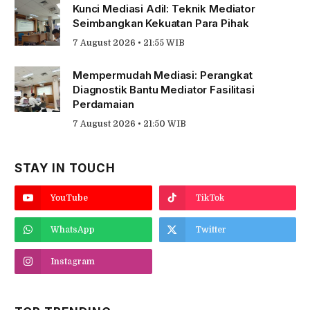
Kunci Mediasi Adil: Teknik Mediator
Seimbangkan Kekuatan Para Pihak
7 August 2026 • 21:55 WIB
Mempermudah Mediasi: Perangkat
Diagnostik Bantu Mediator Fasilitasi
Perdamaian
7 August 2026 • 21:50 WIB
STAY IN TOUCH
YouTube
TikTok
WhatsApp
Twitter
Instagram