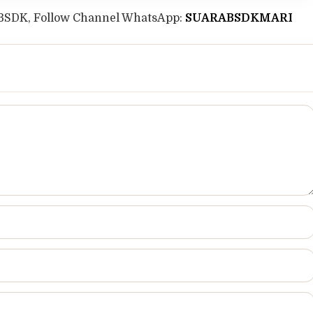
BSDK, Follow Channel WhatsApp:
SUARABSDKMARI