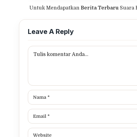
Untuk Mendapatkan
Berita Terbaru
Suara 
Leave A Reply