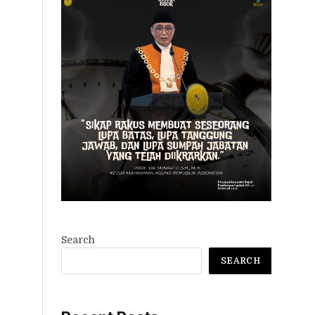
Search
SEARCH