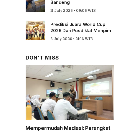
Bandeng
11 July 2026 • 09:06 WIB
Prediksi Juara World Cup
2026 Dari Pusdiklat Menpim
6 July 2026 • 21:16 WIB
DON'T MISS
Mempermudah Mediasi: Perangkat