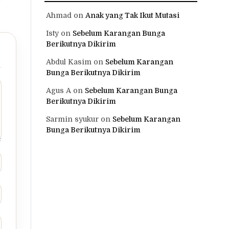
Ahmad
on
Anak yang Tak Ikut Mutasi
Isty
on
Sebelum Karangan Bunga
Berikutnya Dikirim
Abdul Kasim
on
Sebelum Karangan
Bunga Berikutnya Dikirim
Agus A
on
Sebelum Karangan Bunga
Berikutnya Dikirim
Sarmin syukur
on
Sebelum Karangan
Bunga Berikutnya Dikirim