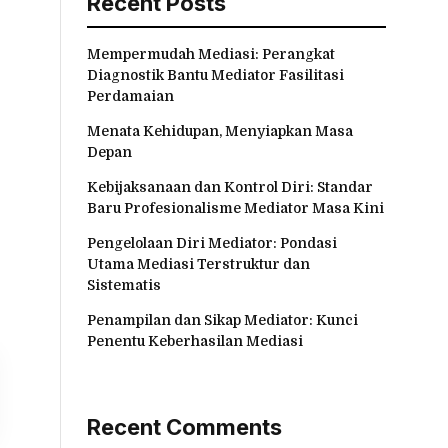
Recent Posts
Mempermudah Mediasi: Perangkat
Diagnostik Bantu Mediator Fasilitasi
Perdamaian
Menata Kehidupan, Menyiapkan Masa
Depan
Kebijaksanaan dan Kontrol Diri: Standar
Baru Profesionalisme Mediator Masa Kini
Pengelolaan Diri Mediator: Pondasi
Utama Mediasi Terstruktur dan
Sistematis
Penampilan dan Sikap Mediator: Kunci
Penentu Keberhasilan Mediasi
Recent Comments