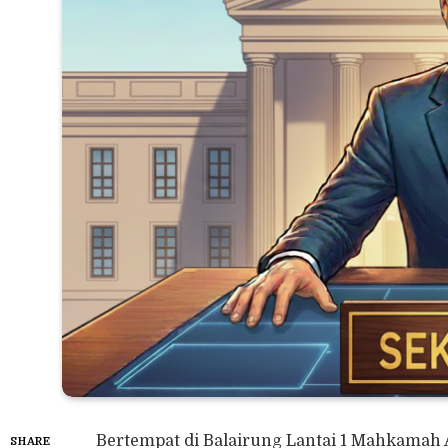
Bertempat di Balairung Lantai 1 Mahkamah
SHARE