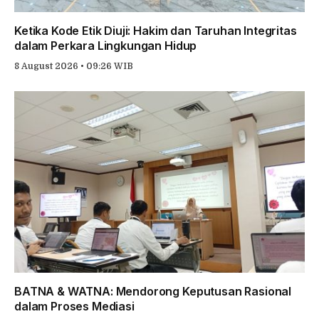
Ketika Kode Etik Diuji: Hakim dan Taruhan Integritas
dalam Perkara Lingkungan Hidup
8 August 2026 • 09:26 WIB
BATNA & WATNA: Mendorong Keputusan Rasional
dalam Proses Mediasi