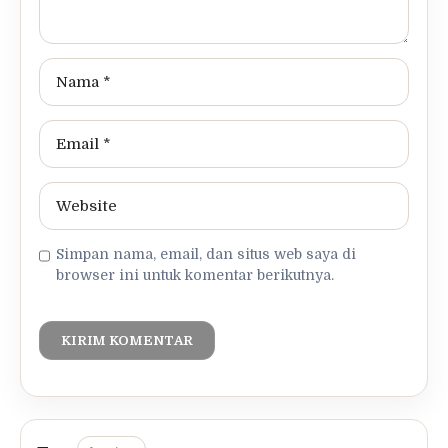
Simpan nama, email, dan situs web saya di
browser ini untuk komentar berikutnya.