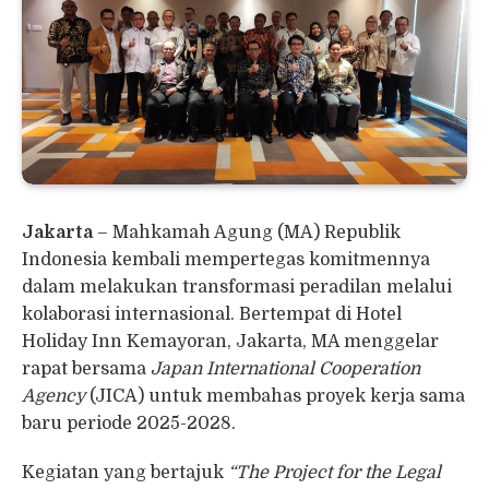
Jakarta
– Mahkamah Agung (MA) Republik
Indonesia kembali mempertegas komitmennya
dalam melakukan transformasi peradilan melalui
kolaborasi internasional. Bertempat di Hotel
Holiday Inn Kemayoran, Jakarta, MA menggelar
rapat bersama
Japan International Cooperation
Agency
(JICA) untuk membahas proyek kerja sama
baru periode 2025-2028.
Kegiatan yang bertajuk
“The Project for the Legal