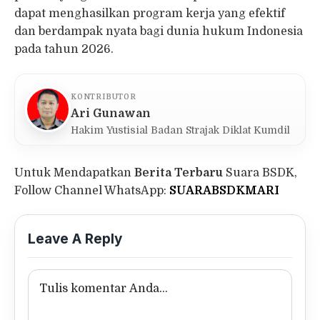
dapat menghasilkan program kerja yang efektif
dan berdampak nyata bagi dunia hukum Indonesia
pada tahun 2026.
KONTRIBUTOR
Ari Gunawan
Hakim Yustisial Badan Strajak Diklat Kumdil
Untuk Mendapatkan
Berita Terbaru
Suara BSDK,
Follow Channel WhatsApp:
SUARABSDKMARI
Leave A Reply