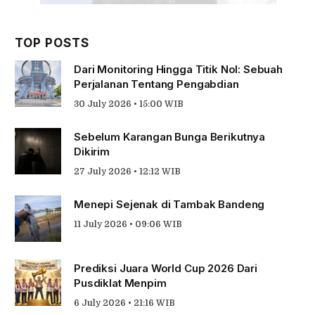
TOP POSTS
Dari Monitoring Hingga Titik Nol: Sebuah
Perjalanan Tentang Pengabdian
30 July 2026 • 15:00 WIB
Sebelum Karangan Bunga Berikutnya
Dikirim
27 July 2026 • 12:12 WIB
Menepi Sejenak di Tambak Bandeng
11 July 2026 • 09:06 WIB
Prediksi Juara World Cup 2026 Dari
Pusdiklat Menpim
6 July 2026 • 21:16 WIB