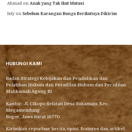
Ahmad
on
Anak yang Tak Ikut Mutasi
Isty
on
Sebelum Karangan Bunga Berikutnya Dikirim
HUBUNGI KAMI
Badan Strategi Kebijakan dan Pendidikan dan
Pelatihan Hukum dan Peradilan Hukum dan Peradilan
Mahkamah Agung RI
Kantor: Jl. Cikopo Selatan Desa Sukamaju, Kec.
Megamendung
Bogor, Jawa Barat 16770
Kirimkan reportase berita, opini, features dan artikel