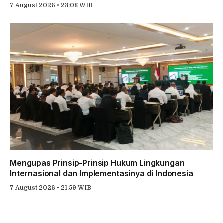
7 August 2026 • 23:08 WIB
Mengupas Prinsip-Prinsip Hukum Lingkungan
Internasional dan Implementasinya di Indonesia
7 August 2026 • 21:59 WIB