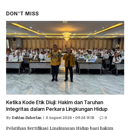
DON'T MISS
Ketika Kode Etik Diuji: Hakim dan Taruhan
Integritas dalam Perkara Lingkungan Hidup
By
Dahlan Suherlan
8 August 2026 • 09:26 WIB
0
Pelatihan Sertifikasi Lingkungan Hidup bagi hakim