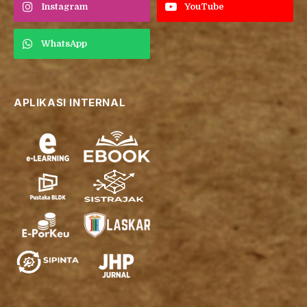
Instagram
YouTube
WhatsApp
APLIKASI INTERNAL