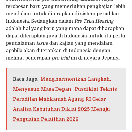
terobosan baru yang memerlukan pengkajian lebih
mendalam untuk diterapkan di sistem peradilan
Indonesia. Sedangkan dalam
Pre Trial Hearing
adalah hal yang baru yang mana dapat diharapkan
dapat diterapkan juga di Indonesia untuk itu perlu
pendalaman
issue
dan kajian yang mendalam
apabila akan diterapkan di Indonesia dengan
melihat penerapan
pre trial
ini di negara Jepang.
Baca Juga
Mengharmonikan Langkah,
Menyusun Masa Depan : Pusdiklat Teknis
Peradilan Mahkamah Agung RI Gelar
Analisa Kebutuhan Diklat 2025 Menuju
Penguatan Pelatihan 2026