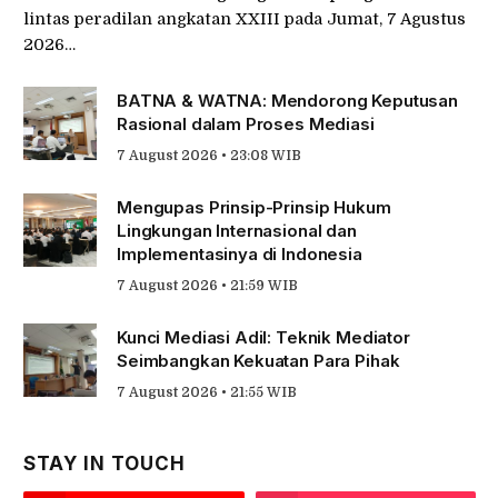
lintas peradilan angkatan XXIII pada Jumat, 7 Agustus
2026…
BATNA & WATNA: Mendorong Keputusan
Rasional dalam Proses Mediasi
7 August 2026 • 23:08 WIB
Mengupas Prinsip-Prinsip Hukum
Lingkungan Internasional dan
Implementasinya di Indonesia
7 August 2026 • 21:59 WIB
Kunci Mediasi Adil: Teknik Mediator
Seimbangkan Kekuatan Para Pihak
7 August 2026 • 21:55 WIB
STAY IN TOUCH