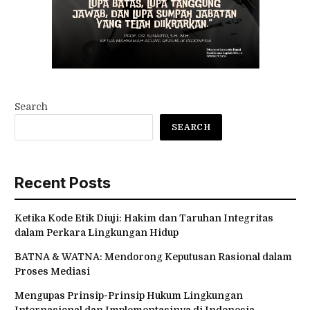
Search
SEARCH
Recent Posts
Ketika Kode Etik Diuji: Hakim dan Taruhan Integritas
dalam Perkara Lingkungan Hidup
BATNA & WATNA: Mendorong Keputusan Rasional dalam
Proses Mediasi
Mengupas Prinsip-Prinsip Hukum Lingkungan