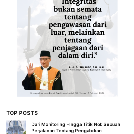
TOP POSTS
Dari Monitoring Hingga Titik Nol: Sebuah
Perjalanan Tentang Pengabdian