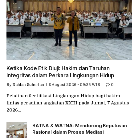
Ketika Kode Etik Diuji: Hakim dan Taruhan
Integritas dalam Perkara Lingkungan Hidup
By
Dahlan Suherlan
8 August 2026 • 09:26 WIB
0
Pelatihan Sertifikasi Lingkungan Hidup bagi hakim
lintas peradilan angkatan XXIII pada Jumat, 7 Agustus
2026…
BATNA & WATNA: Mendorong Keputusan
Rasional dalam Proses Mediasi