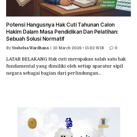
Potensi Hangusnya Hak Cuti Tahunan Calon
Hakim Dalam Masa Pendidikan Dan Pelatihan:
Sebuah Solusi Normatif
By
Yoshelsa Wardhana
10 March 2026 • 15:02 WIB
0
LATAR BELAKANG Hak cuti merupakan salah satu hak
fundamental yang dimiliki oleh setiap aparatur sipil
negara sebagai bagian dari perlindungan…