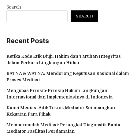
Search
SEARCH
Recent Posts
Ketika Kode Etik Diuji: Hakim dan Taruhan Integritas
dalam Perkara Lingkungan Hidup
BATNA & WATNA: Mendorong Keputusan Rasional dalam
Proses Mediasi
Mengupas Prinsip-Prinsip Hukum Lingkungan
Internasional dan Implementasinya di Indonesia
Kunci Mediasi Adil: Teknik Mediator Seimbangkan
Kekuatan Para Pihak
Mempermudah Mediasi: Perangkat Diagnostik Bantu
Mediator Fasilitasi Perdamaian