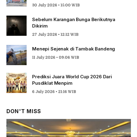
30 July 2026 • 15:00 WIB
Sebelum Karangan Bunga Berikutnya
Dikirim
27 July 2026 • 12:12 WIB
Menepi Sejenak di Tambak Bandeng
11 July 2026 • 09:06 WIB
Prediksi Juara World Cup 2026 Dari
Pusdiklat Menpim
6 July 2026 • 21:16 WIB
DON'T MISS