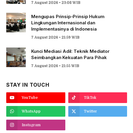
7 August 2026 • 23:08 WIB
Mengupas Prinsip-Prinsip Hukum
Lingkungan Internasional dan
Implementasinya di Indonesia
7 August 2026 • 21:59 WIB
Kunci Mediasi Adil: Teknik Mediator
Seimbangkan Kekuatan Para Pihak
7 August 2026 • 21:55 WIB
STAY IN TOUCH
YouTube
TikTok
WhatsApp
Twitter
Instagram