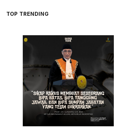
TOP TRENDING