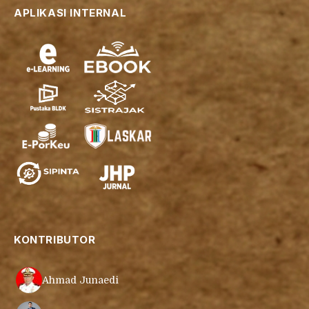
APLIKASI INTERNAL
KONTRIBUTOR
Ahmad Junaedi