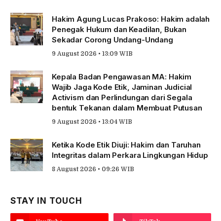
Hakim Agung Lucas Prakoso: Hakim adalah
Penegak Hukum dan Keadilan, Bukan
Sekadar Corong Undang-Undang
9 August 2026 • 13:09 WIB
Kepala Badan Pengawasan MA: Hakim
Wajib Jaga Kode Etik, Jaminan Judicial
Activism dan Perlindungan dari Segala
bentuk Tekanan dalam Membuat Putusan
9 August 2026 • 13:04 WIB
Ketika Kode Etik Diuji: Hakim dan Taruhan
Integritas dalam Perkara Lingkungan Hidup
8 August 2026 • 09:26 WIB
STAY IN TOUCH