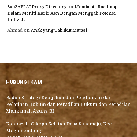
Sub2API AI Proxy Directory
on
Membuat “Roadmap”
Dalam Meniti Karir Asn Dengan Menggali Potensi
Individu
Ahmad
on
Anak yang Tak Ikut Mutasi
HUBUNGI KAMI
Badan Strategi Kebijakan dan Pendidikan dan
Pelatihan Hukum dan Peradilan Hukum dan Peradilan
Mahkamah Agung RI
Kantor: Jl. Cikopo Selatan Desa Sukamaju, Kec.
Megamendung