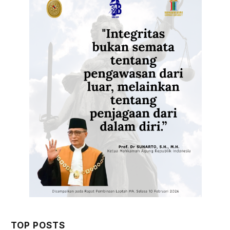
TOP POSTS