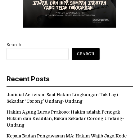
Search
SEARCH
Recent Posts
Judicial Activism: Saat Hakim Lingkungan Tak Lagi
Sekadar ‘Corong’ Undang-Undang
Hakim Agung Lucas Prakoso: Hakim adalah Penegak
Hukum dan Keadilan, Bukan Sekadar Corong Undang-
Undang
Kepala Badan Pengawasan MA: Hakim Wajib Jaga Kode