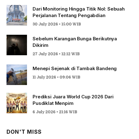
Dari Monitoring Hingga Titik Nol: Sebuah
Perjalanan Tentang Pengabdian
30 July 2026 • 15:00 WIB
Sebelum Karangan Bunga Berikutnya
Dikirim
27 July 2026 • 12:12 WIB
Menepi Sejenak di Tambak Bandeng
11 July 2026 • 09:06 WIB
Prediksi Juara World Cup 2026 Dari
Pusdiklat Menpim
6 July 2026 • 21:16 WIB
DON'T MISS