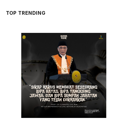
TOP TRENDING