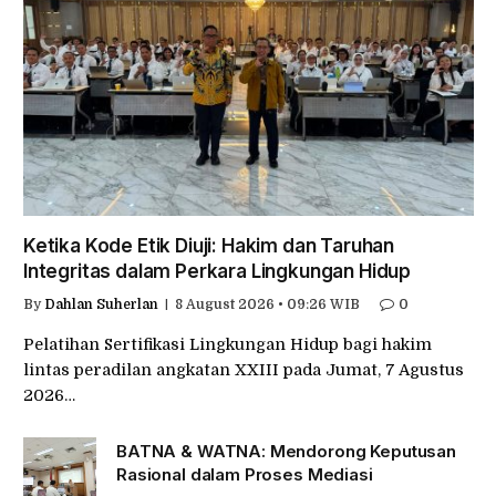
Ketika Kode Etik Diuji: Hakim dan Taruhan
Integritas dalam Perkara Lingkungan Hidup
By
Dahlan Suherlan
8 August 2026 • 09:26 WIB
0
Pelatihan Sertifikasi Lingkungan Hidup bagi hakim
lintas peradilan angkatan XXIII pada Jumat, 7 Agustus
2026…
BATNA & WATNA: Mendorong Keputusan
Rasional dalam Proses Mediasi