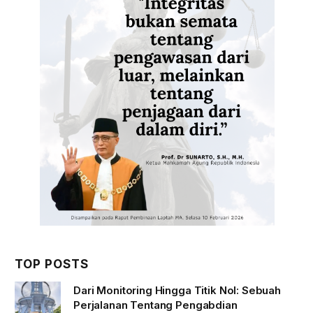
TOP POSTS
Dari Monitoring Hingga Titik Nol: Sebuah
Perjalanan Tentang Pengabdian