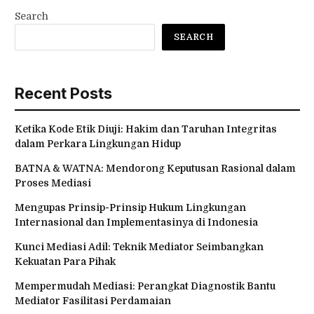
Search
SEARCH
Recent Posts
Ketika Kode Etik Diuji: Hakim dan Taruhan Integritas
dalam Perkara Lingkungan Hidup
BATNA & WATNA: Mendorong Keputusan Rasional dalam
Proses Mediasi
Mengupas Prinsip-Prinsip Hukum Lingkungan
Internasional dan Implementasinya di Indonesia
Kunci Mediasi Adil: Teknik Mediator Seimbangkan
Kekuatan Para Pihak
Mempermudah Mediasi: Perangkat Diagnostik Bantu
Mediator Fasilitasi Perdamaian