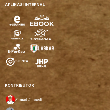
APLIKASI INTERNAL
KONTRIBUTOR
Ahmad Junaedi