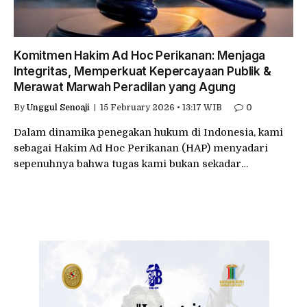
Komitmen Hakim Ad Hoc Perikanan: Menjaga
Integritas, Memperkuat Kepercayaan Publik &
Merawat Marwah Peradilan yang Agung
By
Unggul Senoaji
15 February 2026 • 13:17 WIB
0
Dalam dinamika penegakan hukum di Indonesia, kami
sebagai Hakim Ad Hoc Perikanan (HAP) menyadari
sepenuhnya bahwa tugas kami bukan sekadar…