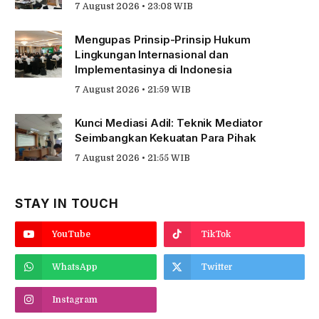
7 August 2026 • 23:08 WIB
Mengupas Prinsip-Prinsip Hukum
Lingkungan Internasional dan
Implementasinya di Indonesia
7 August 2026 • 21:59 WIB
Kunci Mediasi Adil: Teknik Mediator
Seimbangkan Kekuatan Para Pihak
7 August 2026 • 21:55 WIB
STAY IN TOUCH
YouTube
TikTok
WhatsApp
Twitter
Instagram