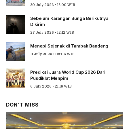
30 July 2026 • 15:00 WIB
Sebelum Karangan Bunga Berikutnya
Dikirim
27 July 2026 • 12:12 WIB
Menepi Sejenak di Tambak Bandeng
11 July 2026 • 09:06 WIB
Prediksi Juara World Cup 2026 Dari
Pusdiklat Menpim
6 July 2026 • 21:16 WIB
DON'T MISS