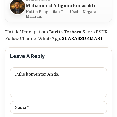
Muhammad Adiguna Bimasakti
Hakim Pengadilan Tata Usaha Negara
Mataram
Untuk Mendapatkan
Berita Terbaru
Suara BSDK,
Follow Channel WhatsApp:
SUARABSDKMARI
Leave A Reply