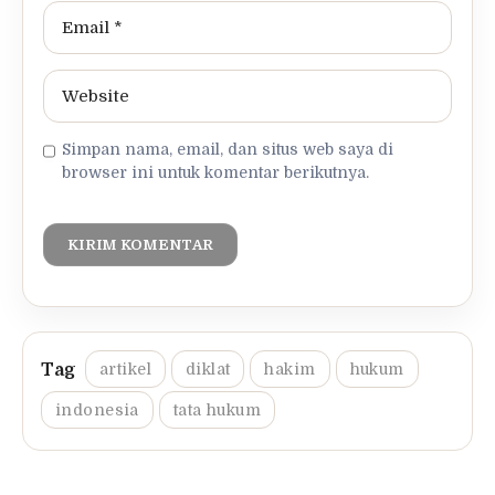
Simpan nama, email, dan situs web saya di
browser ini untuk komentar berikutnya.
artikel
diklat
hakim
hukum
indonesia
tata hukum