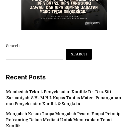
Search
SEARCH
Recent Posts
Membedah Teknik Penyelesaian Konflik: Dr. Dra. Siti
Zurbaniyah, S.H., M.H.I. Kupas Tuntas Materi Penanganan
dan Penyelesaian Konflik & Sengketa
Mengubah Kesan Tanpa Mengubah Pesan: Empat Prinsip
Reframing Dalam Mediasi Untuk Menurunkan Tensi
Konflik