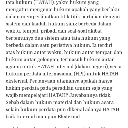
tata hukum (HATAH), yakni hukum yang
mengatur mengenai hukum apakah yang berlaku
dalam memperlihatkan titik-titik pertalian dengan
sistem dan kaidah hukum yang berbeda dalam
waktu, tempat, pribadi dan soal-soal akibat
bertemunya dua sistem atau tata hukum yang
berbeda dalam satu peristiwa hukum. Ia terdiri
atas hukum antar waktu, hukum antar tempat, dan
hukum antar golongan, termasuk hukum antar
agama untuk HATAH internal (dalam negeri), serta
hukum perdata internasional (HPI) untuk HATAH
eksternal. Pertanyaan utamanya apakah hanya
hakim perdata pada peradilan umum saja yang
wajib mempelajari HATAH? Jawabannya tidak.
Sebab dalam hukum material dan hukum acara
selain hukum perdata pun dikenal adanya HATAH
baik Internal mau pun Eksternal.