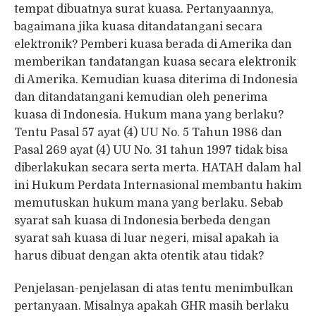
tempat dibuatnya surat kuasa. Pertanyaannya,
bagaimana jika kuasa ditandatangani secara
elektronik? Pemberi kuasa berada di Amerika dan
memberikan tandatangan kuasa secara elektronik
di Amerika. Kemudian kuasa diterima di Indonesia
dan ditandatangani kemudian oleh penerima
kuasa di Indonesia. Hukum mana yang berlaku?
Tentu Pasal 57 ayat (4) UU No. 5 Tahun 1986 dan
Pasal 269 ayat (4) UU No. 31 tahun 1997 tidak bisa
diberlakukan secara serta merta. HATAH dalam hal
ini Hukum Perdata Internasional membantu hakim
memutuskan hukum mana yang berlaku. Sebab
syarat sah kuasa di Indonesia berbeda dengan
syarat sah kuasa di luar negeri, misal apakah ia
harus dibuat dengan akta otentik atau tidak?
Penjelasan-penjelasan di atas tentu menimbulkan
pertanyaan. Misalnya apakah GHR masih berlaku