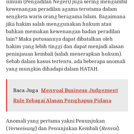
umum (Pengadilan Negeri) juga sering mengambil
kewenangan peradilan agama terutama dalam
sengketa waris orang beragama Islam. Bagaimana
jika hakim salah menggunakan hukum atau
bahkan memakan kewenangan badan peradilan
lain? Maka putusannya dapat dibatalkan oleh
hakim yang lebih tinggi dan dapat menjadi alasan
peninjauan kembali (salah menerapkan hukum).
Sebab dalam kasus tertentu, ada beberapa anomali
yang mungkin dihadapi dalam HATAH.
Baca Juga
Menyoal Business Judgement
Rule Sebagai Alasan Penghapus Pidana
Anomali yang pertama yakni Penunjukan
(
Verweisung
) dan Penunjukan Kembali (
Renvoi
).