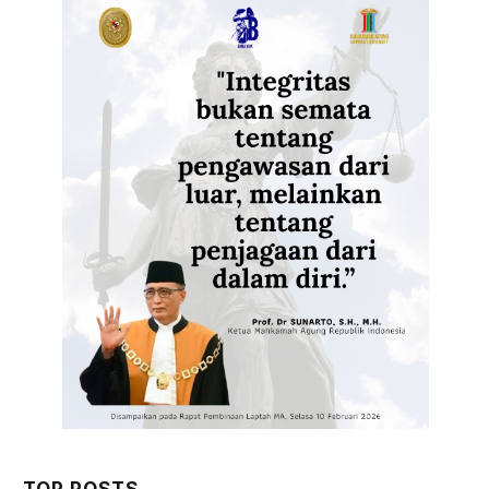
TOP POSTS