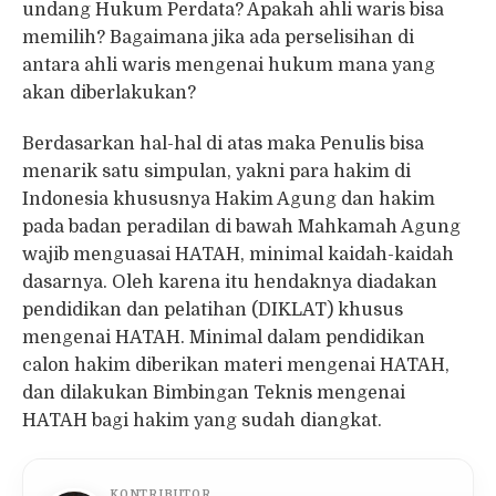
undang Hukum Perdata? Apakah ahli waris bisa
memilih? Bagaimana jika ada perselisihan di
antara ahli waris mengenai hukum mana yang
akan diberlakukan?
Berdasarkan hal-hal di atas maka Penulis bisa
menarik satu simpulan, yakni para hakim di
Indonesia khususnya Hakim Agung dan hakim
pada badan peradilan di bawah Mahkamah Agung
wajib menguasai HATAH, minimal kaidah-kaidah
dasarnya. Oleh karena itu hendaknya diadakan
pendidikan dan pelatihan (DIKLAT) khusus
mengenai HATAH. Minimal dalam pendidikan
calon hakim diberikan materi mengenai HATAH,
dan dilakukan Bimbingan Teknis mengenai
HATAH bagi hakim yang sudah diangkat.
KONTRIBUTOR