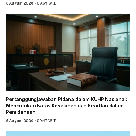
5 August 2026 • 09:59 WIB
Pertanggungjawaban Pidana dalam KUHP Nasional:
Menentukan Batas Kesalahan dan Keadilan dalam
Pemidanaan
5 August 2026 • 09:47 WIB