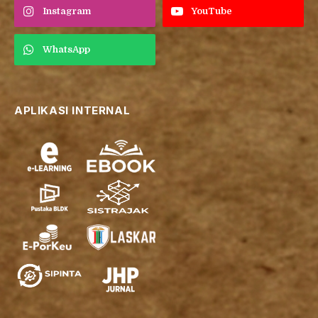
Instagram
YouTube
WhatsApp
APLIKASI INTERNAL