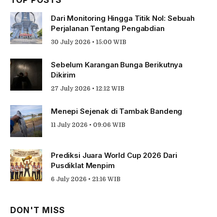
Dari Monitoring Hingga Titik Nol: Sebuah
Perjalanan Tentang Pengabdian
30 July 2026 • 15:00 WIB
Sebelum Karangan Bunga Berikutnya
Dikirim
27 July 2026 • 12:12 WIB
Menepi Sejenak di Tambak Bandeng
11 July 2026 • 09:06 WIB
Prediksi Juara World Cup 2026 Dari
Pusdiklat Menpim
6 July 2026 • 21:16 WIB
DON'T MISS