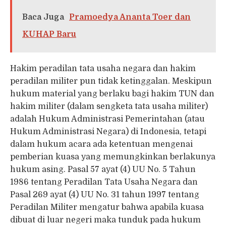
Baca Juga
Pramoedya Ananta Toer dan
KUHAP Baru
Hakim peradilan tata usaha negara dan hakim
peradilan militer pun tidak ketinggalan. Meskipun
hukum material yang berlaku bagi hakim TUN dan
hakim militer (dalam sengketa tata usaha militer)
adalah Hukum Administrasi Pemerintahan (atau
Hukum Administrasi Negara) di Indonesia, tetapi
dalam hukum acara ada ketentuan mengenai
pemberian kuasa yang memungkinkan berlakunya
hukum asing. Pasal 57 ayat (4) UU No. 5 Tahun
1986 tentang Peradilan Tata Usaha Negara dan
Pasal 269 ayat (4) UU No. 31 tahun 1997 tentang
Peradilan Militer mengatur bahwa apabila kuasa
dibuat di luar negeri maka tunduk pada hukum