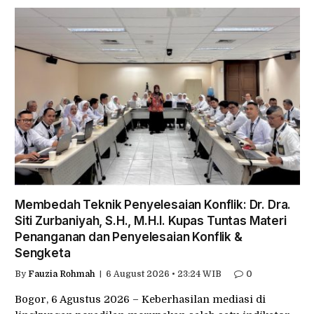
Membedah Teknik Penyelesaian Konflik: Dr. Dra.
Siti Zurbaniyah, S.H., M.H.I. Kupas Tuntas Materi
Penanganan dan Penyelesaian Konflik &
Sengketa
By
Fauzia Rohmah
6 August 2026 • 23:24 WIB
0
Bogor, 6 Agustus 2026 – Keberhasilan mediasi di