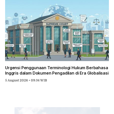
Urgensi Penggunaan Terminologi Hukum Berbahasa
Inggris dalam Dokumen Pengadilan di Era Globalisasi
5 August 2026 • 09:34 WIB