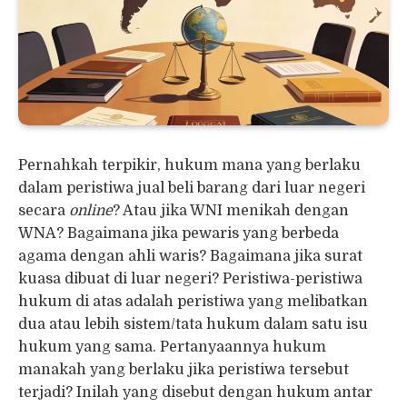
Pernahkah terpikir, hukum mana yang berlaku
dalam peristiwa jual beli barang dari luar negeri
secara
online
? Atau jika WNI menikah dengan
WNA? Bagaimana jika pewaris yang berbeda
agama dengan ahli waris? Bagaimana jika surat
kuasa dibuat di luar negeri? Peristiwa-peristiwa
hukum di atas adalah peristiwa yang melibatkan
dua atau lebih sistem/tata hukum dalam satu isu
hukum yang sama. Pertanyaannya hukum
manakah yang berlaku jika peristiwa tersebut
terjadi? Inilah yang disebut dengan hukum antar