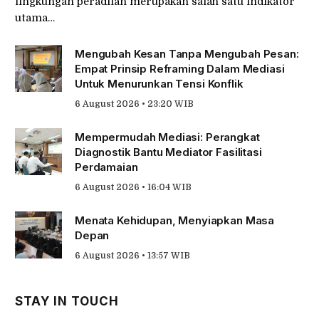
lingkungan peradilan merupakan salah satu indikator
utama…
Mengubah Kesan Tanpa Mengubah Pesan:
Empat Prinsip Reframing Dalam Mediasi
Untuk Menurunkan Tensi Konflik
6 August 2026 • 23:20 WIB
Mempermudah Mediasi: Perangkat
Diagnostik Bantu Mediator Fasilitasi
Perdamaian
6 August 2026 • 16:04 WIB
Menata Kehidupan, Menyiapkan Masa
Depan
6 August 2026 • 13:57 WIB
STAY IN TOUCH