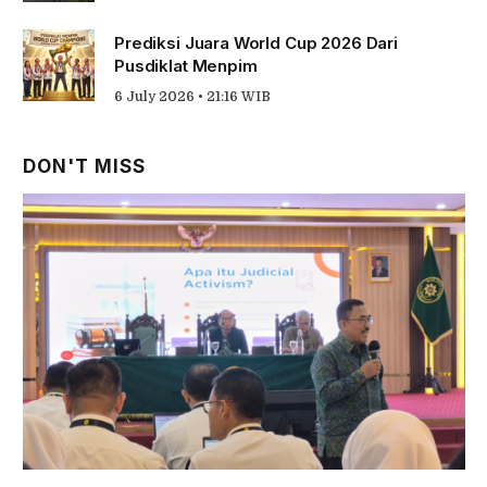
Prediksi Juara World Cup 2026 Dari
Pusdiklat Menpim
6 July 2026 • 21:16 WIB
DON'T MISS