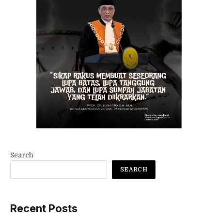
Search
SEARCH
Recent Posts