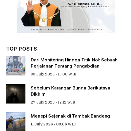
TOP POSTS
Dari Monitoring Hingga Titik Nol: Sebuah
Perjalanan Tentang Pengabdian
30 July 2026 • 15:00 WIB
Sebelum Karangan Bunga Berikutnya
Dikirim
27 July 2026 • 12:12 WIB
Menepi Sejenak di Tambak Bandeng
11 July 2026 • 09:06 WIB