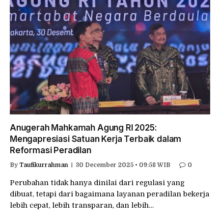
Anugerah Mahkamah Agung RI 2025:
Mengapresiasi Satuan Kerja Terbaik dalam
Reformasi Peradilan
By
Taufikurrahman
30 December 2025 • 09:58 WIB
0
Perubahan tidak hanya dinilai dari regulasi yang
dibuat, tetapi dari bagaimana layanan peradilan bekerja
lebih cepat, lebih transparan, dan lebih…