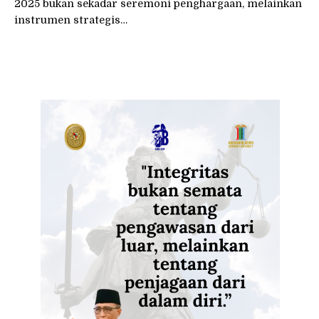
2025 bukan sekadar seremoni penghargaan, melainkan
instrumen strategis…