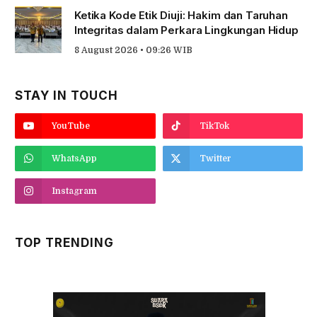
Ketika Kode Etik Diuji: Hakim dan Taruhan
Integritas dalam Perkara Lingkungan Hidup
8 August 2026 • 09:26 WIB
STAY IN TOUCH
YouTube
TikTok
WhatsApp
Twitter
Instagram
TOP TRENDING