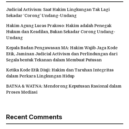
Judicial Activism: Saat Hakim Lingkungan Tak Lagi
Sekadar ‘Corong’ Undang-Undang
Hakim Agung Lucas Prakoso: Hakim adalah Penegak
Hukum dan Keadilan, Bukan Sekadar Corong Undang-
Undang
Kepala Badan Pengawasan MA: Hakim Wajib Jaga Kode
Etik, Jaminan Judicial Activism dan Perlindungan dari
Segala bentuk Tekanan dalam Membuat Putusan
Ketika Kode Etik Diuji: Hakim dan Taruhan Integritas
dalam Perkara Lingkungan Hidup
BATNA & WATNA: Mendorong Keputusan Rasional dalam
Proses Mediasi
Recent Comments