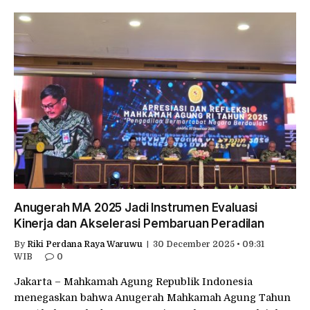
Anugerah MA 2025 Jadi Instrumen Evaluasi
Kinerja dan Akselerasi Pembaruan Peradilan
By
Riki Perdana Raya Waruwu
30 December 2025 • 09:31
WIB
0
Jakarta – Mahkamah Agung Republik Indonesia
menegaskan bahwa Anugerah Mahkamah Agung Tahun