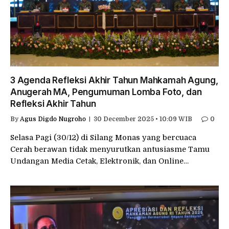
3 Agenda Refleksi Akhir Tahun Mahkamah Agung,
Anugerah MA, Pengumuman Lomba Foto, dan
Refleksi Akhir Tahun
By
Agus Digdo Nugroho
30 December 2025 • 10:09 WIB
0
Selasa Pagi (30/12) di Silang Monas yang bercuaca
Cerah berawan tidak menyurutkan antusiasme Tamu
Undangan Media Cetak, Elektronik, dan Online…