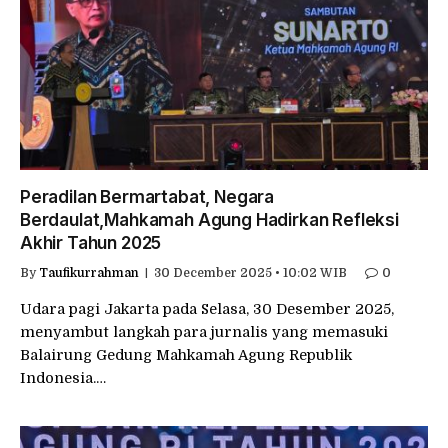
Peradilan Bermartabat, Negara
Berdaulat,Mahkamah Agung Hadirkan Refleksi
Akhir Tahun 2025
By
Taufikurrahman
30 December 2025 • 10:02 WIB
0
Udara pagi Jakarta pada Selasa, 30 Desember 2025,
menyambut langkah para jurnalis yang memasuki
Balairung Gedung Mahkamah Agung Republik
Indonesia.…