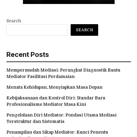
Search
SEARCH
Recent Posts
Mempermudah Mediasi: Perangkat Diagnostik Bantu
Mediator Fasilitasi Perdamaian
Menata Kehidupan, Menyiapkan Masa Depan
Kebijaksanaan dan Kontrol Diri: Standar Baru
Profesionalisme Mediator Masa Kini
Pengelolaan Diri Mediator: Pondasi Utama Mediasi
Terstruktur dan Sistematis
Penampilan dan Sikap Mediator: Kunci Penentu