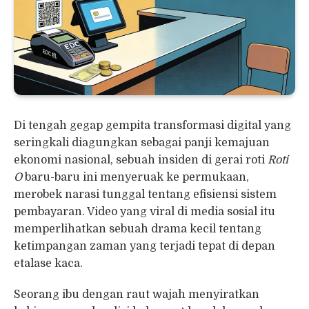
Di tengah gegap gempita transformasi digital yang
seringkali diagungkan sebagai panji kemajuan
ekonomi nasional, sebuah insiden di gerai roti
Roti
O
baru-baru ini menyeruak ke permukaan,
merobek narasi tunggal tentang efisiensi sistem
pembayaran. Video yang viral di media sosial itu
memperlihatkan sebuah drama kecil tentang
ketimpangan zaman yang terjadi tepat di depan
etalase kaca.
Seorang ibu dengan raut wajah menyiratkan