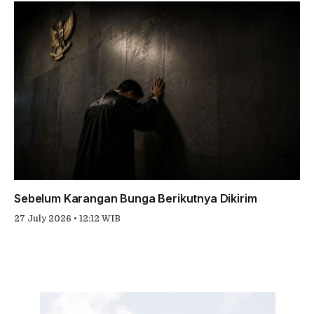
Sebelum Karangan Bunga Berikutnya Dikirim
27 July 2026 • 12:12 WIB