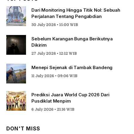
Dari Monitoring Hingga Titik Nol: Sebuah
Perjalanan Tentang Pengabdian
30 July 2026 • 15:00 WIB
Sebelum Karangan Bunga Berikutnya
Dikirim
27 July 2026 • 12:12 WIB
Menepi Sejenak di Tambak Bandeng
11 July 2026 • 09:06 WIB
Prediksi Juara World Cup 2026 Dari
Pusdiklat Menpim
6 July 2026 • 21:16 WIB
DON'T MISS