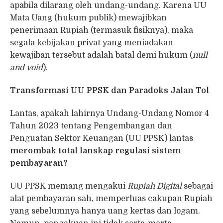
apabila dilarang oleh undang-undang. Karena UU
Mata Uang (hukum publik) mewajibkan
penerimaan Rupiah (termasuk fisiknya), maka
segala kebijakan privat yang meniadakan
kewajiban tersebut adalah batal demi hukum (
null
and void
).
Transformasi UU PPSK dan Paradoks Jalan Tol
Lantas, apakah lahirnya Undang-Undang Nomor 4
Tahun 2023 tentang Pengembangan dan
Penguatan Sektor Keuangan (UU PPSK) lantas
merombak total lanskap regulasi sistem
pembayaran?
UU PPSK memang mengakui
Rupiah Digital
sebagai
alat pembayaran sah, memperluas cakupan Rupiah
yang sebelumnya hanya uang kertas dan logam.