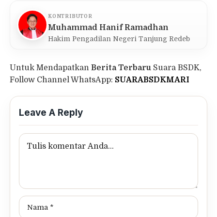
KONTRIBUTOR
Muhammad Hanif Ramadhan
Hakim Pengadilan Negeri Tanjung Redeb
Untuk Mendapatkan
Berita Terbaru
Suara BSDK,
Follow Channel WhatsApp:
SUARABSDKMARI
Leave A Reply