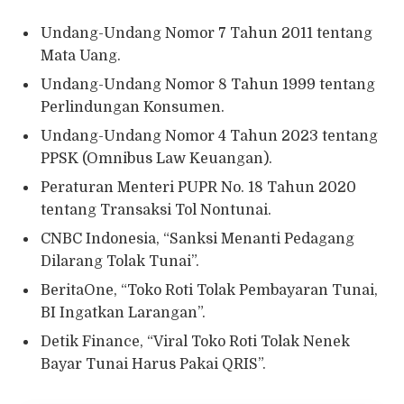
Undang-Undang Nomor 7 Tahun 2011 tentang
Mata Uang.
Undang-Undang Nomor 8 Tahun 1999 tentang
Perlindungan Konsumen.
Undang-Undang Nomor 4 Tahun 2023 tentang
PPSK (Omnibus Law Keuangan).
Peraturan Menteri PUPR No. 18 Tahun 2020
tentang Transaksi Tol Nontunai.
CNBC Indonesia, “Sanksi Menanti Pedagang
Dilarang Tolak Tunai”.
BeritaOne, “Toko Roti Tolak Pembayaran Tunai,
BI Ingatkan Larangan”.
Detik Finance, “Viral Toko Roti Tolak Nenek
Bayar Tunai Harus Pakai QRIS”.