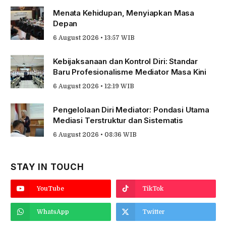
Menata Kehidupan, Menyiapkan Masa
Depan
6 August 2026 • 13:57 WIB
Kebijaksanaan dan Kontrol Diri: Standar
Baru Profesionalisme Mediator Masa Kini
6 August 2026 • 12:19 WIB
Pengelolaan Diri Mediator: Pondasi Utama
Mediasi Terstruktur dan Sistematis
6 August 2026 • 08:36 WIB
STAY IN TOUCH
YouTube
TikTok
WhatsApp
Twitter