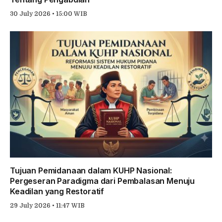
30 July 2026 • 15:00 WIB
Tujuan Pemidanaan dalam KUHP Nasional:
Pergeseran Paradigma dari Pembalasan Menuju
Keadilan yang Restoratif
29 July 2026 • 11:47 WIB