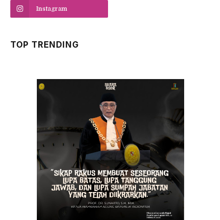
Instagram
TOP TRENDING