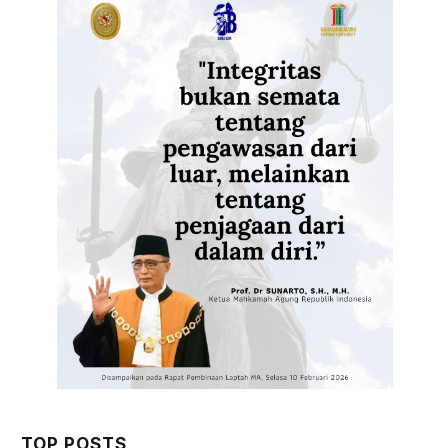
TOP POSTS