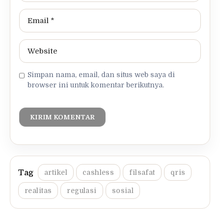
Simpan nama, email, dan situs web saya di
browser ini untuk komentar berikutnya.
artikel
cashless
filsafat
qris
realitas
regulasi
sosial