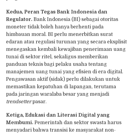
Kedua, Peran Tegas Bank Indonesia dan
Regulator.
Bank Indonesia (BI) sebagai otoritas
moneter tidak boleh hanya berhenti pada
himbauan moral. BI perlu menerbitkan surat
edaran atau regulasi turunan yang secara eksplisit
menegaskan kembali kewajiban penerimaan uang
tunai di sektor ritel, sekaligus memberikan
panduan teknis bagi pelaku usaha tentang
manajemen uang tunai yang efisien di era digital.
Pengawasan aktif (sidak) perlu dilakukan untuk
memastikan kepatuhan di lapangan, terutama
pada jaringan waralaba besar yang menjadi
trendsetter
pasar.
Ketiga, Edukasi dan Literasi Digital yang
Membumi.
Pemerintah dan sektor swasta harus
menyadari bahwa transisi ke masyarakat non-