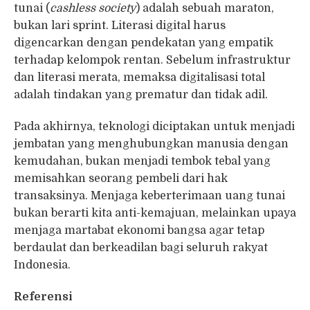
tunai (
cashless society
) adalah sebuah maraton,
bukan lari sprint. Literasi digital harus
digencarkan dengan pendekatan yang empatik
terhadap kelompok rentan. Sebelum infrastruktur
dan literasi merata, memaksa digitalisasi total
adalah tindakan yang prematur dan tidak adil.
Pada akhirnya, teknologi diciptakan untuk menjadi
jembatan yang menghubungkan manusia dengan
kemudahan, bukan menjadi tembok tebal yang
memisahkan seorang pembeli dari hak
transaksinya. Menjaga keberterimaan uang tunai
bukan berarti kita anti-kemajuan, melainkan upaya
menjaga martabat ekonomi bangsa agar tetap
berdaulat dan berkeadilan bagi seluruh rakyat
Indonesia.
Referensi