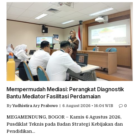
Mempermudah Mediasi: Perangkat Diagnostik
Bantu Mediator Fasilitasi Perdamaian
By
Yudhistira Ary Prabowo
6 August 2026 • 16:04 WIB
0
MEGAMENDUNG, BOGOR – Kamis 6 Agustus 2026,
Pusdiklat Teknis pada Badan Strategi Kebijakan dan
Pendidikan…