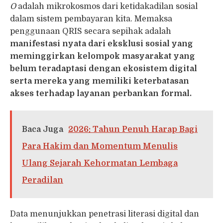
O
adalah mikrokosmos dari ketidakadilan sosial
dalam sistem pembayaran kita. Memaksa
penggunaan QRIS secara sepihak adalah
manifestasi nyata dari eksklusi sosial yang
meminggirkan kelompok masyarakat yang
belum teradaptasi dengan ekosistem digital
serta mereka yang memiliki keterbatasan
akses terhadap layanan perbankan formal.
Baca Juga
2026: Tahun Penuh Harap Bagi
Para Hakim dan Momentum Menulis
Ulang Sejarah Kehormatan Lembaga
Peradilan
Data menunjukkan penetrasi literasi digital dan