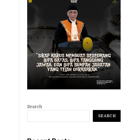
Search
SEARCH