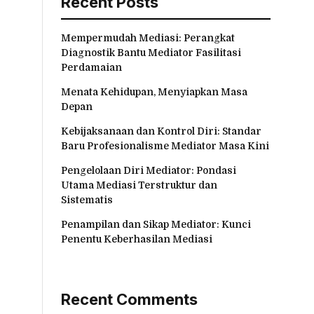
Recent Posts
Mempermudah Mediasi: Perangkat
Diagnostik Bantu Mediator Fasilitasi
Perdamaian
Menata Kehidupan, Menyiapkan Masa
Depan
Kebijaksanaan dan Kontrol Diri: Standar
Baru Profesionalisme Mediator Masa Kini
Pengelolaan Diri Mediator: Pondasi
Utama Mediasi Terstruktur dan
Sistematis
Penampilan dan Sikap Mediator: Kunci
Penentu Keberhasilan Mediasi
Recent Comments