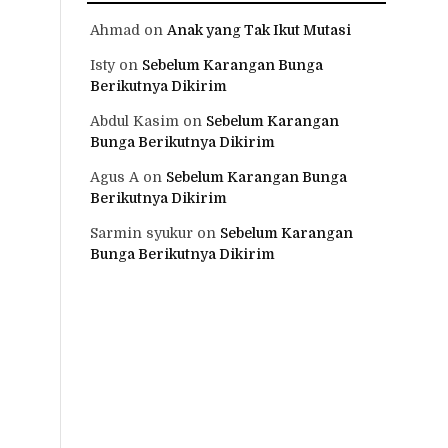
Ahmad
on
Anak yang Tak Ikut Mutasi
Isty
on
Sebelum Karangan Bunga
Berikutnya Dikirim
Abdul Kasim
on
Sebelum Karangan
Bunga Berikutnya Dikirim
Agus A
on
Sebelum Karangan Bunga
Berikutnya Dikirim
Sarmin syukur
on
Sebelum Karangan
Bunga Berikutnya Dikirim