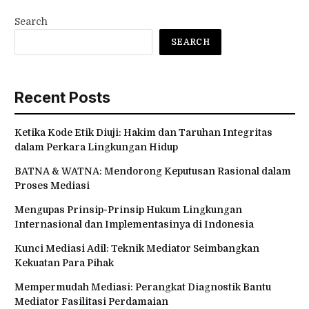
Search
SEARCH
Recent Posts
Ketika Kode Etik Diuji: Hakim dan Taruhan Integritas
dalam Perkara Lingkungan Hidup
BATNA & WATNA: Mendorong Keputusan Rasional dalam
Proses Mediasi
Mengupas Prinsip-Prinsip Hukum Lingkungan
Internasional dan Implementasinya di Indonesia
Kunci Mediasi Adil: Teknik Mediator Seimbangkan
Kekuatan Para Pihak
Mempermudah Mediasi: Perangkat Diagnostik Bantu
Mediator Fasilitasi Perdamaian