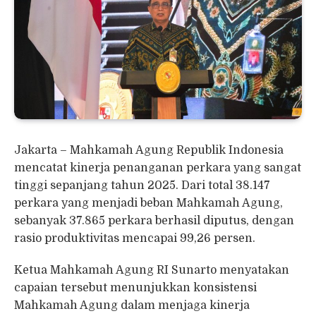
Jakarta – Mahkamah Agung Republik Indonesia
mencatat kinerja penanganan perkara yang sangat
tinggi sepanjang tahun 2025. Dari total 38.147
perkara yang menjadi beban Mahkamah Agung,
sebanyak 37.865 perkara berhasil diputus, dengan
rasio produktivitas mencapai 99,26 persen.
Ketua Mahkamah Agung RI Sunarto menyatakan
capaian tersebut menunjukkan konsistensi
Mahkamah Agung dalam menjaga kinerja