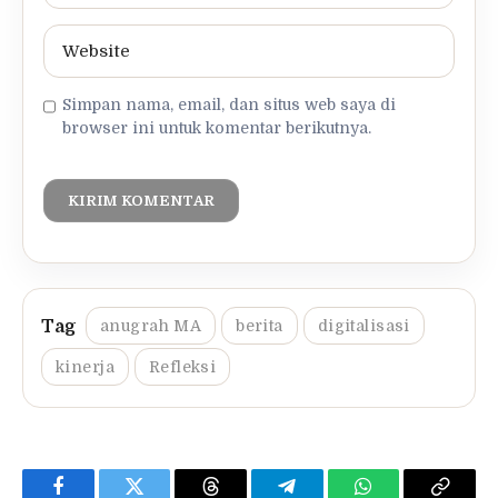
Simpan nama, email, dan situs web saya di
browser ini untuk komentar berikutnya.
anugrah MA
berita
digitalisasi
kinerja
Refleksi