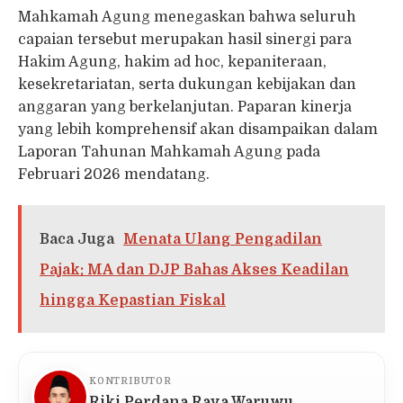
Mahkamah Agung menegaskan bahwa seluruh
capaian tersebut merupakan hasil sinergi para
Hakim Agung, hakim ad hoc, kepaniteraan,
kesekretariatan, serta dukungan kebijakan dan
anggaran yang berkelanjutan. Paparan kinerja
yang lebih komprehensif akan disampaikan dalam
Laporan Tahunan Mahkamah Agung pada
Februari 2026 mendatang.
Baca Juga
Menata Ulang Pengadilan
Pajak: MA dan DJP Bahas Akses Keadilan
hingga Kepastian Fiskal
KONTRIBUTOR
Riki Perdana Raya Waruwu