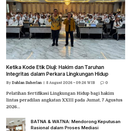
Ketika Kode Etik Diuji: Hakim dan Taruhan
Integritas dalam Perkara Lingkungan Hidup
By
Dahlan Suherlan
8 August 2026 • 09:26 WIB
0
Pelatihan Sertifikasi Lingkungan Hidup bagi hakim
lintas peradilan angkatan XXIII pada Jumat, 7 Agustus
2026…
BATNA & WATNA: Mendorong Keputusan
Rasional dalam Proses Mediasi