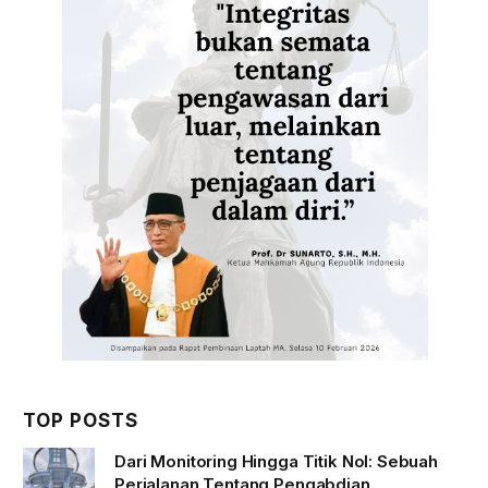
TOP POSTS
Dari Monitoring Hingga Titik Nol: Sebuah
Perjalanan Tentang Pengabdian