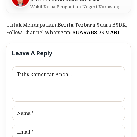
Wakil Ketua Pengadilan Negeri Karawang
Untuk Mendapatkan
Berita Terbaru
Suara BSDK,
Follow Channel WhatsApp:
SUARABSDKMARI
Leave A Reply