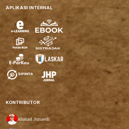
APLIKASI INTERNAL
KONTRIBUTOR
Ahmad Junaedi