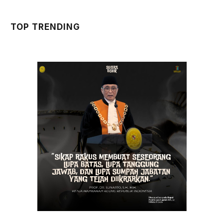
TOP TRENDING