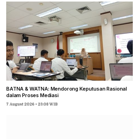
BATNA & WATNA: Mendorong Keputusan Rasional
dalam Proses Mediasi
7 August 2026 • 23:08 WIB