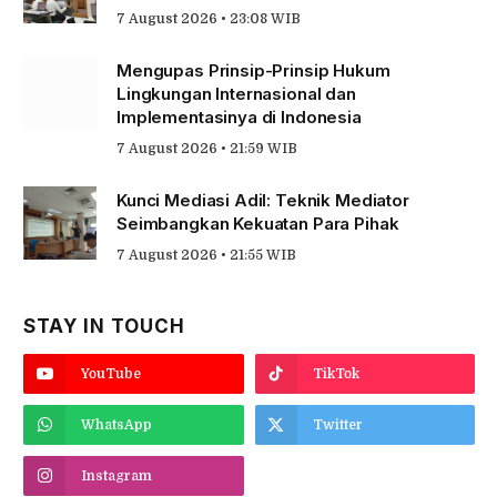
7 August 2026 • 23:08 WIB
Mengupas Prinsip-Prinsip Hukum
Lingkungan Internasional dan
Implementasinya di Indonesia
7 August 2026 • 21:59 WIB
Kunci Mediasi Adil: Teknik Mediator
Seimbangkan Kekuatan Para Pihak
7 August 2026 • 21:55 WIB
STAY IN TOUCH
YouTube
TikTok
WhatsApp
Twitter
Instagram