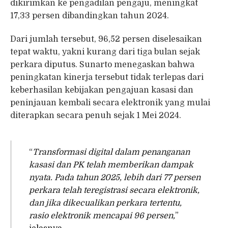
dikirimkan ke pengadilan pengaju, meningkat
17,33 persen dibandingkan tahun 2024.
Dari jumlah tersebut, 96,52 persen diselesaikan
tepat waktu, yakni kurang dari tiga bulan sejak
perkara diputus. Sunarto menegaskan bahwa
peningkatan kinerja tersebut tidak terlepas dari
keberhasilan kebijakan pengajuan kasasi dan
peninjauan kembali secara elektronik yang mulai
diterapkan secara penuh sejak 1 Mei 2024.
“
Transformasi digital dalam penanganan
kasasi dan PK telah memberikan dampak
nyata. Pada tahun 2025, lebih dari 77 persen
perkara telah teregistrasi secara elektronik,
dan jika dikecualikan perkara tertentu,
rasio elektronik mencapai 96 persen,
”