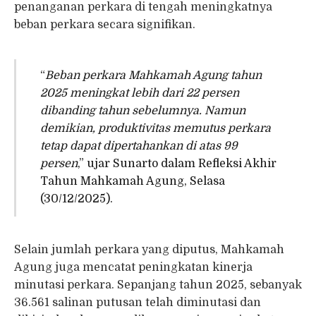
penanganan perkara di tengah meningkatnya
beban perkara secara signifikan.
“
Beban perkara Mahkamah Agung tahun
2025 meningkat lebih dari 22 persen
dibanding tahun sebelumnya. Namun
demikian, produktivitas memutus perkara
tetap dapat dipertahankan di atas 99
persen
,” ujar Sunarto dalam Refleksi Akhir
Tahun Mahkamah Agung, Selasa
(30/12/2025).
Selain jumlah perkara yang diputus, Mahkamah
Agung juga mencatat peningkatan kinerja
minutasi perkara. Sepanjang tahun 2025, sebanyak
36.561 salinan putusan telah diminutasi dan