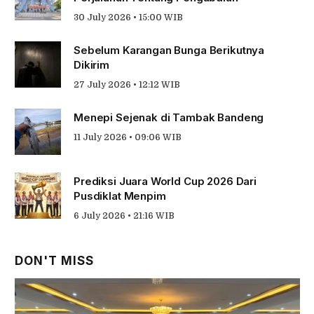
30 July 2026 • 15:00 WIB
Sebelum Karangan Bunga Berikutnya
Dikirim
27 July 2026 • 12:12 WIB
Menepi Sejenak di Tambak Bandeng
11 July 2026 • 09:06 WIB
Prediksi Juara World Cup 2026 Dari
Pusdiklat Menpim
6 July 2026 • 21:16 WIB
DON'T MISS