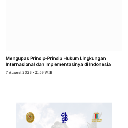
Mengupas Prinsip-Prinsip Hukum Lingkungan
Internasional dan Implementasinya di Indonesia
7 August 2026 • 21:59 WIB