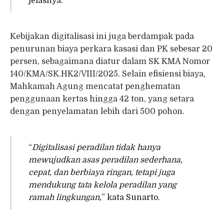
jelasnya.
Kebijakan digitalisasi ini juga berdampak pada
penurunan biaya perkara kasasi dan PK sebesar 20
persen, sebagaimana diatur dalam SK KMA Nomor
140/KMA/SK.HK2/VIII/2025. Selain efisiensi biaya,
Mahkamah Agung mencatat penghematan
penggunaan kertas hingga 42 ton, yang setara
dengan penyelamatan lebih dari 500 pohon.
“
Digitalisasi peradilan tidak hanya
mewujudkan asas peradilan sederhana,
cepat, dan berbiaya ringan, tetapi juga
mendukung tata kelola peradilan yang
ramah lingkungan,
” kata Sunarto.