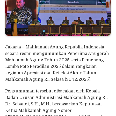
Jakarta – Mahkamah Agung Republik Indonesia
secara resmi mengumumkan Penerima Anugerah
Mahkamah Agung Tahun 2025 serta Pemenang
Lomba Foto Peradilan 2025 dalam rangkaian
kegiatan Apresiasi dan Refleksi Akhir Tahun
Mahkamah Agung RI, Selasa (30/12/2025).
Pengumuman tersebut dibacakan oleh Kepala
Badan Urusan Administrasi Mahkamah Agung RI,
Dr. Sobandi, S.H., M.H., berdasarkan Keputusan
Ketua Mahkamah Agung Nomor