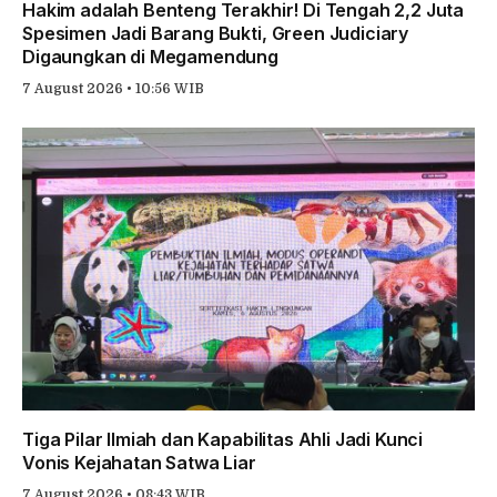
Hakim adalah Benteng Terakhir! Di Tengah 2,2 Juta
Spesimen Jadi Barang Bukti, Green Judiciary
Digaungkan di Megamendung
7 August 2026 • 10:56 WIB
Tiga Pilar Ilmiah dan Kapabilitas Ahli Jadi Kunci
Vonis Kejahatan Satwa Liar
7 August 2026 • 08:43 WIB