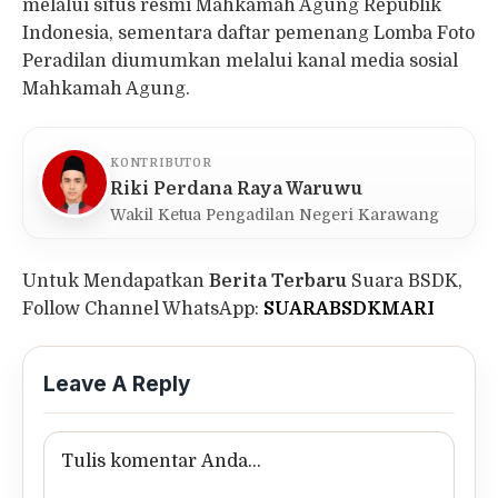
melalui situs resmi Mahkamah Agung Republik
Indonesia, sementara daftar pemenang Lomba Foto
Peradilan diumumkan melalui kanal media sosial
Mahkamah Agung.
KONTRIBUTOR
Riki Perdana Raya Waruwu
Wakil Ketua Pengadilan Negeri Karawang
Untuk Mendapatkan
Berita Terbaru
Suara BSDK,
Follow Channel WhatsApp:
SUARABSDKMARI
Leave A Reply