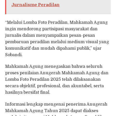
Jurnalisme Peradilan
“Melalui Lomba Foto Peradilan, Mahkamah Agung
ingin mendorong partisipasi masyarakat dan
jurnalis dalam menyampaikan pesan-pesan
pembaruan peradilan melalui medium visual yang
komunikatif dan mudah dipahami publik,” ujar
Sobandi.
Mahkamah Agung menegaskan bahwa seluruh
proses penilaian Anugerah Mahkamah Agung dan
Lomba Foto Peradilan 2025 telah dilaksanakan
secara objektif, profesional, dan akuntabel, serta
hasilnya bersifat final.
Informasi lengkap mengenai penerima Anugerah
Mahkamah Agung Tahun 2025 dapat diakses