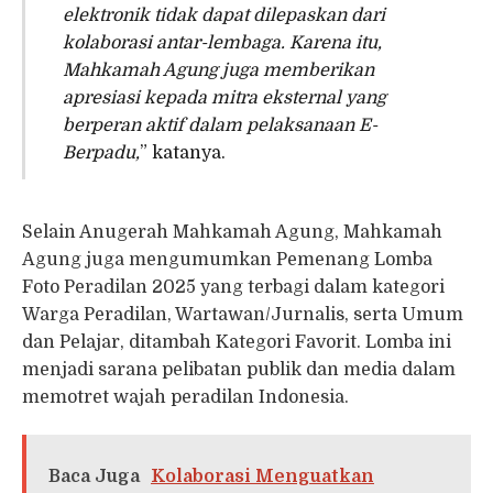
elektronik tidak dapat dilepaskan dari
kolaborasi antar-lembaga. Karena itu,
Mahkamah Agung juga memberikan
apresiasi kepada mitra eksternal yang
berperan aktif dalam pelaksanaan E-
Berpadu,
” katanya.
Selain Anugerah Mahkamah Agung, Mahkamah
Agung juga mengumumkan Pemenang Lomba
Foto Peradilan 2025 yang terbagi dalam kategori
Warga Peradilan, Wartawan/Jurnalis, serta Umum
dan Pelajar, ditambah Kategori Favorit. Lomba ini
menjadi sarana pelibatan publik dan media dalam
memotret wajah peradilan Indonesia.
Baca Juga
Kolaborasi Menguatkan