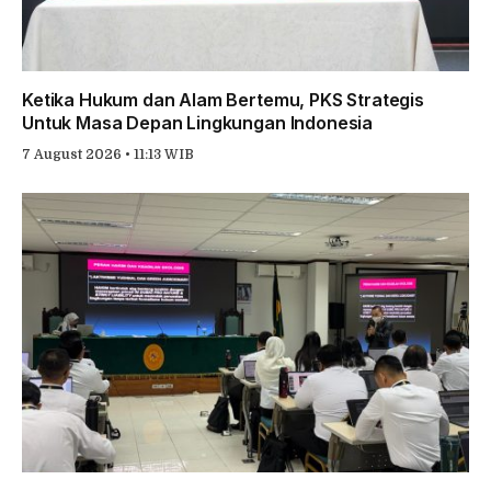
Ketika Hukum dan Alam Bertemu, PKS Strategis
Untuk Masa Depan Lingkungan Indonesia
7 August 2026 • 11:13 WIB