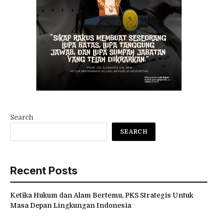
Search
SEARCH
Recent Posts
Ketika Hukum dan Alam Bertemu, PKS Strategis Untuk
Masa Depan Lingkungan Indonesia