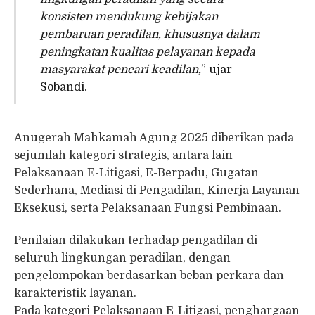
konsisten mendukung kebijakan
pembaruan peradilan, khususnya dalam
peningkatan kualitas pelayanan kepada
masyarakat pencari keadilan,
” ujar
Sobandi.
Anugerah Mahkamah Agung 2025 diberikan pada
sejumlah kategori strategis, antara lain
Pelaksanaan E-Litigasi, E-Berpadu, Gugatan
Sederhana, Mediasi di Pengadilan, Kinerja Layanan
Eksekusi, serta Pelaksanaan Fungsi Pembinaan.
Penilaian dilakukan terhadap pengadilan di
seluruh lingkungan peradilan, dengan
pengelompokan berdasarkan beban perkara dan
karakteristik layanan.
Pada kategori Pelaksanaan E-Litigasi, penghargaan