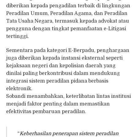
diberikan kepada pengadilan terbaik di lingkungan
Peradilan Umum, Peradilan Agama, dan Peradilan
Tata Usaha Negara, termasuk kepada advokat atau
pengguna dengan tingkat pemanfaatan e-Litigasi
tertinggi.
Sementara pada kategori E-Berpadu, penghargaan
juga diberikan kepada instansi eksternal seperti
kejaksaan negeri dan kepolisian daerah yang
dinilai paling berkontribusi dalam mendukung
integrasi sistem peradilan pidana berbasis
elektronik.
Sobandi menambahkan, keterlibatan lintas institusi
menjadi faktor penting dalam memastikan
efektivitas pembaruan peradilan.
“
Keberhasilan penerapan sistem peradilan