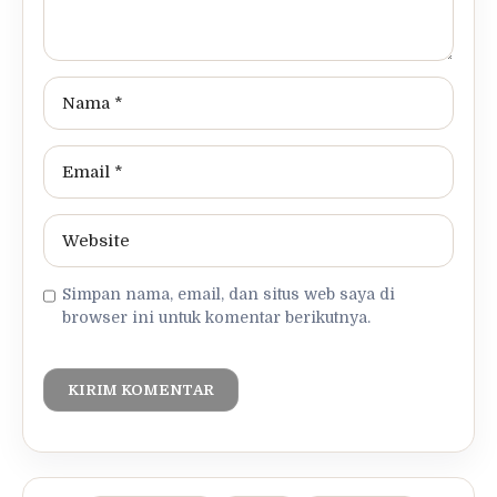
Simpan nama, email, dan situs web saya di
browser ini untuk komentar berikutnya.