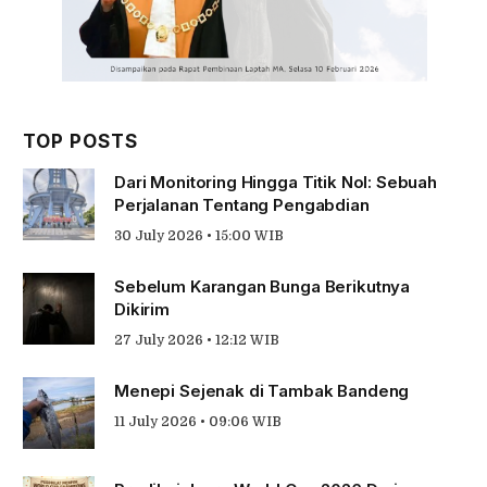
TOP POSTS
Dari Monitoring Hingga Titik Nol: Sebuah
Perjalanan Tentang Pengabdian
30 July 2026 • 15:00 WIB
Sebelum Karangan Bunga Berikutnya
Dikirim
27 July 2026 • 12:12 WIB
Menepi Sejenak di Tambak Bandeng
11 July 2026 • 09:06 WIB