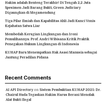
Hakim adalah Benteng Terakhir! Di Tengah 2,2 Juta
Spesimen Jadi Barang Bukti, Green Judiciary
Digaungkan di Megamendung
Tiga Pilar Ilmiah dan Kapabilitas Ahli Jadi Kunci Vonis
Kejahatan Satwa Liar
Membedah Kerugian Lingkungan dan Ironi
Pemulihannya: Prof. Andri Wibisana Kritik Praktik
Penegakan Hukum Lingkungan di Indonesia
KUHAP Baru Menempatkan Hak Asasi Manusia sebagai
Jantung Peradilan Pidana
Recent Comments
AI API Directory
on
Sistem Pembuktian KUHAP 2025: Dr.
Chairul Huda Tegaskan Hakim Harus Berani Menolak
Alat Bukti Ilegal