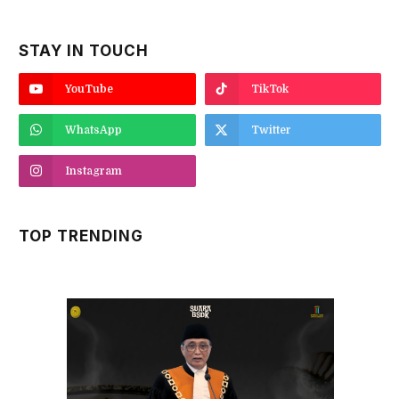
STAY IN TOUCH
YouTube
TikTok
WhatsApp
Twitter
Instagram
TOP TRENDING