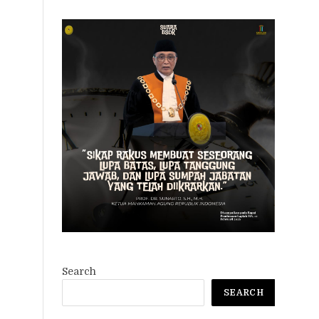
Search
SEARCH