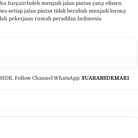
lea bargain
boleh menjadi jalan pintas yang efisien,
setiap jalan pintas tidak berubah menjadi lorong
lah pekerjaan rumah peradilan Indonesia
BSDK, Follow Channel WhatsApp:
SUARABSDKMARI