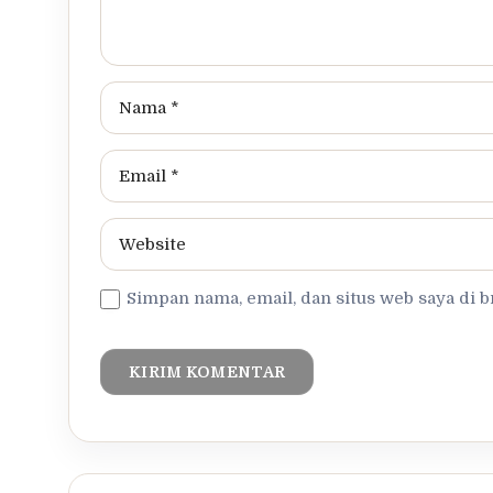
Simpan nama, email, dan situs web saya di 