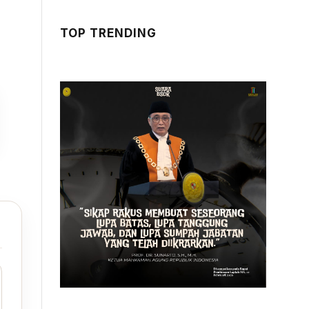
TOP TRENDING