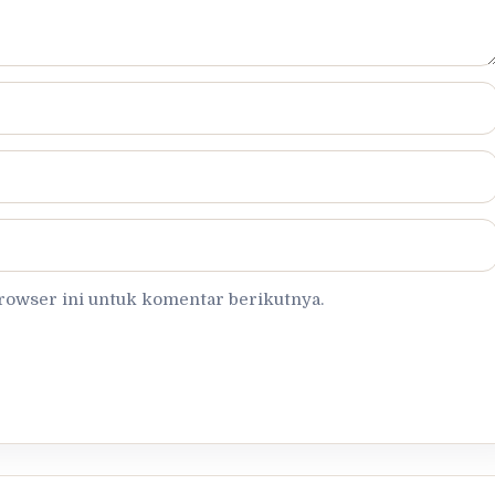
browser ini untuk komentar berikutnya.