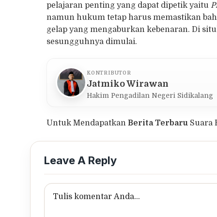
pelajaran penting yang dapat dipetik yaitu
P
namun hukum tetap harus memastikan bahwa 
gelap yang mengaburkan kebenaran. Di situ
sesungguhnya dimulai.
KONTRIBUTOR
Jatmiko Wirawan
Hakim Pengadilan Negeri Sidikalang
Untuk Mendapatkan
Berita Terbaru
Suara 
Leave A Reply