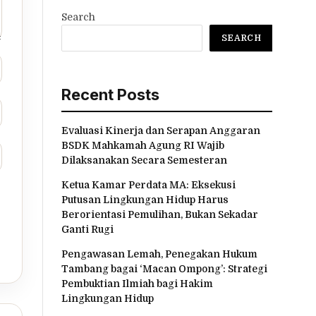
Search
SEARCH
Recent Posts
Evaluasi Kinerja dan Serapan Anggaran
BSDK Mahkamah Agung RI Wajib
Dilaksanakan Secara Semesteran
Ketua Kamar Perdata MA: Eksekusi
Putusan Lingkungan Hidup Harus
Berorientasi Pemulihan, Bukan Sekadar
Ganti Rugi
Pengawasan Lemah, Penegakan Hukum
Tambang bagai ‘Macan Ompong’: Strategi
Pembuktian Ilmiah bagi Hakim
Lingkungan Hidup