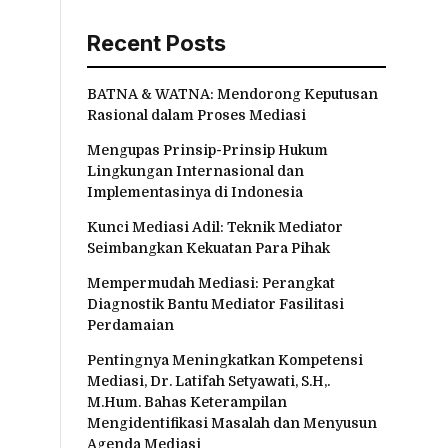
Recent Posts
BATNA & WATNA: Mendorong Keputusan
Rasional dalam Proses Mediasi
Mengupas Prinsip-Prinsip Hukum
Lingkungan Internasional dan
Implementasinya di Indonesia
Kunci Mediasi Adil: Teknik Mediator
Seimbangkan Kekuatan Para Pihak
Mempermudah Mediasi: Perangkat
Diagnostik Bantu Mediator Fasilitasi
Perdamaian
Pentingnya Meningkatkan Kompetensi
Mediasi, Dr. Latifah Setyawati, S.H,.
M.Hum. Bahas Keterampilan
Mengidentifikasi Masalah dan Menyusun
Agenda Mediasi