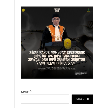
Search
SEARCH