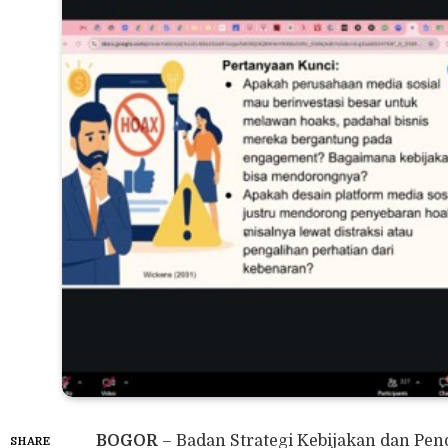
BOGOR
– Badan Strategi Kebijakan dan Pe
SHARE