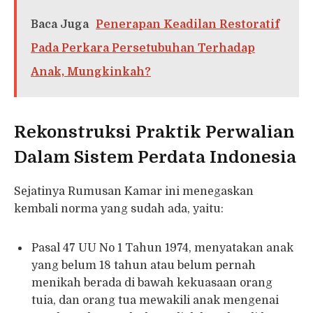
Baca Juga
Penerapan Keadilan Restoratif
Pada Perkara Persetubuhan Terhadap
Anak, Mungkinkah?
Rekonstruksi Praktik Perwalian
Dalam Sistem Perdata Indonesia
Sejatinya Rumusan Kamar ini menegaskan
kembali norma yang sudah ada, yaitu:
Pasal 47 UU No 1 Tahun 1974, menyatakan anak
yang belum 18 tahun atau belum pernah
menikah berada di bawah kekuasaan orang
tuia, dan orang tua mewakili anak mengenai