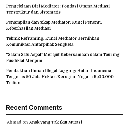
Pengelolaan Diri Mediator: Pondasi Utama Mediasi
Terstruktur dan Sistematis
Penampilan dan Sikap Mediator: Kunci Penentu
Keberhasilan Mediasi
Teknik Reframing: Kunci Mediator Jernihkan
Komunikasi Antarpihak Sengketa
“Salam Satu Aspal” Merajut Kebersamaan dalam Touring
Pusdiklat Menpim
Pembuktian Ilmiah Illegal Logging: Hutan Indonesia
Tergerus 50 Juta Hektar, Kerugian Negara Rp30.000
Triliun
Recent Comments
Ahmad
on
Anak yang Tak Ikut Mutasi