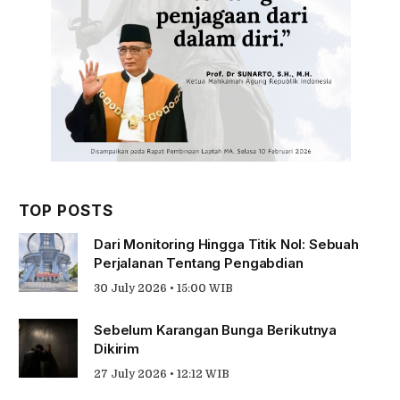
TOP POSTS
Dari Monitoring Hingga Titik Nol: Sebuah
Perjalanan Tentang Pengabdian
30 July 2026 • 15:00 WIB
Sebelum Karangan Bunga Berikutnya
Dikirim
27 July 2026 • 12:12 WIB