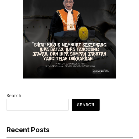
Search
SEARCH
Recent Posts