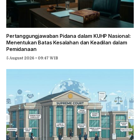
Pertanggungjawaban Pidana dalam KUHP Nasional:
Menentukan Batas Kesalahan dan Keadilan dalam
Pemidanaan
5 August 2026 • 09:47 WIB