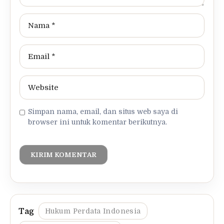
Simpan nama, email, dan situs web saya di
browser ini untuk komentar berikutnya.
Hukum Perdata Indonesia