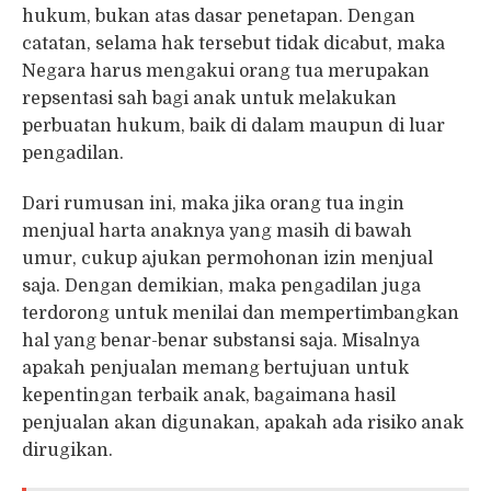
hukum, bukan atas dasar penetapan. Dengan
catatan, selama hak tersebut tidak dicabut, maka
Negara harus mengakui orang tua merupakan
repsentasi sah bagi anak untuk melakukan
perbuatan hukum, baik di dalam maupun di luar
pengadilan.
Dari rumusan ini, maka jika orang tua ingin
menjual harta anaknya yang masih di bawah
umur, cukup ajukan permohonan izin menjual
saja. Dengan demikian, maka pengadilan juga
terdorong untuk menilai dan mempertimbangkan
hal yang benar-benar substansi saja. Misalnya
apakah penjualan memang bertujuan untuk
kepentingan terbaik anak, bagaimana hasil
penjualan akan digunakan, apakah ada risiko anak
dirugikan.