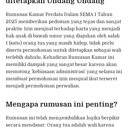
ditetapkan Undang Undang
Rumusan Kamar Perdata Dalam SEMA 1 Tahun
2025 memberikan pedoman yang tegas dan sangat
praktis: Izin menjual terhadap harta yang menjadi
hak anak di bawah umur yang diajukan oleh salah
1 (satu) orang tua yang masih hidup, tidak perlu
diserta permohonan untuk ditetapkan sebagai wali
terlebih dahulu. Kehadiran Rumusan Kamar ini
memiliki dampak yang sangat besar karena akan
memotong ’kebiasaan administrasi’ yang selama ini
membuat permohonan izin menjual ikut terseret
menjadi permohonan perwalian.
Mengapa rumusan ini penting?
Rumusan ini telah mengembalikan logika berpikir
secara mendasar: Orang tua adalah wali karena