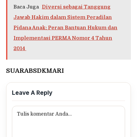
Baca Juga
Diversi sebagai Tanggung
Jawab Hakim dalam Sistem Peradilan
Pidana Anak: Peran Bantuan Hukum dan
Implementasi PERMA Nomor 4 Tahun
2014
SUARABSDKMARI
Leave A Reply