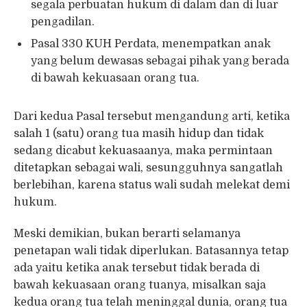
segala perbuatan hukum di dalam dan di luar
pengadilan.
Pasal 330 KUH Perdata, menempatkan anak
yang belum dewasas sebagai pihak yang berada
di bawah kekuasaan orang tua.
Dari kedua Pasal tersebut mengandung arti, ketika
salah 1 (satu) orang tua masih hidup dan tidak
sedang dicabut kekuasaanya, maka permintaan
ditetapkan sebagai wali, sesungguhnya sangatlah
berlebihan, karena status wali sudah melekat demi
hukum.
Meski demikian, bukan berarti selamanya
penetapan wali tidak diperlukan. Batasannya tetap
ada yaitu ketika anak tersebut tidak berada di
bawah kekuasaan orang tuanya, misalkan saja
kedua orang tua telah meninggal dunia, orang tua