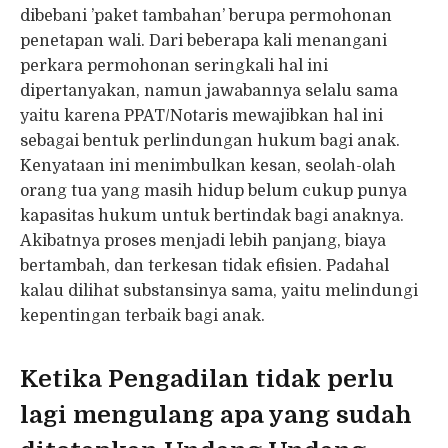
dibebani ’paket tambahan’ berupa permohonan
penetapan wali. Dari beberapa kali menangani
perkara permohonan seringkali hal ini
dipertanyakan, namun jawabannya selalu sama
yaitu karena PPAT/Notaris mewajibkan hal ini
sebagai bentuk perlindungan hukum bagi anak.
Kenyataan ini menimbulkan kesan, seolah-olah
orang tua yang masih hidup belum cukup punya
kapasitas hukum untuk bertindak bagi anaknya.
Akibatnya proses menjadi lebih panjang, biaya
bertambah, dan terkesan tidak efisien. Padahal
kalau dilihat substansinya sama, yaitu melindungi
kepentingan terbaik bagi anak.
Ketika Pengadilan tidak perlu
lagi mengulang apa yang sudah