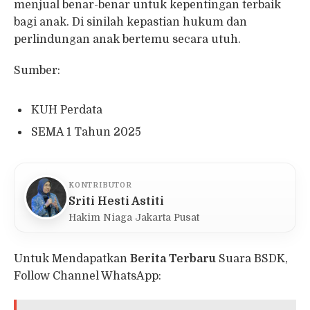
menjual benar-benar untuk kepentingan terbaik
bagi anak. Di sinilah kepastian hukum dan
perlindungan anak bertemu secara utuh.
Sumber:
KUH Perdata
SEMA 1 Tahun 2025
KONTRIBUTOR
Sriti Hesti Astiti
Hakim Niaga Jakarta Pusat
Untuk Mendapatkan
Berita Terbaru
Suara BSDK,
Follow Channel WhatsApp: