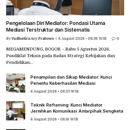
Pengelolaan Diri Mediator: Pondasi Utama
Mediasi Terstruktur dan Sistematis
By
Yudhistira Ary Prabowo
6 August 2026 • 08:36 WIB
0
MEGAMENDUNG, BOGOR – Rabu 5 Agustus 2026,
Pusdiklat Teknis pada Badan Strategi Kebijakan dan
Pendidikan…
Penampilan dan Sikap Mediator: Kunci
Penentu Keberhasilan Mediasi
6 August 2026 • 08:23 WIB
Teknik Reframing: Kunci Mediator
Jernihkan Komunikasi Antarpihak Sengketa
6 August 2026 • 08:16 WIB