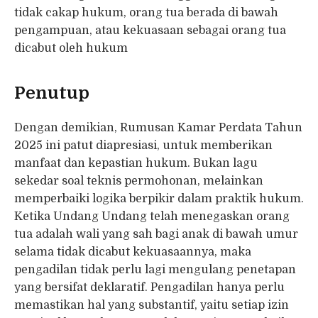
tidak cakap hukum, orang tua berada di bawah
pengampuan, atau kekuasaan sebagai orang tua
dicabut oleh hukum
Penutup
Dengan demikian, Rumusan Kamar Perdata Tahun
2025 ini patut diapresiasi, untuk memberikan
manfaat dan kepastian hukum. Bukan lagu
sekedar soal teknis permohonan, melainkan
memperbaiki logika berpikir dalam praktik hukum.
Ketika Undang Undang telah menegaskan orang
tua adalah wali yang sah bagi anak di bawah umur
selama tidak dicabut kekuasaannya, maka
pengadilan tidak perlu lagi mengulang penetapan
yang bersifat deklaratif. Pengadilan hanya perlu
memastikan hal yang substantif, yaitu setiap izin