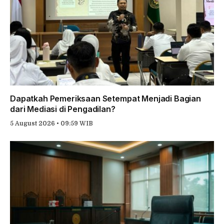
Dapatkah Pemeriksaan Setempat Menjadi Bagian
dari Mediasi di Pengadilan?
5 August 2026 • 09:59 WIB