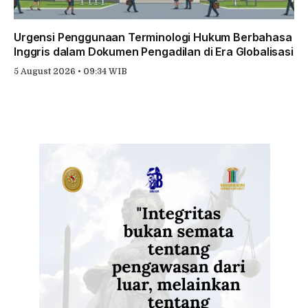
Urgensi Penggunaan Terminologi Hukum Berbahasa
Inggris dalam Dokumen Pengadilan di Era Globalisasi
5 August 2026 • 09:34 WIB