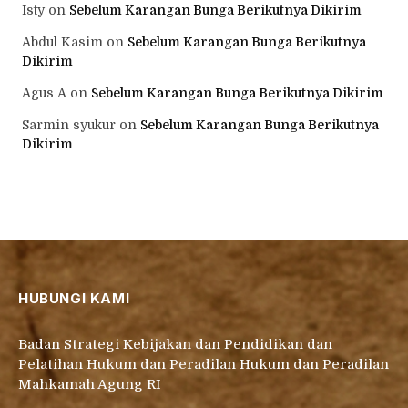
Isty
on
Sebelum Karangan Bunga Berikutnya Dikirim
Abdul Kasim
on
Sebelum Karangan Bunga Berikutnya
Dikirim
Agus A
on
Sebelum Karangan Bunga Berikutnya Dikirim
Sarmin syukur
on
Sebelum Karangan Bunga Berikutnya
Dikirim
HUBUNGI KAMI
Badan Strategi Kebijakan dan Pendidikan dan
Pelatihan Hukum dan Peradilan Hukum dan Peradilan
Mahkamah Agung RI