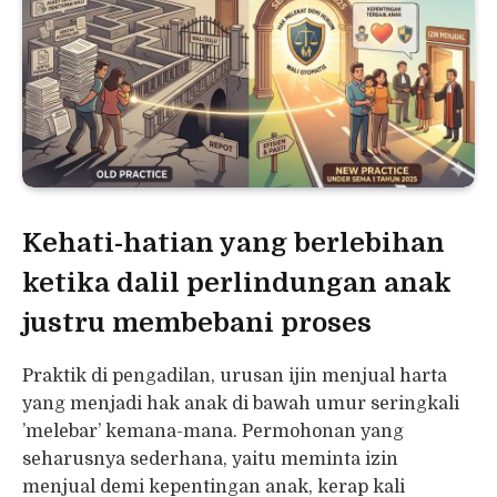
Kehati-hatian yang berlebihan
ketika dalil perlindungan anak
justru membebani proses
Praktik di pengadilan, urusan ijin menjual harta
yang menjadi hak anak di bawah umur seringkali
’melebar’ kemana-mana. Permohonan yang
seharusnya sederhana, yaitu meminta izin
menjual demi kepentingan anak, kerap kali